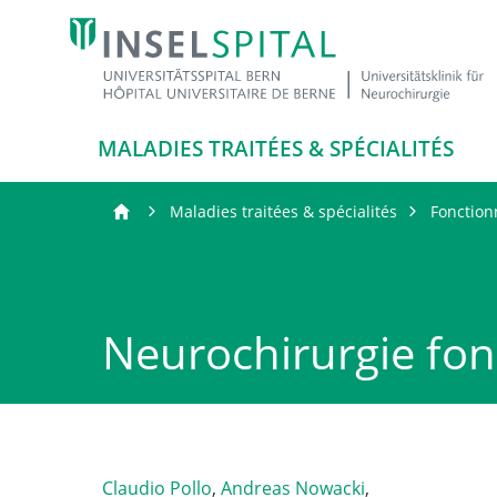
MALADIES TRAITÉES & SPÉCIALITÉS
Maladies traitées & spécialités
Fonction
Neurochirurgie fon
Claudio Pollo
,
Andreas Nowacki
,