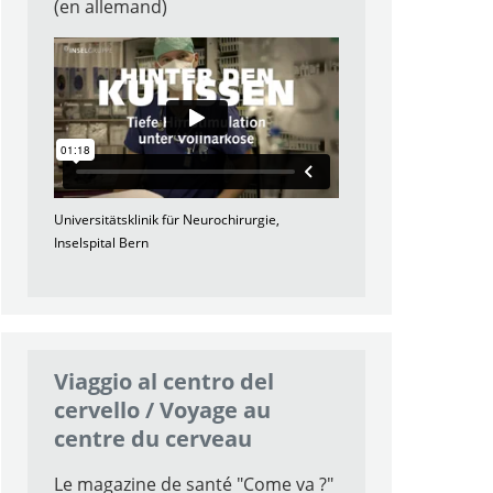
(en allemand)
Universitätsklinik für Neurochirurgie,
Inselspital Bern
Viaggio al centro del
cervello / Voyage au
centre du cerveau
Le magazine de santé "Come va ?"