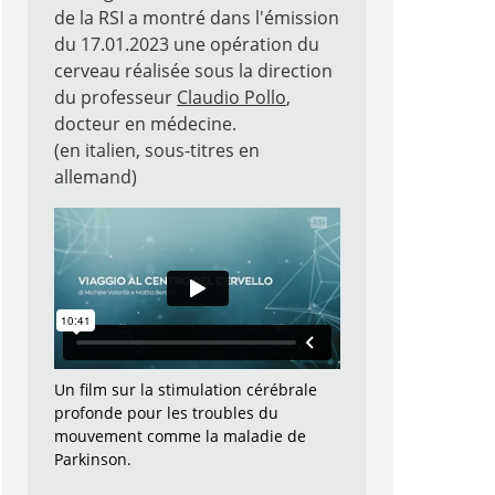
Recherche
de la RSI a montré dans l'émission
du 17.01.2023 une opération du
cerveau réalisée sous la direction
du professeur
Claudio Pollo
,
docteur en médecine.
(en italien, sous-titres en
allemand)
Un film sur la stimulation cérébrale
profonde pour les troubles du
mouvement comme la maladie de
Parkinson.