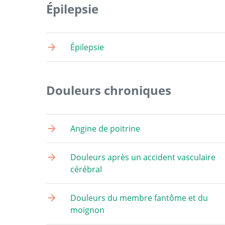
Épilepsie
Épilepsie
Douleurs chroniques
Angine de poitrine
Douleurs après un accident vasculaire
cérébral
Douleurs du membre fantôme et du
moignon