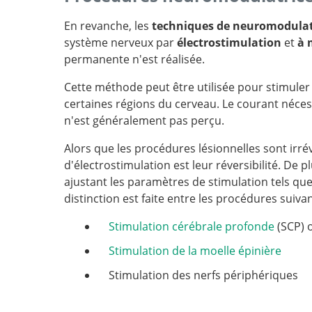
En revanche, les
techniques de neuromodula
système nerveux par
électrostimulation
et
à 
permanente n'est réalisée.
Cette méthode peut être utilisée pour stimuler 
certaines régions du cerveau. Le courant néces
n'est généralement pas perçu.
Alors que les procédures lésionnelles sont irr
d'électrostimulation est leur réversibilité. De p
ajustant les paramètres de stimulation tels que
distinction est faite entre les procédures suiva
Stimulation cérébrale profonde
(SCP) 
Stimulation de la moelle épinière
Stimulation des nerfs périphériques