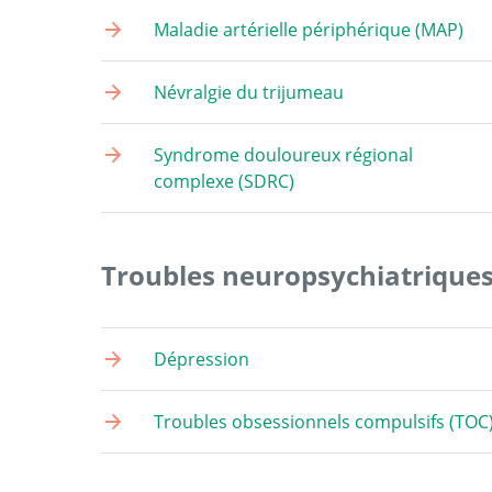
Maladie artérielle périphérique (MAP)
Névralgie du trijumeau
Syndrome douloureux régional
complexe (SDRC)
Troubles neuropsychiatrique
Dépression
Troubles obsessionnels compulsifs (TOC