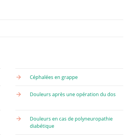
Céphalées en grappe
Douleurs après une opération du dos
Douleurs en cas de polyneuropathie
diabétique