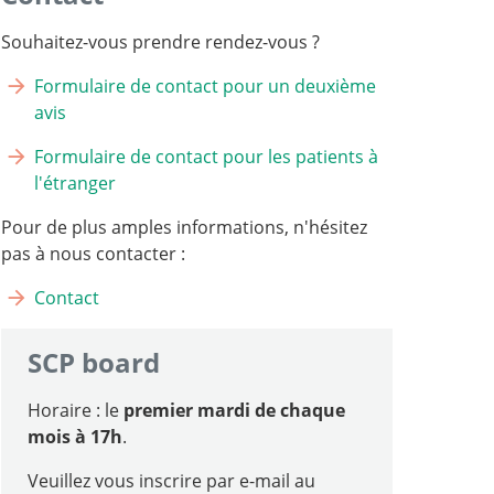
Souhaitez-vous prendre rendez-vous ?
Formulaire de contact pour un deuxième
avis
Formulaire de contact pour les patients à
l'étranger
Pour de plus amples informations, n'hésitez
pas à nous contacter :
Contact
SCP board
Horaire : le
premier mardi de chaque
mois à 17h
.
Veuillez vous inscrire par e-mail au