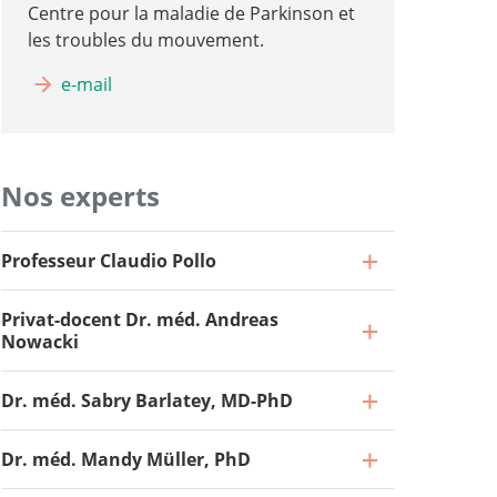
Centre pour la maladie de Parkinson et
les troubles du mouvement.
e-mail
Nos experts
Professeur Claudio Pollo
Privat-docent Dr. méd. Andreas
Nowacki
Dr. méd. Sabry Barlatey, MD-PhD
Dr. méd. Mandy Müller, PhD