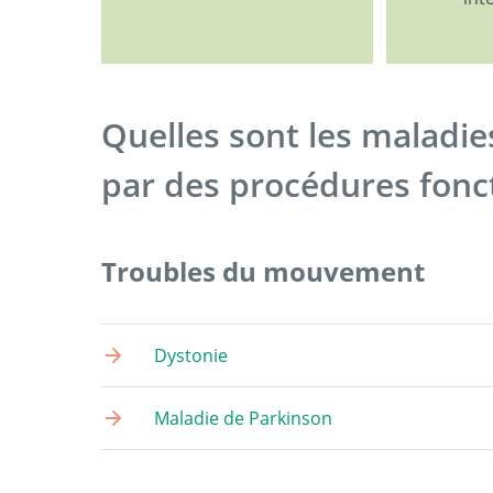
Quelles sont les maladie
par des procédures fonc
Troubles du mouvement
Dystonie
Maladie de Parkinson