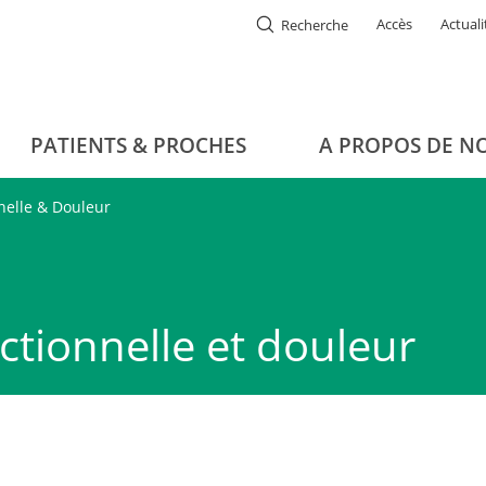
Accès
Actuali
Recherche
PATIENTS & PROCHES
A PROPOS DE N
nelle & Douleur
ctionnelle et douleur