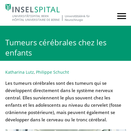
Tumeurs cérébrales chez les
enfants
Katharina Lutz
,
Philippe Schucht
Les tumeurs cérébrales sont des tumeurs qui se
développent directement dans le système nerveux
central. Elles surviennent le plus souvent chez les
enfants et les adolescents au niveau du cervelet (fosse
crânienne postérieure), mais peuvent également se
développer dans le cerveau ou le tronc cérébral.