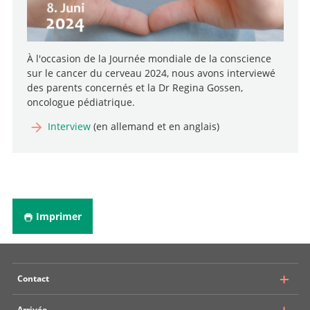
À l'occasion de la Journée mondiale de la conscience
sur le cancer du cerveau 2024, nous avons interviewé
des parents concernés et la Dr Regina Gossen,
oncologue pédiatrique.
Interview
(en allemand et en anglais)
Imprimer
Contact
Arrivée