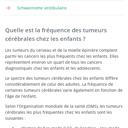
Schwannome vestibulaire
Quelle est la fréquence des tumeurs
cérébrales chez les enfants ?
Les tumeurs du cerveau et de la moelle épinière comptent
parmi les cancers les plus fréquents chez les enfants. Elles
représentent environ un quart de tous les cancers
diagnostiqués chez les enfants et les adolescents.
Le spectre des tumeurs cérébrales chez les enfants diffère
considérablement de celui des adultes. La fréquence de
certaines tumeurs cérébrales varie également en fonction de
l'âge de l'enfant.
Selon l'Organisation mondiale de la santé (OMS), les tumeurs
cérébrales les plus fréquentes chez les enfants sont les
suivantes :