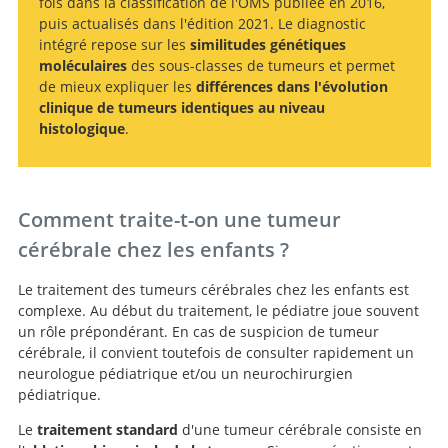
fois dans la classification de l'OMS publiée en 2016,
puis actualisés dans l'édition 2021. Le diagnostic
intégré repose sur les
similitudes génétiques
moléculaires
des sous-classes de tumeurs et permet
de mieux expliquer les
différences dans l'évolution
clinique de tumeurs identiques au niveau
histologique
.
Comment traite-t-on une tumeur
cérébrale chez les enfants ?
Le traitement des tumeurs cérébrales chez les enfants est
complexe. Au début du traitement, le pédiatre joue souvent
un rôle prépondérant. En cas de suspicion de tumeur
cérébrale, il convient toutefois de consulter rapidement un
neurologue pédiatrique et/ou un neurochirurgien
pédiatrique.
Le
traitement standard
d'une tumeur cérébrale consiste en