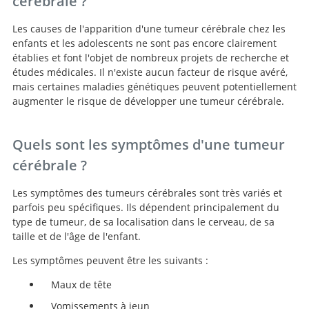
cérébrale ?
Les causes de l'apparition d'une tumeur cérébrale chez les
enfants et les adolescents ne sont pas encore clairement
établies et font l'objet de nombreux projets de recherche et
études médicales. Il n'existe aucun facteur de risque avéré,
mais certaines maladies génétiques peuvent potentiellement
augmenter le risque de développer une tumeur cérébrale.
Quels sont les symptômes d'une tumeur
cérébrale ?
Les symptômes des tumeurs cérébrales sont très variés et
parfois peu spécifiques. Ils dépendent principalement du
type de tumeur, de sa localisation dans le cerveau, de sa
taille et de l'âge de l'enfant.
Les symptômes peuvent être les suivants :
Maux de tête
Vomissements à jeun