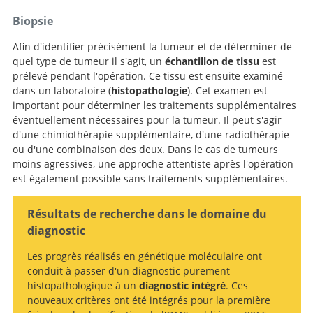
Biopsie
Afin d'identifier précisément la tumeur et de déterminer de
quel type de tumeur il s'agit, un
échantillon de tissu
est
prélevé pendant l'opération. Ce tissu est ensuite examiné
dans un laboratoire (
histopathologie
). Cet examen est
important pour déterminer les traitements supplémentaires
éventuellement nécessaires pour la tumeur. Il peut s'agir
d'une chimiothérapie supplémentaire, d'une radiothérapie
ou d'une combinaison des deux. Dans le cas de tumeurs
moins agressives, une approche attentiste après l'opération
est également possible sans traitements supplémentaires.
Recherche
Résultats de recherche dans le domaine du
diagnostic
Les progrès réalisés en génétique moléculaire ont
conduit à passer d'un diagnostic purement
histopathologique à un
diagnostic intégré
. Ces
nouveaux critères ont été intégrés pour la première