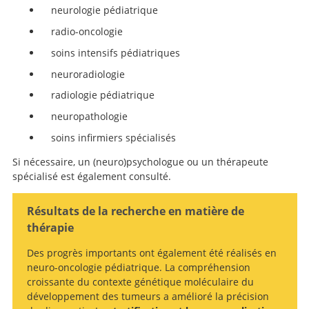
neurologie pédiatrique
radio-oncologie
soins intensifs pédiatriques
neuroradiologie
radiologie pédiatrique
neuropathologie
soins infirmiers spécialisés
Si nécessaire, un (neuro)psychologue ou un thérapeute
spécialisé est également consulté.
Résultats de la recherche en matière de
thérapie
Des progrès importants ont également été réalisés en
neuro-oncologie pédiatrique. La compréhension
croissante du contexte génétique moléculaire du
développement des tumeurs a amélioré la précision