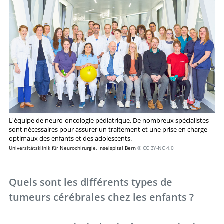
L'équipe de neuro-oncologie pédiatrique. De nombreux spécialistes
sont nécessaires pour assurer un traitement et une prise en charge
optimaux des enfants et des adolescents.
Universitätsklinik für Neurochirurgie, Inselspital Bern
© CC BY-NC 4.0
Quels sont les différents types de
tumeurs cérébrales chez les enfants ?