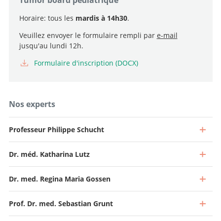
Horaire: tous les
mardis à 14h30
.
Veuillez envoyer le formulaire rempli par
e-mail
jusqu'au lundi 12h.
Formulaire d'inscription (DOCX)
Nos experts
Professeur Philippe Schucht
Dr. méd. Katharina Lutz
Dr. med. Regina Maria Gossen
Prof. Dr. med. Sebastian Grunt