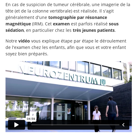
En cas de suspicion de tumeur cérébrale, une imagerie de la
tête (et de la colonne vertébrale) est réalisée. Il s'agit
généralement d'une
tomographie par résonance
magnétique
(IRM). Cet
examen
est parfois réalisé
sous
sédation
, en particulier chez les
très jeunes patients
.
Notre
vidéo
vous explique étape par étape le déroulement
de l'examen chez les enfants, afin que vous et votre enfant
soyez bien préparés.