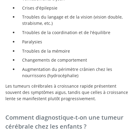
Crises d'épilepsie
Troubles du langage et de la vision (vision double,
strabisme, etc.)
Troubles de la coordination et de l'équilibre
Paralysies
Troubles de la mémoire
Changements de comportement
Augmentation du périmètre crânien chez les
nourrissons (hydrocéphalie)
Les tumeurs cérébrales à croissance rapide présentent
souvent des symptômes aigus, tandis que celles à croissance
lente se manifestent plutôt progressivement.
Comment diagnostique-t-on une tumeur
cérébrale chez les enfants ?