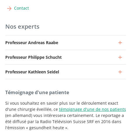
Contact
Nos experts
Professeur Andreas Raabe
Professeur Philippe Schucht
Professeur Kathleen Seidel
Témoignage d'une patiente
Si vous souhaitez en savoir plus sur le déroulement exact
d'une chirurgie éveillée, ce
témoignage d'une de nos patients
(en allemand) vous intéressera certainement. Le reportage a
été diffusé par la Radio Télévision Suisse SRF en 2016 dans
l'émission « gesundheit heute ».