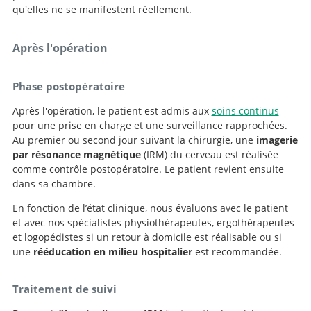
qu'elles ne se manifestent réellement.
Après l'opération
Phase postopératoire
Après l'opération, le patient est admis aux
soins continus
pour une prise en charge et une surveillance rapprochées.
Au premier ou second jour suivant la chirurgie, une
imagerie
par résonance magnétique
(IRM) du cerveau est réalisée
comme contrôle postopératoire. Le patient revient ensuite
dans sa chambre.
En fonction de l’état clinique, nous évaluons avec le patient
et avec nos spécialistes physiothérapeutes, ergothérapeutes
et logopédistes si un retour à domicile est réalisable ou si
une
rééducation en milieu hospitalier
est recommandée.
Traitement de suivi