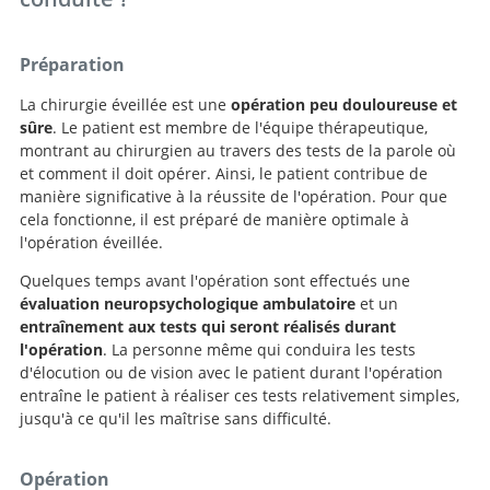
Préparation
La chirurgie éveillée est une
opération peu douloureuse et
sûre
. Le patient est membre de l'équipe thérapeutique,
montrant au chirurgien au travers des tests de la parole où
et comment il doit opérer. Ainsi, le patient contribue de
manière significative à la réussite de l'opération. Pour que
cela fonctionne, il est préparé de manière optimale à
l'opération éveillée.
Quelques temps avant l'opération sont effectués une
évaluation neuropsychologique ambulatoire
et un
entraînement aux tests qui seront réalisés durant
l'opération
. La personne même qui conduira les tests
d'élocution ou de vision avec le patient durant l'opération
entraîne le patient à réaliser ces tests relativement simples,
jusqu'à ce qu'il les maîtrise sans difficulté.
Opération