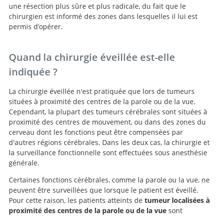
une résection plus sûre et plus radicale, du fait que le
chirurgien est informé des zones dans lesquelles il lui est
permis d’opérer.
Quand la chirurgie éveillée est-elle
indiquée ?
La chirurgie éveillée n'est pratiquée que lors de tumeurs
situées à proximité des centres de la parole ou de la vue.
Cependant, la plupart des tumeurs cérébrales sont situées à
proximité des centres de mouvement, ou dans des zones du
cerveau dont les fonctions peut être compensées par
d'autres régions cérébrales. Dans les deux cas, la chirurgie et
la surveillance fonctionnelle sont effectuées sous anesthésie
générale.
Certaines fonctions cérébrales, comme la parole ou la vue, ne
peuvent être surveillées que lorsque le patient est éveillé.
Pour cette raison, les patients atteints de
tumeur localisées à
proximité des centres de la parole ou de la vue
sont