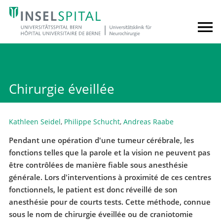
Chirurgie éveillée
Kathleen Seidel
,
Philippe Schucht
,
Andreas Raabe
Pendant une opération d'une tumeur cérébrale, les
fonctions telles que la parole et la vision ne peuvent pas
être contrôlées de manière fiable sous anesthésie
générale. Lors d'interventions à proximité de ces centres
fonctionnels, le patient est donc réveillé de son
anesthésie pour de courts tests. Cette méthode, connue
sous le nom de chirurgie éveillée ou de craniotomie