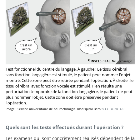
Test fonctionnel du centre du langage. À gauche : Le tissu cérébral
sans fonction langagière est stimulé, le patient peut nommer l'objet
montré. Cette zone peut être retirée pendant l'opération. À droite : le
tissu cérébral avec fonction vocale est stimulé. Il en résulte une
perturbation temporaire de la fonction langagière, le patient ne peut
plus nommer l'objet. Cette zone doit être préservée pendant
l'opération.
Image : Service universitaire de neurochirurgie, Inselspital Bern
© CC BY-NC 4.0
Quels sont les tests effectués durant l'opération ?
Les examens qui sont concrètement réalisés dépendent de la