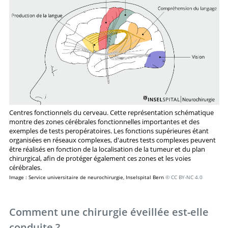
Centres fonctionnels du cerveau. Cette représentation schématique
montre des zones cérébrales fonctionnelles importantes et des
exemples de tests peropératoires. Les fonctions supérieures étant
organisées en réseaux complexes, d'autres tests complexes peuvent
être réalisés en fonction de la localisation de la tumeur et du plan
chirurgical, afin de protéger également ces zones et les voies
cérébrales.
Image : Service universitaire de neurochirurgie, Inselspital Bern
© CC BY-NC 4.0
Comment une chirurgie éveillée est-elle
conduite ?