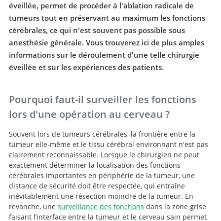
éveillée, permet de procéder à l'ablation radicale de
tumeurs tout en préservant au maximum les fonctions
cérébrales, ce qui n'est souvent pas possible sous
anesthésie générale. Vous trouverez ici de plus amples
informations sur le déroulement d'une telle chirurgie
éveillée et sur les expériences des patients.
Pourquoi faut-il surveiller les fonctions
lors d'une opération au cerveau ?
Souvent lors de tumeurs cérébrales, la frontière entre la
tumeur elle-même et le tissu cérébral environnant n'est pas
clairement reconnaissable. Lorsque le chirurgien ne peut
exactement déterminer la localisation des fonctions
cérébrales importantes en périphérie de la tumeur, une
distance de sécurité doit être respectée, qui entraîne
inévitablement une résection moindre de la tumeur. En
revanche, une
surveillance des fonctions
dans la zone grise
faisant l’interface entre la tumeur et le cerveau sain permet