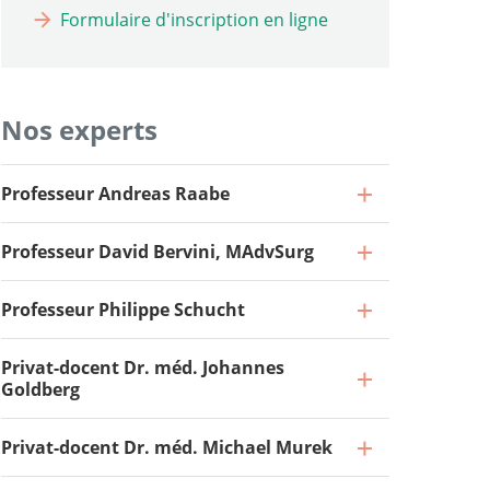
Formulaire d'inscription en ligne
Nos experts
Professeur Andreas Raabe
Professeur David Bervini, MAdvSurg
Professeur Philippe Schucht
Privat-docent Dr. méd. Johannes
Goldberg
Privat-docent Dr. méd. Michael Murek