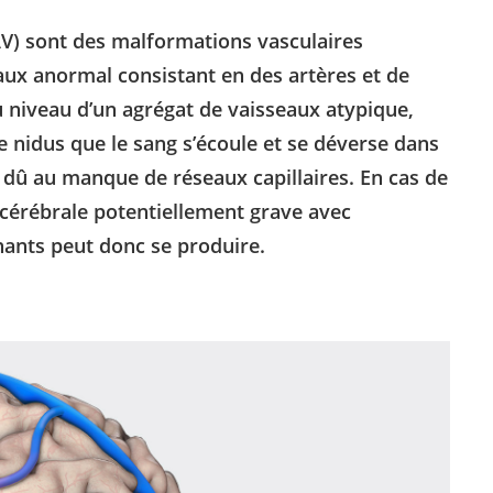
V) sont des malformations vasculaires
eaux anormal consistant en des artères et de
niveau d’un agrégat de vaisseaux atypique,
ce nidus que le sang s’écoule et se déverse dans
 dû au manque de réseaux capillaires. En cas de
cérébrale potentiellement grave avec
ants peut donc se produire.