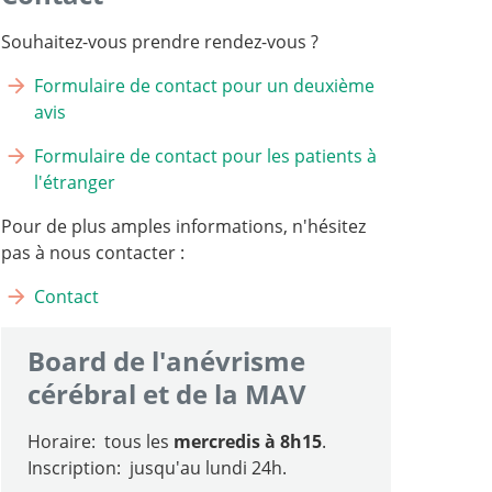
Souhaitez-vous prendre rendez-vous ?
Formulaire de contact pour un deuxième
avis
Formulaire de contact pour les patients à
l'étranger
Pour de plus amples informations, n'hésitez
pas à nous contacter :
Contact
Board de l'anévrisme
cérébral et de la MAV
Horaire: tous les
mercredis à 8h15
.
Inscription: jusqu'au lundi 24h.