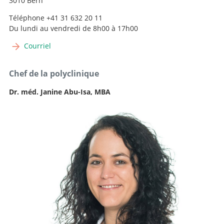
3010 Bern
Téléphone +41 31 632 20 11
Du lundi au vendredi de 8h00 à 17h00
Courriel
Chef de la polyclinique
Dr. méd. Janine Abu-Isa, MBA