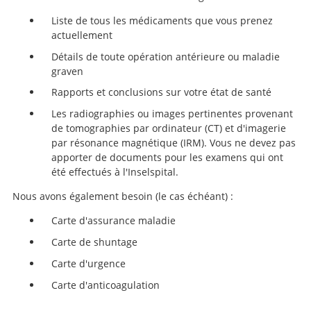
Liste de tous les médicaments que vous prenez
actuellement
Détails de toute opération antérieure ou maladie
graven
Rapports et conclusions sur votre état de santé
Les radiographies ou images pertinentes provenant
de tomographies par ordinateur (CT) et d'imagerie
Recherche
par résonance magnétique (IRM). Vous ne devez pas
apporter de documents pour les examens qui ont
été effectués à l'Inselspital.
Nous avons également besoin (le cas échéant) :
Carte d'assurance maladie
Carte de shuntage
Carte d'urgence
Carte d'anticoagulation