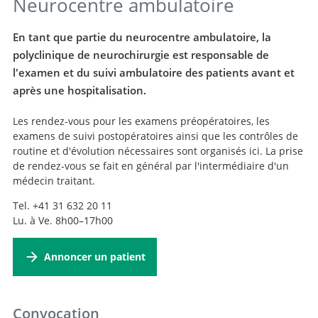
Neurocentre ambulatoire
En tant que partie du neurocentre ambulatoire, la
polyclinique de neurochirurgie est responsable de
l'examen et du suivi ambulatoire des patients avant et
après une hospitalisation.
Les rendez-vous pour les examens préopératoires, les
examens de suivi postopératoires ainsi que les contrôles de
routine et d'évolution nécessaires sont organisés ici. La prise
de rendez-vous se fait en général par l'intermédiaire d'un
médecin traitant.
Tel. +41 31 632 20 11
Lu. à Ve. 8h00–17h00
Annoncer un patient
Convocation