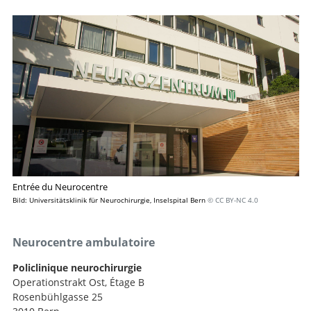
Entrée du Neurocentre
Bild: Universitätsklinik für Neurochirurgie, Inselspital Bern
© CC BY-NC 4.0
Neurocentre ambulatoire
Policlinique neurochirurgie
Operationstrakt Ost, Étage B
Rosenbühlgasse 25