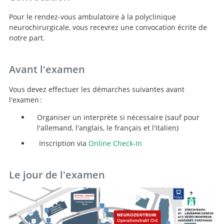
Pour le rendez-vous ambulatoire à la polyclinique
neurochirurgicale, vous recevrez une convocation écrite de
notre part.
Avant l'examen
Vous devez effectuer les démarches suivantes avant
l'examen :
Organiser un interprète si nécessaire (sauf pour
l'allemand, l'anglais, le français et l'italien)
Inscription via
Online Check-In
Le jour de l'examen