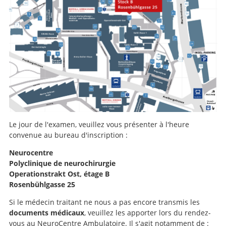
Le jour de l'examen, veuillez vous présenter à l'heure
convenue au bureau d'inscription :
Neurocentre
Polyclinique de neurochirurgie
Operationstrakt Ost, étage B
Rosenbühlgasse 25
Si le médecin traitant ne nous a pas encore transmis les
documents médicaux
, veuillez les apporter lors du rendez-
vous au NeuroCentre Ambulatoire. Il s'agit notamment de :