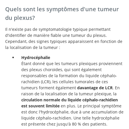
Quels sont les symptômes d'une tumeur
du plexus?
Il n'existe pas de symptomatologie typique permettant
d'identifier de manière fiable une tumeur du plexus.
Cependant, des signes typiques apparaissent en fonction de
la localisation de la tumeur :
Hydrocéphalie
Étant donné que les tumeurs plexiques proviennent
des plexus choroïdes, qui sont également
responsables de la formation du liquide céphalo-
rachidien (LCR), les cellules tumorales de ces
tumeurs forment également
davantage de LCR
. En
raison de la localisation de la tumeur plexique, la
circulation normale du liquide céphalo-rachidien
est souvent limitée
en plus. Le principal symptôme
est donc l'hydrocéphalie, due à une accumulation de
liquide céphalo-rachidien. Une telle hydrocéphalie
est présente chez jusqu'à 80 % des patients.