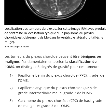
Localisation des tumeurs du plexus. Sur cette image IRM avec produit
de contraste, la localisation typique d'un papillome du plexus
choroïde est clairement visible dans le ventricule latéral droit (flèche
rouge).
Bild: Inselspital Bern
Les tumeurs du plexus choroïde peuvent être
bénignes ou
malignes
. Fondamentalement, selon la
classification de
l'OMS
, on distingue 3 degrés de gravité pour ces tumeurs:
Papillome bénin du plexus choroïde (PPC): grade de
l'OMS.
Papillome atypique du plexus choroïde (APP) de
grade intermédiaire malin: grade 2 de l'OMS.
Carcinome du plexus choroïde (CPC) de haut grade1
de malignité: grade 3 de l'OMS.