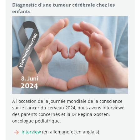
Diagnostic d'une tumeur cérébrale chez les
enfants
À l'occasion de la Journée mondiale de la conscience
sur le cancer du cerveau 2024, nous avons interviewé
des parents concernés et la Dr Regina Gossen,
oncologue pédiatrique.
Interview
(en allemand et en anglais)