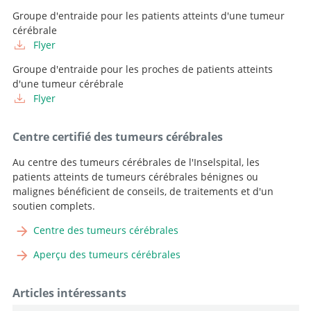
Groupe d'entraide pour les patients atteints d'une tumeur
cérébrale
Flyer
Groupe d'entraide pour les proches de patients atteints
d'une tumeur cérébrale
Flyer
Centre certifié des tumeurs cérébrales
Au centre des tumeurs cérébrales de l'Inselspital, les
patients atteints de tumeurs cérébrales bénignes ou
malignes bénéficient de conseils, de traitements et d'un
soutien complets.
Centre des tumeurs cérébrales
Aperçu des tumeurs cérébrales
Articles intéressants