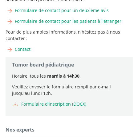
Formulaire de contact pour un deuxième avis
Formulaire de contact pour les patients à l'étranger
Pour de plus amples informations, n'hésitez pas à nous
contacter :
Contact
Tumor board pédiatrique
Horaire: tous les
mardis à 14h30
.
Veuillez envoyer le formulaire rempli par
e-mail
jusqu'au lundi 12h.
Formulaire d'inscription (DOCX)
Nos experts