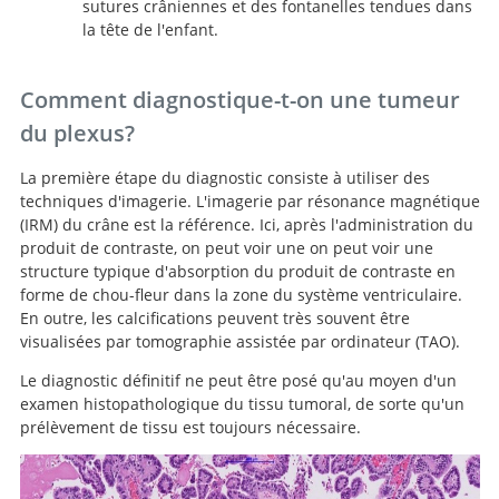
sutures crâniennes et des fontanelles tendues dans
la tête de l'enfant.
Comment diagnostique-t-on une tumeur
du plexus?
La première étape du diagnostic consiste à utiliser des
techniques d'imagerie. L'imagerie par résonance magnétique
(IRM) du crâne est la référence. Ici, après l'administration du
produit de contraste, on peut voir une on peut voir une
structure typique d'absorption du produit de contraste en
forme de chou-fleur dans la zone du système ventriculaire.
En outre, les calcifications peuvent très souvent être
visualisées par tomographie assistée par ordinateur (TAO).
Le diagnostic définitif ne peut être posé qu'au moyen d'un
examen histopathologique du tissu tumoral, de sorte qu'un
prélèvement de tissu est toujours nécessaire.