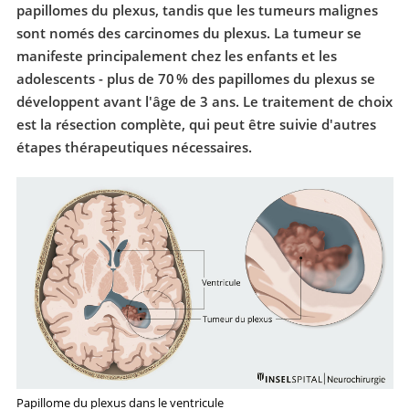
papillomes du plexus, tandis que les tumeurs malignes
sont només des carcinomes du plexus. La tumeur se
manifeste principalement chez les enfants et les
adolescents - plus de 70 % des papillomes du plexus se
développent avant l'âge de 3 ans. Le traitement de choix
est la résection complète, qui peut être suivie d'autres
étapes thérapeutiques nécessaires.
Papillome du plexus dans le ventricule