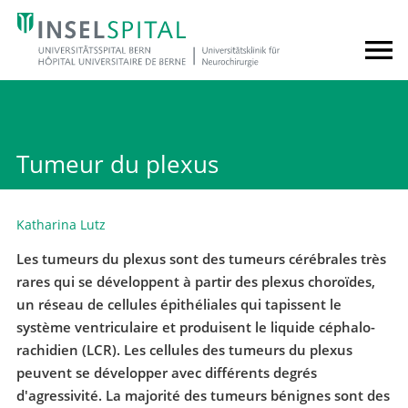
Tumeur du plexus
Katharina Lutz
Les tumeurs du plexus sont des tumeurs cérébrales très
rares qui se développent à partir des plexus choroïdes,
un réseau de cellules épithéliales qui tapissent le
système ventriculaire et produisent le liquide céphalo-
rachidien (LCR). Les cellules des tumeurs du plexus
peuvent se développer avec différents degrés
d'agressivité. La majorité des tumeurs bénignes sont des