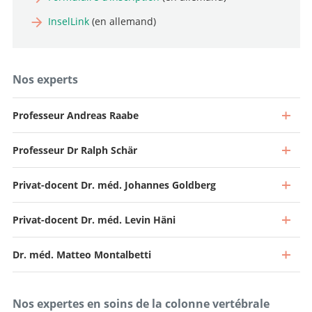
InselLink
(en allemand)
Nos experts
Professeur Andreas Raabe
Professeur Dr Ralph Schär
Privat-docent Dr. méd. Johannes Goldberg
Privat-docent Dr. méd. Levin Häni
Dr. méd. Matteo Montalbetti
Nos expertes en soins de la colonne vertébrale