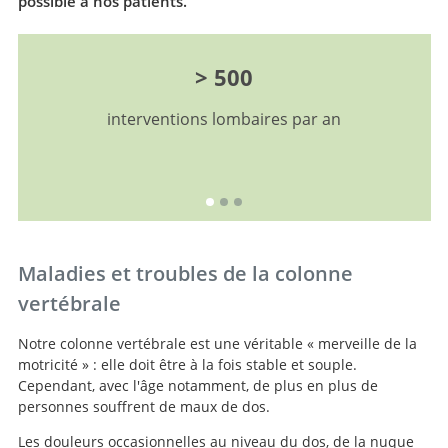
possible à nos patients.
> 500
interventions lombaires par an
Maladies et troubles de la colonne
vertébrale
Notre colonne vertébrale est une véritable « merveille de la
motricité » : elle doit être à la fois stable et souple.
Cependant, avec l'âge notamment, de plus en plus de
personnes souffrent de maux de dos.
Les douleurs occasionnelles au niveau du dos, de la nuque