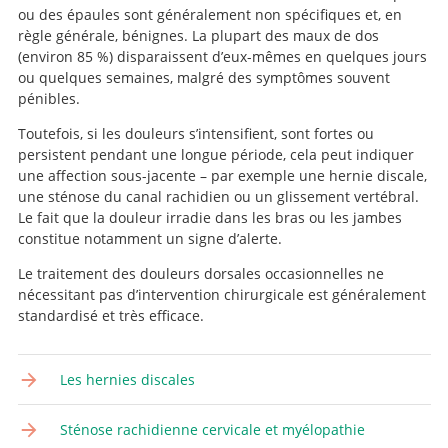
ou des épaules sont généralement non spécifiques et, en
règle générale, bénignes. La plupart des maux de dos
(environ 85 %) disparaissent d’eux-mêmes en quelques jours
ou quelques semaines, malgré des symptômes souvent
pénibles.
Toutefois, si les douleurs s’intensifient, sont fortes ou
persistent pendant une longue période, cela peut indiquer
une affection sous-jacente – par exemple une hernie discale,
une sténose du canal rachidien ou un glissement vertébral.
Le fait que la douleur irradie dans les bras ou les jambes
constitue notamment un signe d’alerte.
Le traitement des douleurs dorsales occasionnelles ne
nécessitant pas d’intervention chirurgicale est généralement
standardisé et très efficace.
Les hernies discales
Sténose rachidienne cervicale et myélopathie