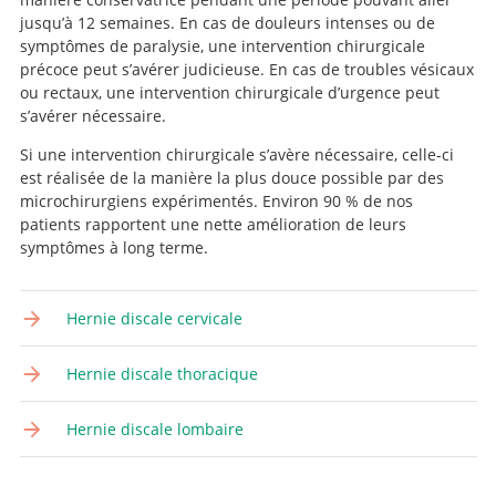
jusqu’à 12 semaines. En cas de douleurs intenses ou de
symptômes de paralysie, une intervention chirurgicale
précoce peut s’avérer judicieuse. En cas de troubles vésicaux
ou rectaux, une intervention chirurgicale d’urgence peut
s’avérer nécessaire.
Si une intervention chirurgicale s’avère nécessaire, celle-ci
est réalisée de la manière la plus douce possible par des
microchirurgiens expérimentés. Environ 90 % de nos
patients rapportent une nette amélioration de leurs
symptômes à long terme.
Hernie discale cervicale
Hernie discale thoracique
Hernie discale lombaire