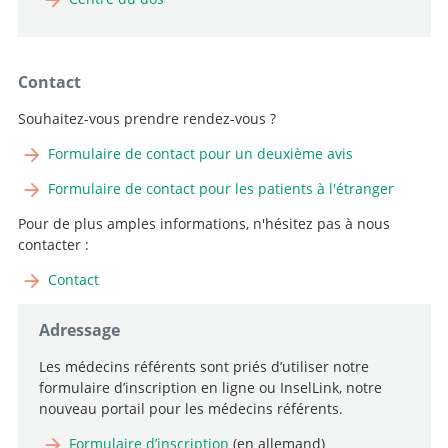
Contact
Souhaitez-vous prendre rendez-vous ?
Formulaire de contact pour un deuxième avis
Formulaire de contact pour les patients à l'étranger
Pour de plus amples informations, n'hésitez pas à nous
contacter :
Contact
Adressage
Les médecins référents sont priés d’utiliser notre
formulaire d’inscription en ligne ou InselLink, notre
nouveau portail pour les médecins référents.
Formulaire d’inscription
(en allemand)