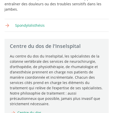
entraîner des douleurs ou des troubles sensitifs dans les
jambes.
Spondylolisthésis
Centre du dos de l’Inselspital
Au centre du dos du Inselspital, les spécialistes de la
colonne vertébrale des services de neurochirurgie,
d’orthopédie, de physiothérapie, de rhumatologie et
d’anesthésie prennent en charge nos patients de
manière coordonnée et incrémentale. Chacun des
services cités prend en charge les éléments du
traitement qui relève de l’expertise de ses spécialistes.
Notre philosophie de traitement : aussi
précautionneux que possible, jamais plus invasif que
strictement nécessaire.
Centre du dos