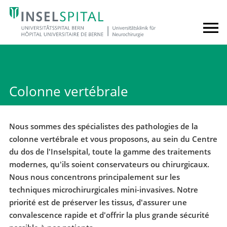
Colonne vertébrale
Nous sommes des spécialistes des pathologies de la
colonne vertébrale et vous proposons, au sein du Centre
du dos de l'Inselspital, toute la gamme des traitements
modernes, qu'ils soient conservateurs ou chirurgicaux.
Nous nous concentrons principalement sur les
techniques microchirurgicales mini-invasives. Notre
priorité est de préserver les tissus, d'assurer une
convalescence rapide et d'offrir la plus grande sécurité