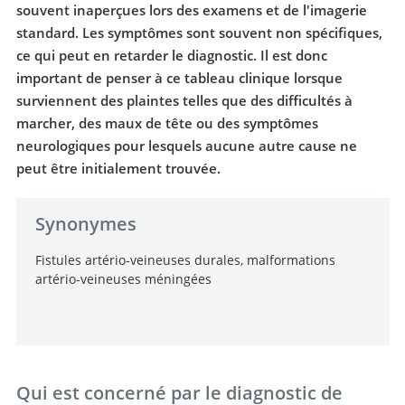
souvent inaperçues lors des examens et de l'imagerie
standard. Les symptômes sont souvent non spécifiques,
ce qui peut en retarder le diagnostic. Il est donc
important de penser à ce tableau clinique lorsque
surviennent des plaintes telles que des difficultés à
marcher, des maux de tête ou des symptômes
neurologiques pour lesquels aucune autre cause ne
peut être initialement trouvée.
Synonymes
Fistules artério-veineuses durales, malformations
artério-veineuses méningées
Qui est concerné par le diagnostic de