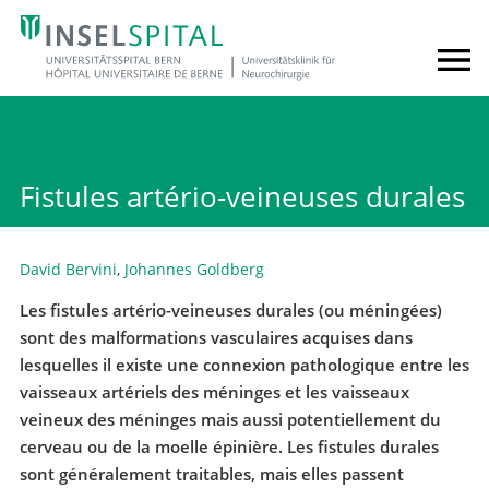
Fistules artério-veineuses durales
David Bervini
,
Johannes Goldberg
Les fistules artério-veineuses durales (ou méningées)
sont des malformations vasculaires acquises dans
lesquelles il existe une connexion pathologique entre les
vaisseaux artériels des méninges et les vaisseaux
veineux des méninges mais aussi potentiellement du
cerveau ou de la moelle épinière. Les fistules durales
sont généralement traitables, mais elles passent