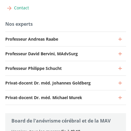
Contact
Nos experts
Professeur Andreas Raabe
Professeur David Bervini, MAdvSurg
Professeur Philippe Schucht
Privat-docent Dr. méd. Johannes Goldberg
Privat-docent Dr. méd. Michael Murek
Board de l'anévrisme cérébral et de la MAV