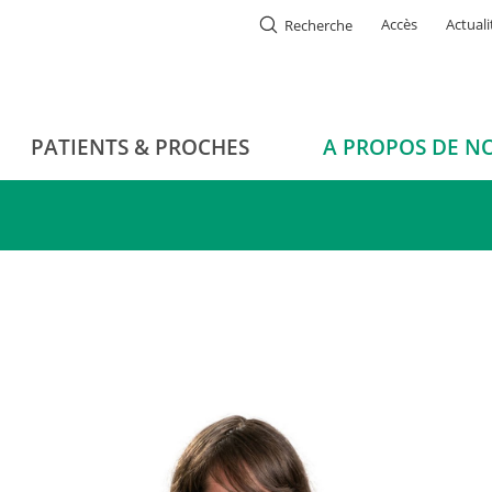
Accès
Actuali
Recherche
PATIENTS & PROCHES
A PROPOS DE N