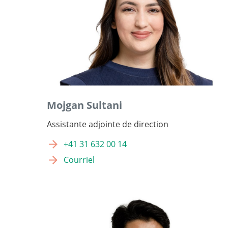
Mojgan Sultani
Assistante adjointe de direction
+41 31 632 00 14
Courriel