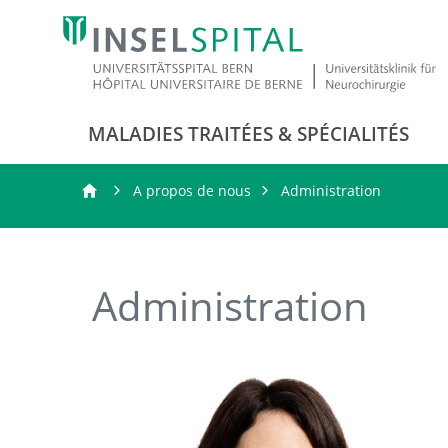
MALADIES TRAITÉES & SPÉCIALITÉS
A propos de nous
Administration
Administration