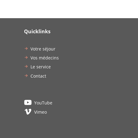
Quicklinks
Votre séjour
Vos médecins
Le service
Contact
YouTube
Vimeo