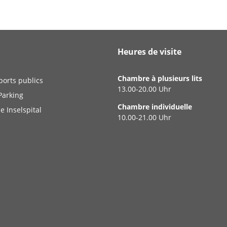
Heures de visite
Chambre à plusieurs lits
ports publics
13.00-20.00 Uhr
Parking
Chambre individuelle
e Inselspital
10.00-21.00 Uhr