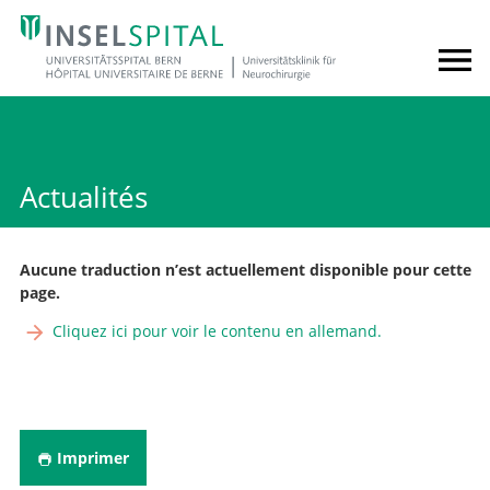
Actualités
Aucune traduction n’est actuellement disponible pour cette
page.
Cliquez ici pour voir le contenu en allemand.
Imprimer