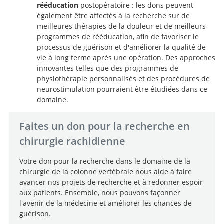
rééducation
postopératoire : les dons peuvent
également être affectés à la recherche sur de
meilleures thérapies de la douleur et de meilleurs
programmes de rééducation, afin de favoriser le
processus de guérison et d'améliorer la qualité de
vie à long terme après une opération. Des approches
innovantes telles que des programmes de
physiothérapie personnalisés et des procédures de
neurostimulation pourraient être étudiées dans ce
domaine.
Faites un don pour la recherche en
chirurgie rachidienne
Votre don pour la recherche dans le domaine de la
chirurgie de la colonne vertébrale nous aide à faire
avancer nos projets de recherche et à redonner espoir
aux patients. Ensemble, nous pouvons façonner
l'avenir de la médecine et améliorer les chances de
guérison.