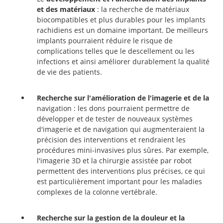
et des matériaux
: la recherche de matériaux
biocompatibles et plus durables pour les implants
rachidiens est un domaine important. De meilleurs
implants pourraient réduire le risque de
complications telles que le descellement ou les
infections et ainsi améliorer durablement la qualité
de vie des patients.
Recherche sur l'amélioration de l'imagerie et de la
navigation : les dons pourraient permettre de
développer et de tester de nouveaux systèmes
d'imagerie et de navigation qui augmenteraient la
précision des interventions et rendraient les
procédures mini-invasives plus sûres. Par exemple,
l'imagerie 3D et la chirurgie assistée par robot
permettent des interventions plus précises, ce qui
est particulièrement important pour les maladies
complexes de la colonne vertébrale.
Recherche sur la gestion de la douleur et la