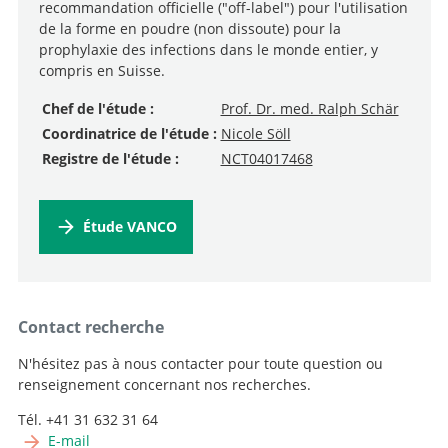
recommandation officielle ("off-label") pour l'utilisation
de la forme en poudre (non dissoute) pour la
prophylaxie des infections dans le monde entier, y
compris en Suisse.
Chef de l'étude :
Prof. Dr. med. Ralph Schär
Coordinatrice de l'étude :
Nicole Söll
Registre de l'étude :
NCT04017468
Étude VANCO
Contact recherche
N'hésitez pas à nous contacter pour toute question ou
renseignement concernant nos recherches.
Tél. +41 31 632 31 64
E-mail