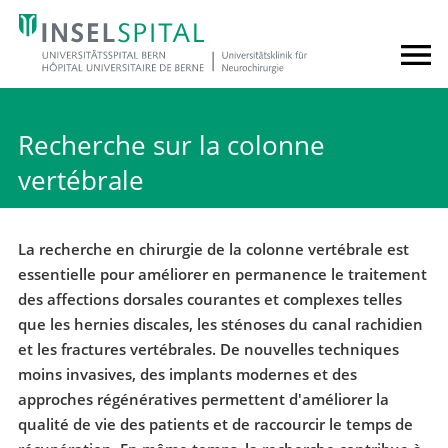
Recherche sur la colonne
vertébrale
La recherche en chirurgie de la colonne vertébrale est
essentielle pour améliorer en permanence le traitement
des affections dorsales courantes et complexes telles
que les hernies discales, les sténoses du canal rachidien
et les fractures vertébrales. De nouvelles techniques
moins invasives, des implants modernes et des
approches régénératives permettent d'améliorer la
qualité de vie des patients et de raccourcir le temps de