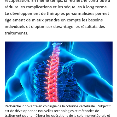
récupération. En même temps, la recherche contribue à
réduire les complications et les séquelles à long terme.
Le développement de thérapies personnalisées permet
également de mieux prendre en compte les besoins
individuels et d'optimiser davantage les résultats des
traitements.
Recherche innovante en chirurgie de la colonne vertébrale. L'objectif
est de développer de nouvelles technologies et méthodes de
traitement pour améliorer les opérations de la colonne vertébrale et