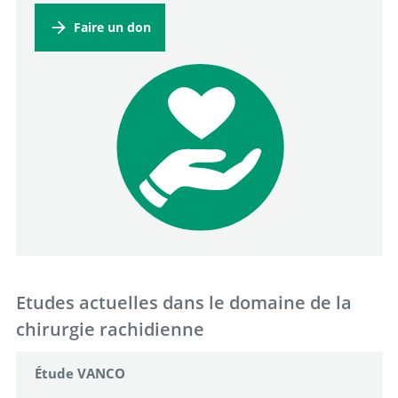
Faire un don
Recherche
Etudes actuelles dans le domaine de la
chirurgie rachidienne
Étude VANCO