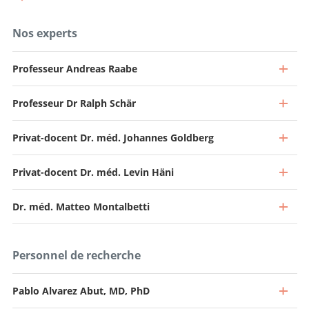
Nos experts
Professeur Andreas Raabe
Professeur Dr Ralph Schär
Privat-docent Dr. méd. Johannes Goldberg
Privat-docent Dr. méd. Levin Häni
Dr. méd. Matteo Montalbetti
Personnel de recherche
Pablo Alvarez Abut, MD, PhD