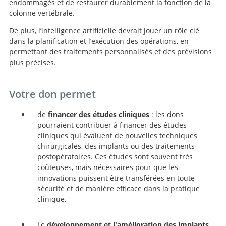
endommagés et de restaurer durablement la fonction de la
colonne vertébrale.
De plus, l’intelligence artificielle devrait jouer un rôle clé
dans la planification et l’exécution des opérations, en
permettant des traitements personnalisés et des prévisions
plus précises.
Votre don permet
de
financer des études cliniques
: les dons
pourraient contribuer à financer des études
cliniques qui évaluent de nouvelles techniques
chirurgicales, des implants ou des traitements
postopératoires. Ces études sont souvent très
coûteuses, mais nécessaires pour que les
innovations puissent être transférées en toute
sécurité et de manière efficace dans la pratique
clinique.
Le
développement et l'amélioration des implants