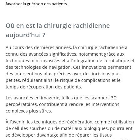
favoriser la guérison des patients.
Où en est la chirurgie rachidienne
aujourd’hui ?
Au cours des dernières années, la chirurgie rachidienne a
connu des avancées significatives, notamment grâce aux
techniques mini-invasives et à l’intégration de la robotique et
des technologies de navigation. Ces innovations permettent
des interventions plus précises avec des incisions plus
petites, réduisant ainsi le risque de complications et le
temps de récupération des patients.
Les avancées en imagerie, telles que les scanners 3D
peropératoires, contribuent à rendre les interventions
complexes plus sûres.
À l’avenir, les techniques de régénération, comme l’utilisation
de cellules souches ou de matériaux biologiques, pourraient
se développer davantage afin de réparer les tissus