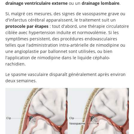
drainage ventriculaire externe
ou un
drainage lombaire
.
Si, malgré ces mesures, des signes de vasospasme grave ou
d'infarctus cérébral apparaissent, le traitement suit un
protocole par étapes
: tout d'abord, une thérapie circulatoire
ciblée avec hypertension induite et normovolémie. Si les
symptômes persistent, des procédures endovasculaires
telles que l'administration intra-artérielle de nimodipine ou
une angioplastie par ballonnet sont utilisées, ou bien
l'application de nimodipine dans le liquide céphalo-
rachidien.
Le spasme vasculaire disparaît généralement après environ
deux semaines.