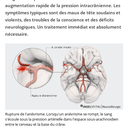
augmentation rapide de la pression intracrânienne. Les
symptômes typiques sont des maux de tête soudains et
violents, des troubles de la conscience et des déficits
neurologiques. Un traitement immédiat est absolument
nécessaire.
Rupture de l'anévrisme. Lorsqu'un anévrisme se rompt, le sang
s'écoule sous la pression artérielle dans l'espace sous-arachnoïdien
entre le cerveau et la base du crâne.