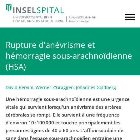
Rupture d'anévrisme et
hémorragie sous-arachnoïdienne
(HSA)
David Bervini
,
Werner Z'Graggen
,
Johannes Goldberg
Une hémorragie sous-arachnoïdienne est une urgence
vitale qui survient lorsqu'un anévrisme des artères
cérébrales se rompt. Elle survient à une fréquence
d'environ 10 : 100 000 et touche principalement les
personnes âgées de 40 à 60 ans. L'afflux soudain de
sang dans l'espace sous-arachnoïdien entraîne une