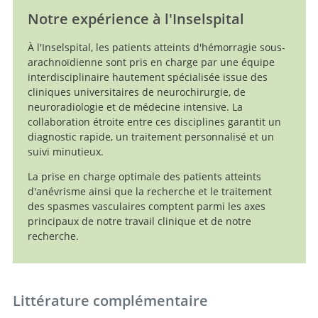
Notre expérience à l'Inselspital
À l'Inselspital, les patients atteints d'hémorragie sous-
arachnoïdienne sont pris en charge par une équipe
interdisciplinaire hautement spécialisée issue des
cliniques universitaires de neurochirurgie, de
neuroradiologie et de médecine intensive. La
collaboration étroite entre ces disciplines garantit un
diagnostic rapide, un traitement personnalisé et un
suivi minutieux.
La prise en charge optimale des patients atteints
d'anévrisme ainsi que la recherche et le traitement
des spasmes vasculaires comptent parmi les axes
principaux de notre travail clinique et de notre
recherche.
Littérature complémentaire