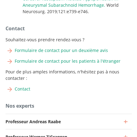
Aneurysmal Subarachnoid Hemorrhage.
World
Neurosurg. 2019;121:e739-e746.
Contact
Souhaitez-vous prendre rendez-vous ?
Formulaire de contact pour un deuxième avis
Formulaire de contact pour les patients à l'étranger
Pour de plus amples informations, n'hésitez pas à nous
contacter :
Contact
Nos experts
Professeur Andreas Raabe
Professeur Werner Z'Graggen