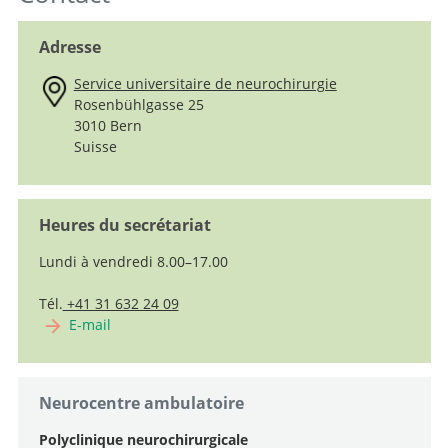
Adresse
Service universitaire de neurochirurgie
Rosenbühlgasse 25
3010 Bern
Suisse
Heures du secrétariat
Lundi à vendredi 8.00–17.00
Tél.
+41 31 632 24 09
E-mail
Neurocentre ambulatoire
Polyclinique neurochirurgicale