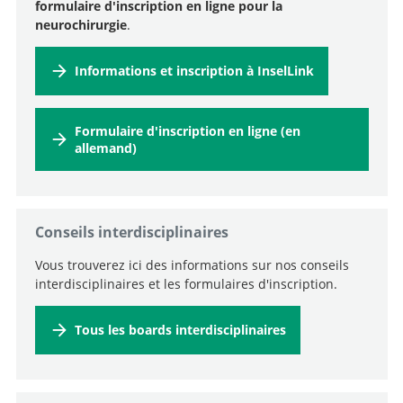
formulaire d'inscription en ligne pour la
neurochirurgie
.
Informations et inscription à InselLink
Formulaire d'inscription en ligne (en
allemand)
Recherche
Conseils interdisciplinaires
Vous trouverez ici des informations sur nos conseils
interdisciplinaires et les formulaires d'inscription.
Tous les boards interdisciplinaires