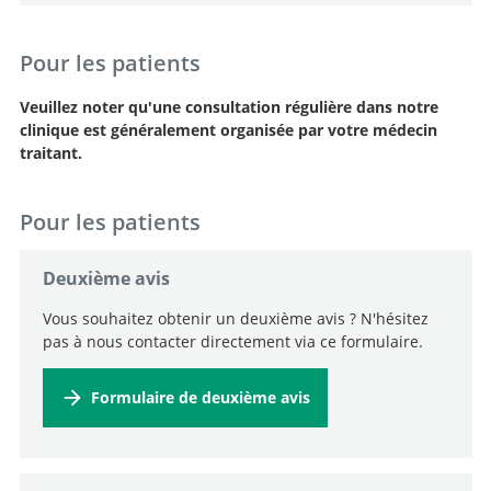
Pour les patients
Veuillez noter qu'une consultation régulière dans notre
clinique est généralement organisée par votre médecin
traitant.
Pour les patients
Deuxième avis
Vous souhaitez obtenir un deuxième avis ? N'hésitez
pas à nous contacter directement via ce formulaire.
Formulaire de deuxième avis