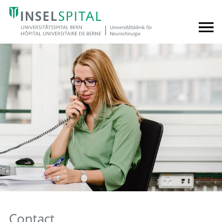
Contact