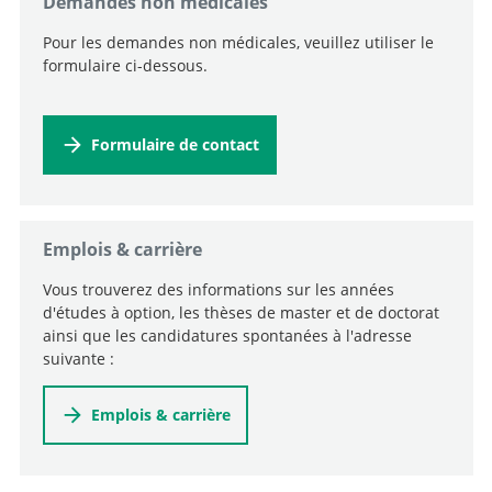
Demandes non médicales
Pour les demandes non médicales, veuillez utiliser le
formulaire ci-dessous.
Formulaire de contact
Emplois & carrière
Vous trouverez des informations sur les années
d'études à option, les thèses de master et de doctorat
ainsi que les candidatures spontanées à l'adresse
suivante :
Emplois & carrière