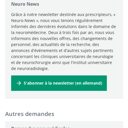
Neuro News
Grâce à notre newsletter destinée aux prescripteurs, «
Neuro-News », nous vous tenons régulièrement
informés des dernières évolutions dans le domaine de
la neuromédecine. Deux à trois fois par an, nous vous
informons des nouvelles offres, des changements de
personnel, des actualités de la recherche, des
annonces d'événements et d'autres sujets pertinents
concernant les cliniques universitaires de neurologie
et de neurochirurgie ainsi que l'institut universitaire
de neuroradiologie.
S'abonner à la newsletter (en allemand)
Autres demandes