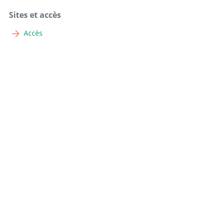
Sites et accès
Accès