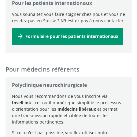
Pour les patients internationaux
Vous souhaitez vous faire soigner chez nous et vous ne
résidez pas en Suisse ? N'hésitez pas à nous contacter.
Formulaire pour les patients internationaux
Pour médecins référents
Polyclinique neurochirurgicale
Nous vous recommandons de vous inscrire via
InselLink
: cet outil numérique simplifie le processus
d'orientation pour les
médecins libéraux
et permet
une transmission rapide et ciblée de toutes les
informations pertinentes.
Si cela n'est pas possible, veuillez utiliser notre