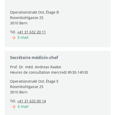
Operationstrakt Ost, Étage B
Rosenbühlgasse 25
3010 Bern
Tél.
+41 31 632 20 11
E-mail
Secrétaire médicin-chef
Prof. Dr. méd. Andreas Raabe
Heures de consultation mercredi 8h30-14h30
Operationstrakt Ost, Étage E
Rosenbühlgasse 25
3010 Bern
Tél.
+41 31 632 00 14
E-mail