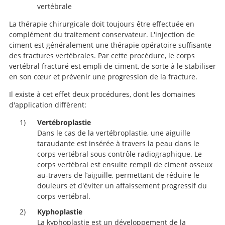
vertébrale
La thérapie chirurgicale doit toujours être effectuée en
complément du traitement conservateur. L'injection de
ciment est généralement une thérapie opératoire suffisante
des fractures vertébrales. Par cette procédure, le corps
vertébral fracturé est empli de ciment, de sorte à le stabiliser
en son cœur et prévenir une progression de la fracture.
Il existe à cet effet deux procédures, dont les domaines
d'application diffèrent:
Vertébroplastie
Dans le cas de la vertébroplastie, une aiguille
taraudante est insérée à travers la peau dans le
corps vertébral sous contrôle radiographique. Le
corps vertébral est ensuite rempli de ciment osseux
au-travers de l’aiguille, permettant de réduire le
douleurs et d'éviter un affaissement progressif du
corps vertébral.
Kyphoplastie
La kyphoplastie est un développement de la