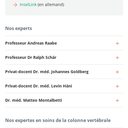
InselLink
(en allemand)
Nos experts
Professeur Andreas Raabe
Professeur Dr Ralph Schär
Privat-docent Dr. méd. Johannes Goldberg
Privat-docent Dr. méd. Levin Häni
Dr. méd. Matteo Montalbetti
Nos expertes en soins de la colonne vertébrale