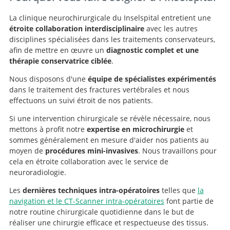
La clinique neurochirurgicale du Inselspital entretient une
étroite collaboration interdisciplinaire
avec les autres
disciplines spécialisées dans les traitements conservateurs,
afin de mettre en œuvre un
diagnostic complet et une
thérapie conservatrice ciblée
.
Nous disposons d'une
équipe de spécialistes expérimentés
dans le traitement des fractures vertébrales et nous
effectuons un suivi étroit de nos patients.
Si une intervention chirurgicale se révèle nécessaire, nous
mettons à profit notre
expertise en microchirurgie
et
sommes généralement en mesure d'aider nos patients au
moyen de
procédures mini-invasives
. Nous travaillons pour
cela en étroite collaboration avec le service de
neuroradiologie.
Les
dernières techniques intra-opératoires
telles que
la
navigation et le CT-Scanner intra-opératoires
font partie de
notre routine chirurgicale quotidienne dans le but de
réaliser une chirurgie efficace et respectueuse des tissus.