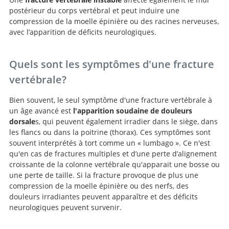
postérieur du corps vertébral et peut induire une
compression de la moelle épinière ou des racines nerveuses,
avec l’apparition de déficits neurologiques.
Quels sont les symptômes d'une fracture
vertébrale?
Bien souvent, le seul symptôme d'une fracture vertébrale à
un âge avancé est
l'apparition soudaine de douleurs
dorsale
s, qui peuvent également irradier dans le siège, dans
les flancs ou dans la poitrine (thorax). Ces symptômes sont
souvent interprétés à tort comme un « lumbago ». Ce n'est
qu'en cas de fractures multiples et d’une perte d’alignement
croissante de la colonne vertébrale qu'apparait une bosse ou
une perte de taille. Si la fracture provoque de plus une
compression de la moelle épinière ou des nerfs, des
douleurs irradiantes peuvent apparaître et des déficits
neurologiques peuvent survenir.