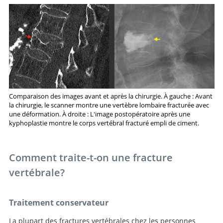
Comparaison des images avant et après la chirurgie. À gauche : Avant
la chirurgie, le scanner montre une vertèbre lombaire fracturée avec
une déformation. À droite : L'image postopératoire après une
kyphoplastie montre le corps vertébral fracturé empli de ciment.
Comment traite-t-on une fracture
vertébrale?
Traitement conservateur
La plupart des fractures vertébrales chez les personnes