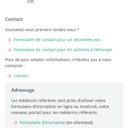
235
Contact
Souhaitez-vous prendre rendez-vous ?
Formulaire de contact pour un deuxième avis
Formulaire de contact pour les patients à l'étranger
Pour de plus amples informations, n'hésitez pas à nous
contacter :
Contact
Adressage
Les médecins référents sont priés d’utiliser notre
formulaire d’inscription en ligne ou InselLink, notre
nouveau portail pour les médecins référents.
Formulaire d’inscription
(en allemand)