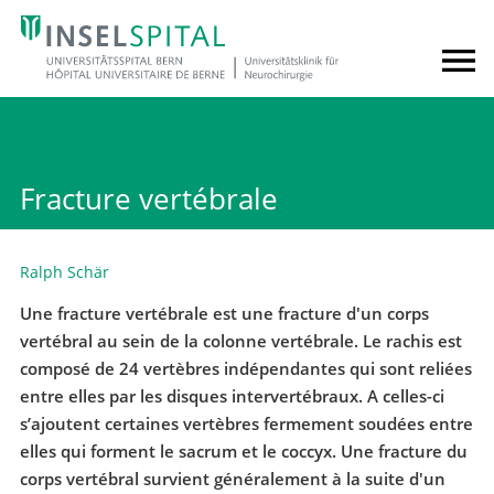
Fracture vertébrale
Ralph Schär
Une fracture vertébrale est une fracture d'un corps
vertébral au sein de la colonne vertébrale. Le rachis est
composé de 24 vertèbres indépendantes qui sont reliées
entre elles par les disques intervertébraux. A celles-ci
s’ajoutent certaines vertèbres fermement soudées entre
elles qui forment le sacrum et le coccyx. Une fracture du
corps vertébral survient généralement à la suite d'un