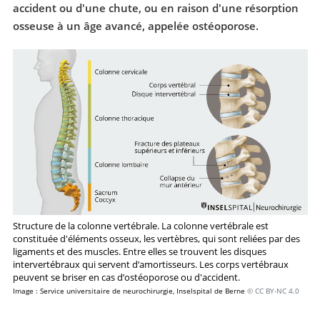
accident ou d'une chute, ou en raison d'une résorption
osseuse à un âge avancé, appelée ostéoporose.
Structure de la colonne vertébrale. La colonne vertébrale est
constituée d'éléments osseux, les vertèbres, qui sont reliées par des
ligaments et des muscles. Entre elles se trouvent les disques
intervertébraux qui servent d’amortisseurs. Les corps vertébraux
peuvent se briser en cas d’ostéoporose ou d'accident.
Image : Service universitaire de neurochirurgie, Inselspital de Berne
© CC BY-NC 4.0