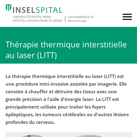
Thérapie thermique interstitielle
au laser (LITT)
La thérapie thermique interstitielle au laser (LITT) est
une procédure mini-invasive assistée par imagerie. Elle
consiste à chauffer et détruire des tissus avec une
grande précision à l'aide d'énergie laser. La LITT est
principalement utilisée pour traiter les foyers
épileptiques, les tumeurs cérébrales ou d'autres lésions
profondes du cerveau.