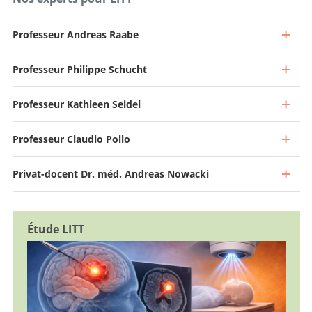
Professeur Andreas Raabe
Professeur Philippe Schucht
Professeur Kathleen Seidel
Professeur Claudio Pollo
Privat-docent Dr. méd. Andreas Nowacki
Étude LITT
Directeur et Médecin-chef