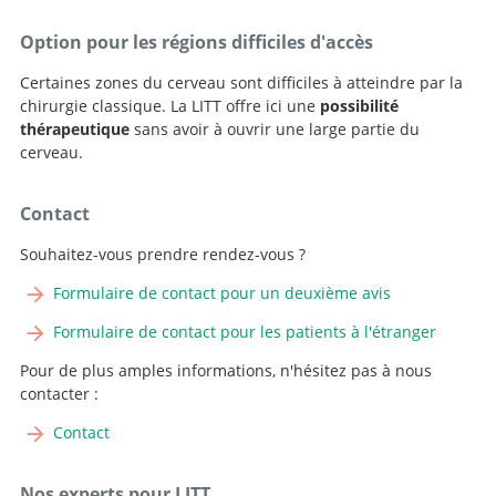
Option pour les régions difficiles d'accès
Certaines zones du cerveau sont difficiles à atteindre par la
chirurgie classique. La LITT offre ici une
possibilité
thérapeutique
sans avoir à ouvrir une large partie du
cerveau.
Contact
Souhaitez-vous prendre rendez-vous ?
Formulaire de contact pour un deuxième avis
Formulaire de contact pour les patients à l'étranger
Pour de plus amples informations, n'hésitez pas à nous
contacter :
Contact
Nos experts pour LITT