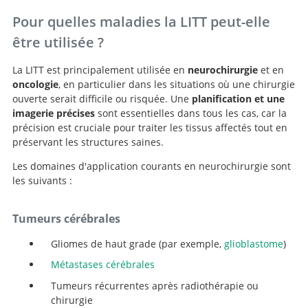
Pour quelles maladies la LITT peut-elle
être utilisée ?
La LITT est principalement utilisée en
neurochirurgie
et en
oncologie
, en particulier dans les situations où une chirurgie
ouverte serait difficile ou risquée. Une
planification et une
imagerie précises
sont essentielles dans tous les cas, car la
précision est cruciale pour traiter les tissus affectés tout en
préservant les structures saines.
Les domaines d'application courants en neurochirurgie sont
les suivants :
Tumeurs cérébrales
Gliomes de haut grade (par exemple,
glioblastome
)
Métastases cérébrales
Tumeurs récurrentes après radiothérapie ou
chirurgie