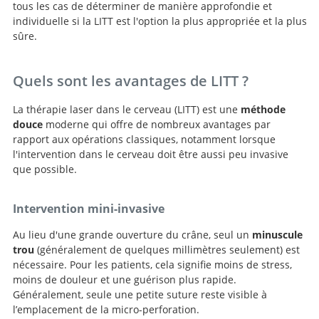
tous les cas de déterminer de manière approfondie et
individuelle si la LITT est l'option la plus appropriée et la plus
sûre.
Quels sont les avantages de LITT ?
La thérapie laser dans le cerveau (LITT) est une
méthode
douce
moderne qui offre de nombreux avantages par
rapport aux opérations classiques, notamment lorsque
l'intervention dans le cerveau doit être aussi peu invasive
que possible.
Intervention mini-invasive
Au lieu d'une grande ouverture du crâne, seul un
minuscule
trou
(généralement de quelques millimètres seulement) est
nécessaire. Pour les patients, cela signifie moins de stress,
moins de douleur et une guérison plus rapide.
Généralement, seule une petite suture reste visible à
l’emplacement de la micro-perforation.