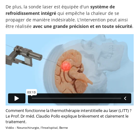
De plus, la sonde laser est équipée d'un
système de
refroidissement intégré
qui empêche la chaleur de se
propager de manière indésirable. L'intervention peut ainsi
être réalisée
avec une grande précision et en toute sécurité
.
Comment fonctionne la thermothérapie interstitielle au laser (LITT) ?
Le Prof. Dr méd. Claudio Pollo explique brièvement et clairement le
traitement.
Vidéo : Neurochirurgie, l'Inselspital, Berne