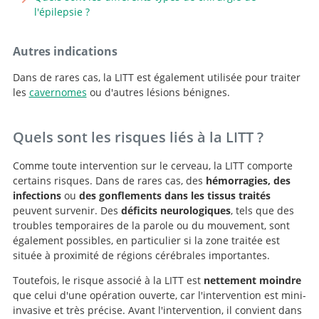
l'épilepsie ?
Autres indications
Recherche
Dans de rares cas, la LITT est également utilisée pour traiter
les
cavernomes
ou d'autres lésions bénignes.
Quels sont les risques liés à la LITT ?
Comme toute intervention sur le cerveau, la LITT comporte
certains risques. Dans de rares cas, des
hémorragies, des
infections
ou
des gonflements dans les tissus traités
peuvent survenir. Des
déficits neurologiques
, tels que des
troubles temporaires de la parole ou du mouvement, sont
également possibles, en particulier si la zone traitée est
située à proximité de régions cérébrales importantes.
Toutefois, le risque associé à la LITT est
nettement moindre
que celui d'une opération ouverte, car l'intervention est mini-
invasive et très précise. Avant l'intervention, il convient dans