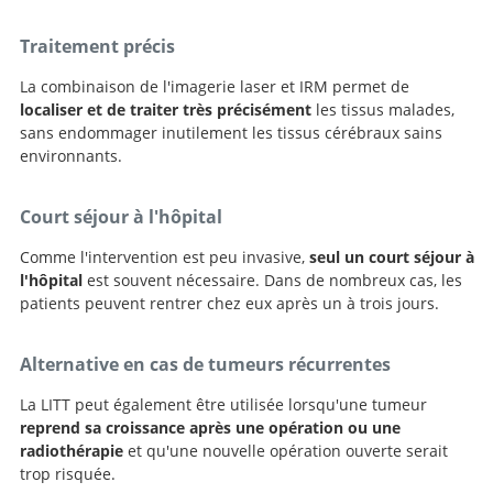
Traitement précis
La combinaison de l'imagerie laser et IRM permet de
localiser et de traiter très précisément
les tissus malades,
sans endommager inutilement les tissus cérébraux sains
environnants.
Court séjour à l'hôpital
Comme l'intervention est peu invasive,
seul un court séjour à
l'hôpital
est souvent nécessaire. Dans de nombreux cas, les
patients peuvent rentrer chez eux après un à trois jours.
Alternative en cas de tumeurs récurrentes
La LITT peut également être utilisée lorsqu'une tumeur
reprend sa croissance après une opération ou une
radiothérapie
et qu'une nouvelle opération ouverte serait
trop risquée.