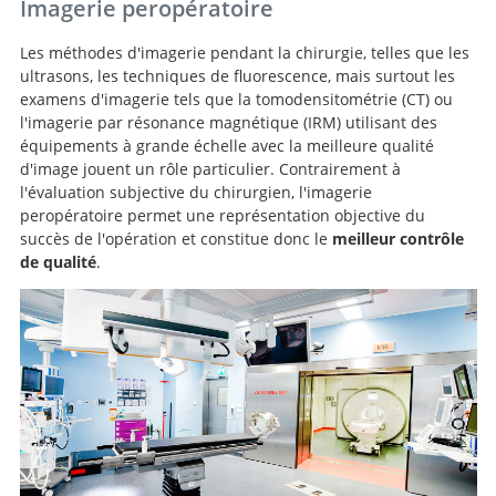
Imagerie peropératoire
Les méthodes d'imagerie pendant la chirurgie, telles que les
ultrasons, les techniques de fluorescence, mais surtout les
examens d'imagerie tels que la tomodensitométrie (CT) ou
l'imagerie par résonance magnétique (IRM) utilisant des
équipements à grande échelle avec la meilleure qualité
d'image jouent un rôle particulier. Contrairement à
l'évaluation subjective du chirurgien, l'imagerie
peropératoire permet une représentation objective du
succès de l'opération et constitue donc le
meilleur contrôle
de qualité
.