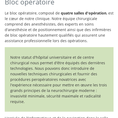
Bloc opératoire
Le bloc opératoire, composé de
quatre salles d'opération
, est
le cœur de notre clinique. Notre équipe chirurgicale
comprend des anesthésistes, des experts en soins
d'anesthésie et de positionnement ainsi que des infirmières
de bloc opératoire hautement qualifiés qui assurent une
assistance professionnelle lors des opérations.
Notre statut d'hôpital universitaire et de centre
chirurgical nous permet d'être équipés des dernières
technologies. Nous pouvons donc introduire de
nouvelles techniques chirurgicales et fournir des
procédures peropératoires novatrices avec
l'expérience nécessaire pour mettre en œuvre les trois
grands principes de la neurochirurgie moderne :
invasivité minimale, sécurité maximale et radicalité
requise.