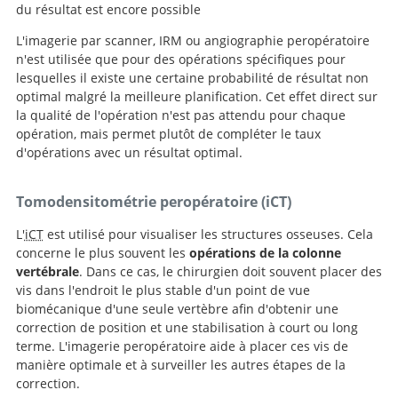
du résultat est encore possible
L'imagerie par scanner, IRM ou angiographie peropératoire
n'est utilisée que pour des opérations spécifiques pour
lesquelles il existe une certaine probabilité de résultat non
optimal malgré la meilleure planification. Cet effet direct sur
la qualité de l'opération n'est pas attendu pour chaque
opération, mais permet plutôt de compléter le taux
d'opérations avec un résultat optimal.
Tomodensitométrie peropératoire (iCT)
L'
iCT
est utilisé pour visualiser les structures osseuses. Cela
concerne le plus souvent les
opérations de la colonne
vertébrale
. Dans ce cas, le chirurgien doit souvent placer des
vis dans l'endroit le plus stable d'un point de vue
biomécanique d'une seule vertèbre afin d'obtenir une
correction de position et une stabilisation à court ou long
terme. L'imagerie peropératoire aide à placer ces vis de
manière optimale et à surveiller les autres étapes de la
correction.