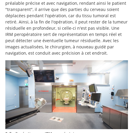
préalable précise et avec navigation, rendant ainsi le patient
"transparent", il arrive que des parties du cerveau soient
déplacées pendant l'opération, car du tissu tumoral est
retiré. Ainsi, à la fin de l'opération, il peut rester de la tumeur
résiduelle en profondeur, si celle-ci n'est pas visible. Une
IRM peropératoire sert de représentation en temps réel et
peut détecter une éventuelle tumeur résiduelle. Avec les
images actualisées, le chirurgien, à nouveau guidé par
navigation, est conduit avec précision à cet endroit.