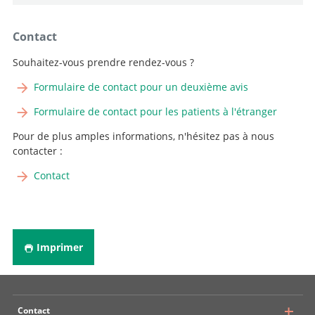
Contact
Souhaitez-vous prendre rendez-vous ?
Formulaire de contact pour un deuxième avis
Formulaire de contact pour les patients à l'étranger
Pour de plus amples informations, n'hésitez pas à nous
contacter :
Contact
Imprimer
Contact