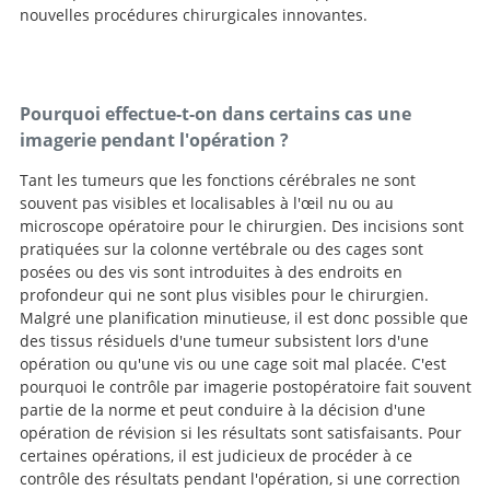
nouvelles procédures chirurgicales innovantes.
Pourquoi effectue-t-on dans certains cas une
imagerie pendant l'opération ?
Tant les tumeurs que les fonctions cérébrales ne sont
souvent pas visibles et localisables à l'œil nu ou au
microscope opératoire pour le chirurgien. Des incisions sont
pratiquées sur la colonne vertébrale ou des cages sont
posées ou des vis sont introduites à des endroits en
profondeur qui ne sont plus visibles pour le chirurgien.
Malgré une planification minutieuse, il est donc possible que
des tissus résiduels d'une tumeur subsistent lors d'une
opération ou qu'une vis ou une cage soit mal placée. C'est
pourquoi le contrôle par imagerie postopératoire fait souvent
partie de la norme et peut conduire à la décision d'une
opération de révision si les résultats sont satisfaisants. Pour
certaines opérations, il est judicieux de procéder à ce
contrôle des résultats pendant l'opération, si une correction