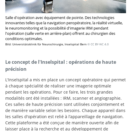
Salle d'opération avec équipement de pointe. Des technologies
innovantes telles que la navigation peropératoire, la réalité virtuelle,
le neuromonitoring et la possibilité d'imagerie IRM pendant
l'opération (salle verte en arrière-plan) offrent au chirurgien des
conditions optimales.
Bild: Universitätsklinik für Neurochirurgie, Inselspital Bern
© CC BY-NC 4.0
Le concept de l'Inselspital : opérations de haute
précision
L'Inselspital a mis en place un concept opératoire qui permet
à chaque spécialité de réaliser une imagerie optimale
pendant les opérations. Pour ce faire, les trois grandes
modalités ont été installées : IRM, scanner et angiographie.
Ces salles de haute précision sont utilisées conjointement et
de manière variable selon les besoins. Chaque appareil dans
les salles d'opération est relié à l’appareillage de navigation.
Cette plateforme a été conçue de manière ouverte afin de
laisser place à la recherche et au développement de