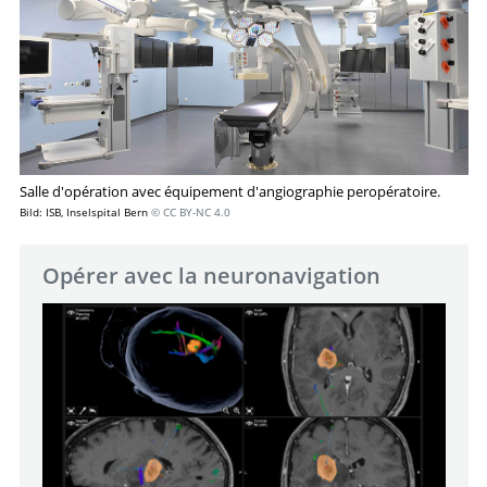
Salle d'opération avec équipement d'angiographie peropératoire.
Bild: ISB, Inselspital Bern
© CC BY-NC 4.0
Opérer avec la neuronavigation