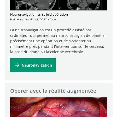
Neuronavigation en salle d'opération
Bild: Inselspital Bern
© CC BY-NC 4.0
La neuronavigation est un procédé assisté par
ordinateur qui permet au neurochirurgien de planifier
précisément une opération et de s'orienter au
millimètre près pendant l'intervention sur le cerveau,
la base du crâne ou la colonne vertébrale.
Neuronavigation
Opérer avec la réalité augmentée