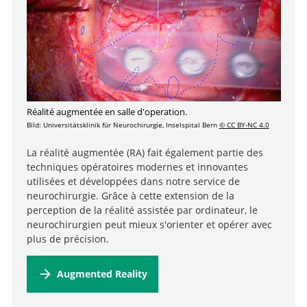
Réalité augmentée en salle d'operation.
Bild: Universitätsklinik für Neurochirurgie, Inselspital Bern
© CC BY-NC 4.0
La réalité augmentée (RA) fait également partie des
techniques opératoires modernes et innovantes
utilisées et développées dans notre service de
neurochirurgie. Grâce à cette extension de la
perception de la réalité assistée par ordinateur, le
neurochirurgien peut mieux s'orienter et opérer avec
plus de précision.
Augmented Reality