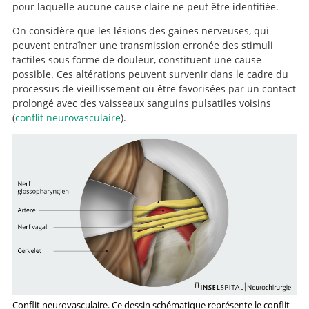
pour laquelle aucune cause claire ne peut être identifiée.
On considère que les lésions des gaines nerveuses, qui
peuvent entraîner une transmission erronée des stimuli
tactiles sous forme de douleur, constituent une cause
possible. Ces altérations peuvent survenir dans le cadre du
processus de vieillissement ou être favorisées par un contact
prolongé avec des vaisseaux sanguins pulsatiles voisins
(
conflit neurovasculaire
).
Conflit neurovasculaire. Ce dessin schématique représente le conflit