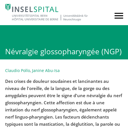
Névralgie glossopharyngée (NGP)
Claudio Pollo
,
Janine Abu-Isa
Des crises de douleur soudaines et lancinantes au
niveau de l'oreille, de la langue, de la gorge ou des
amygdales peuvent être le signe d'une névralgie du nerf
glossopharyngien. Cette affection est due à une
irritation du nerf glossopharyngien, également appelé
nerf linguo-pharyngien. Les facteurs déclenchants
typiques sont la mastication, la déglutition, la parole ou