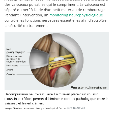
des vaisseaux pulsatiles qui le compriment. Le vaisseau est
séparé du nerf à l'aide d'un petit matériau de rembourrage.
Pendant l'intervention, un
monitoring neurophysiologique
contrôle les fonctions nerveuses essentielles afin d'accroître
la sécurité du traitement.
Décompression neurovasculaire. La mise en place d'un coussin
(coussin en téflon) permet d'éliminer le contact pathologique entre le
vaisseau et le nerf crânien.
Image: Service de neurochirurgie, Inselspital Berne
© CC BY-NC 4.0