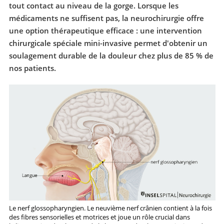
tout contact au niveau de la gorge. Lorsque les
médicaments ne suffisent pas, la neurochirurgie offre
une option thérapeutique efficace : une intervention
chirurgicale spéciale mini-invasive permet d'obtenir un
soulagement durable de la douleur chez plus de 85 % de
nos patients.
Le nerf glossopharyngien. Le neuvième nerf crânien contient à la fois
des fibres sensorielles et motrices et joue un rôle crucial dans