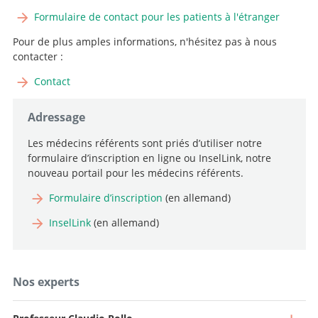
Formulaire de contact pour les patients à l'étranger
Pour de plus amples informations, n'hésitez pas à nous
contacter :
Contact
Adressage
Les médecins référents sont priés d’utiliser notre
formulaire d’inscription en ligne ou InselLink, notre
nouveau portail pour les médecins référents.
Formulaire d’inscription
(en allemand)
InselLink
(en allemand)
Nos experts