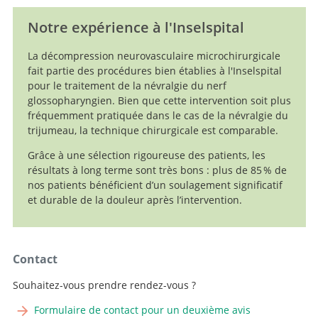
Notre expérience à l'Inselspital
La décompression neurovasculaire microchirurgicale
fait partie des procédures bien établies à l'Inselspital
pour le traitement de la névralgie du nerf
glossopharyngien. Bien que cette intervention soit plus
fréquemment pratiquée dans le cas de la névralgie du
trijumeau, la technique chirurgicale est comparable.
Grâce à une sélection rigoureuse des patients, les
résultats à long terme sont très bons : plus de 85 % de
nos patients bénéficient d’un soulagement significatif
et durable de la douleur après l’intervention.
Contact
Souhaitez-vous prendre rendez-vous ?
Formulaire de contact pour un deuxième avis