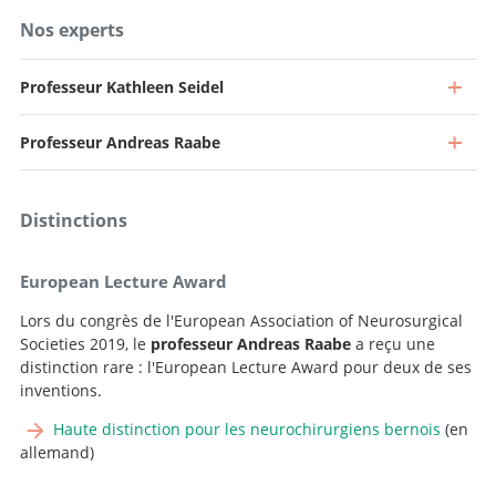
Nos experts
Professeur Kathleen Seidel
Professeur Andreas Raabe
Distinctions
European Lecture Award
Lors du congrès de l'European Association of Neurosurgical
Societies 2019, le
professeur Andreas Raabe
a reçu une
distinction rare : l'European Lecture Award pour deux de ses
inventions.
Haute distinction pour les neurochirurgiens bernois
(en
allemand)