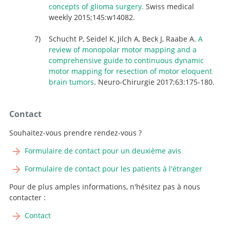
concepts of glioma surgery.
Swiss medical
weekly 2015;145:w14082.
Schucht P, Seidel K, Jilch A, Beck J, Raabe A.
A
review of monopolar motor mapping and a
comprehensive guide to continuous dynamic
motor mapping for resection of motor eloquent
brain tumors
. Neuro-Chirurgie 2017;63:175-180.
Contact
Souhaitez-vous prendre rendez-vous ?
Formulaire de contact pour un deuxième avis
Formulaire de contact pour les patients à l'étranger
Pour de plus amples informations, n'hésitez pas à nous
contacter :
Contact