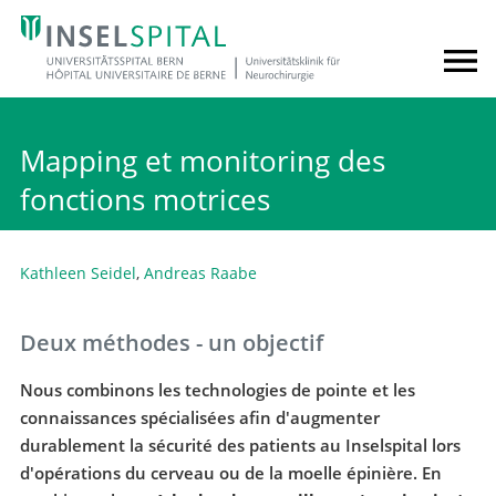
Mapping et monitoring des
fonctions motrices
Kathleen Seidel
,
Andreas Raabe
Deux méthodes - un objectif
Nous combinons les technologies de pointe et les
connaissances spécialisées afin d'augmenter
durablement la sécurité des patients au Inselspital lors
d'opérations du cerveau ou de la moelle épinière. En