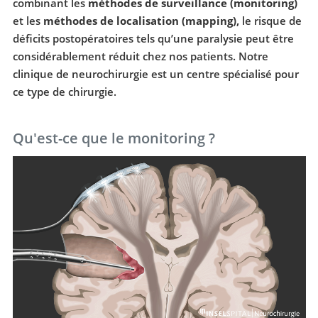
combinant les
méthodes de surveillance (monitoring)
et les
méthodes de localisation (mapping),
le risque de
déficits postopératoires tels qu’une paralysie peut être
considérablement réduit chez nos patients. Notre
clinique de neurochirurgie est un centre spécialisé pour
ce type de chirurgie.
Qu'est-ce que le monitoring ?