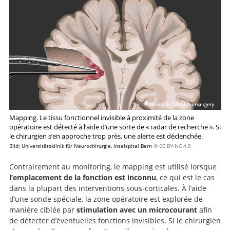
Mapping. Le tissu fonctionnel invisible à proximité de la zone
opératoire est détecté à l’aide d’une sorte de « radar de recherche ». Si
le chirurgien s’en approche trop près, une alerte est déclenchée.
Bild: Universitätsklinik für Neurochirurgie, Inselspital Bern
© CC BY-NC 4.0
Contrairement au monitoring, le mapping est utilisé lorsque
l’emplacement de la fonction est inconnu
, ce qui est le cas
dans la plupart des interventions sous-corticales. À l’aide
d’une sonde spéciale, la zone opératoire est explorée de
manière ciblée par
stimulation avec un microcourant
afin
de détecter d’éventuelles fonctions invisibles. Si le chirurgien