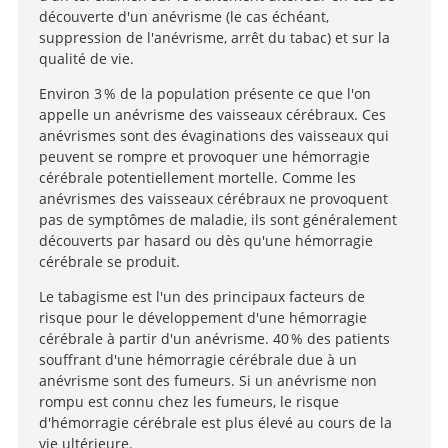
découverte d'un anévrisme (le cas échéant,
suppression de l'anévrisme, arrêt du tabac) et sur la
qualité de vie.
Environ 3 % de la population présente ce que l'on
appelle un anévrisme des vaisseaux cérébraux. Ces
anévrismes sont des évaginations des vaisseaux qui
peuvent se rompre et provoquer une hémorragie
cérébrale potentiellement mortelle. Comme les
anévrismes des vaisseaux cérébraux ne provoquent
pas de symptômes de maladie, ils sont généralement
découverts par hasard ou dès qu'une hémorragie
cérébrale se produit.
Le tabagisme est l'un des principaux facteurs de
risque pour le développement d'une hémorragie
cérébrale à partir d'un anévrisme. 40 % des patients
souffrant d'une hémorragie cérébrale due à un
anévrisme sont des fumeurs. Si un anévrisme non
rompu est connu chez les fumeurs, le risque
d'hémorragie cérébrale est plus élevé au cours de la
vie ultérieure.