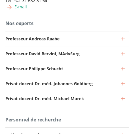
Tél. +41 31 632 31 64
E-mail
Nos experts
Professeur Andreas Raabe
Professeur David Bervini, MAdvSurg
Professeur Philippe Schucht
Privat-docent Dr. méd. Johannes Goldberg
Privat-docent Dr. méd. Michael Murek
Personnel de recherche