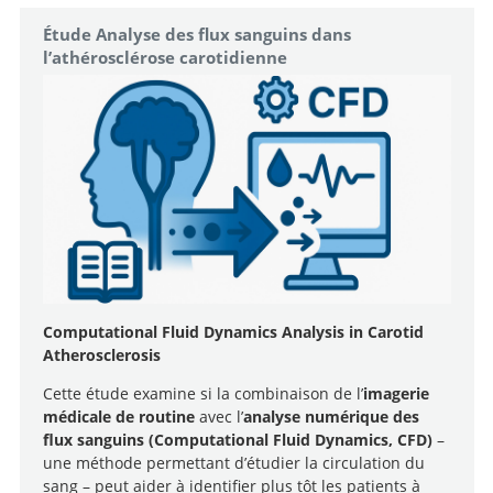
Étude Analyse des flux sanguins dans
l’athérosclérose carotidienne
Computational Fluid Dynamics Analysis in Carotid
Atherosclerosis
Cette étude examine si la combinaison de l’
imagerie
médicale de routine
avec l’
analyse numérique des
flux sanguins (Computational Fluid Dynamics, CFD)
–
une méthode permettant d’étudier la circulation du
sang – peut aider à identifier plus tôt les patients à