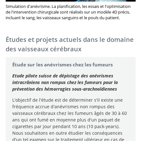
Simulation d'anévrisme. La planification, les essais et l'optimisation
de l'intervention chirurgicale sont réalisés sur un modèle 4D précis,
incluant le sang, les vaisseaux sanguins et le pouls du patient.
Études et projets actuels dans le domaine
des vaisseaux cérébraux
Étude sur les anévrismes chez les fumeurs
Etude pilote suisse de dépistage des anévrismes
intracrâniens non rompus chez les fumeurs pour la
prévention des hémorragies sous-arachnoïdiennes
L'objectif de l'étude est de déterminer s'il existe une
fréquence accrue d'anévrismes non rompus des
vaisseaux cérébraux chez les fumeurs âgés de 30 à 60
ans qui ont fumé en moyenne plus d'un paquet de
cigarettes par jour pendant 10 ans (10 pack-years).
Nous souhaitons en outre étudier les conséquences
d'un tel examen sur le traitement ultérieur en cas de