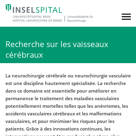
Recherche sur les vaisseaux
cérébraux
La neurochirurgie cérébrale ou neurochirurgie vasculaire
est une discipline hautement spécialisée. La recherche
dans ce domaine est essentielle pour améliorer en
permanence le traitement des maladies vasculaires
potentiellement mortelles telles que les anévrismes, les
accidents vasculaires cérébraux et les malformations
vasculaires, et pour minimiser les risques pour les
patients. Grâce à des innovations continues, les