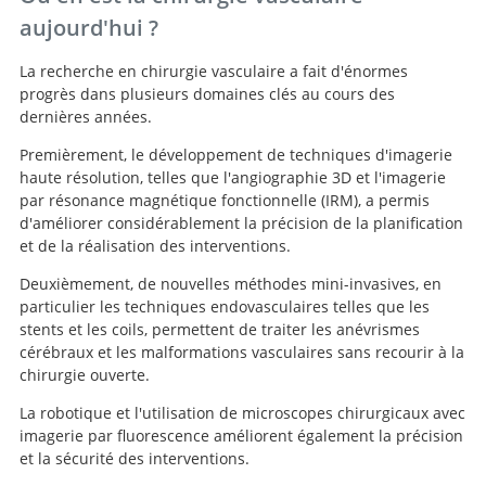
aujourd'hui ?
La recherche en chirurgie vasculaire a fait d'énormes
progrès dans plusieurs domaines clés au cours des
dernières années.
Premièrement, le développement de techniques d'imagerie
haute résolution, telles que l'angiographie 3D et l'imagerie
par résonance magnétique fonctionnelle (IRM), a permis
d'améliorer considérablement la précision de la planification
et de la réalisation des interventions.
Deuxièmement, de nouvelles méthodes mini-invasives, en
particulier les techniques endovasculaires telles que les
stents et les coils, permettent de traiter les anévrismes
cérébraux et les malformations vasculaires sans recourir à la
chirurgie ouverte.
La robotique et l'utilisation de microscopes chirurgicaux avec
imagerie par fluorescence améliorent également la précision
et la sécurité des interventions.