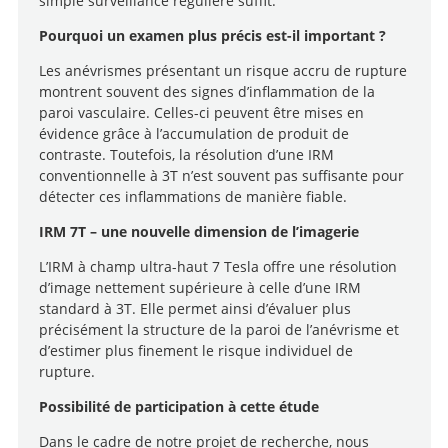
simple surveillance régulière suffit.
Pourquoi un examen plus précis est-il important ?
Les anévrismes présentant un risque accru de rupture
montrent souvent des signes d’inflammation de la
paroi vasculaire. Celles-ci peuvent être mises en
évidence grâce à l’accumulation de produit de
contraste. Toutefois, la résolution d’une IRM
conventionnelle à 3T n’est souvent pas suffisante pour
détecter ces inflammations de manière fiable.
IRM 7T – une nouvelle dimension de l’imagerie
L’IRM à champ ultra-haut 7 Tesla offre une résolution
d’image nettement supérieure à celle d’une IRM
standard à 3T. Elle permet ainsi d’évaluer plus
précisément la structure de la paroi de l’anévrisme et
d’estimer plus finement le risque individuel de
rupture.
Possibilité de participation à cette étude
Dans le cadre de notre projet de recherche, nous