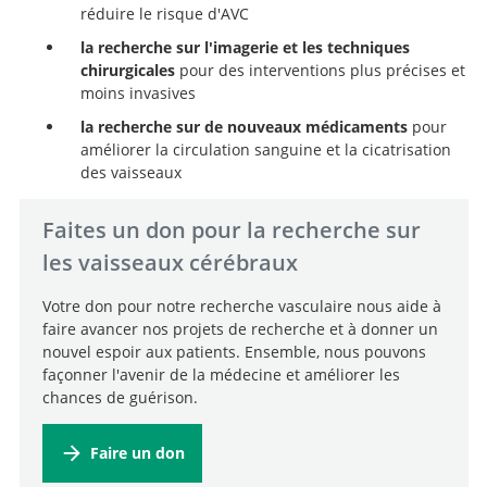
réduire le risque d'AVC
la recherche sur l'imagerie et les techniques
chirurgicales
pour des interventions plus précises et
moins invasives
la recherche sur de nouveaux médicaments
pour
améliorer la circulation sanguine et la cicatrisation
des vaisseaux
Faites un don pour la recherche sur
les vaisseaux cérébraux
Votre don pour notre recherche vasculaire nous aide à
faire avancer nos projets de recherche et à donner un
nouvel espoir aux patients. Ensemble, nous pouvons
façonner l'avenir de la médecine et améliorer les
chances de guérison.
Faire un don