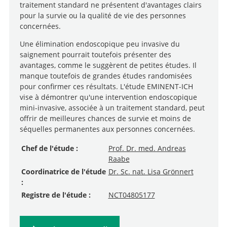
traitement standard ne présentent d'avantages clairs
pour la survie ou la qualité de vie des personnes
concernées.
Une élimination endoscopique peu invasive du
saignement pourrait toutefois présenter des
avantages, comme le suggèrent de petites études. Il
manque toutefois de grandes études randomisées
pour confirmer ces résultats. L'étude EMINENT-ICH
vise à démontrer qu'une intervention endoscopique
mini-invasive, associée à un traitement standard, peut
offrir de meilleures chances de survie et moins de
séquelles permanentes aux personnes concernées.
Chef de l'étude :
Prof. Dr. med. Andreas
Raabe
Coordinatrice de l'étude
Dr. Sc. nat. Lisa Grönnert
:
Registre de l'étude :
NCT04805177