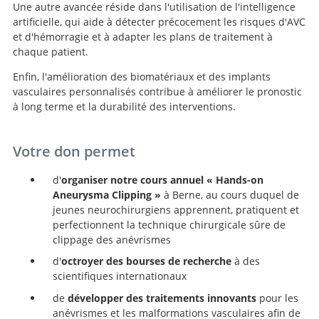
Une autre avancée réside dans l'utilisation de l'intelligence
artificielle, qui aide à détecter précocement les risques d'AVC
et d'hémorragie et à adapter les plans de traitement à
chaque patient.
Enfin, l'amélioration des biomatériaux et des implants
vasculaires personnalisés contribue à améliorer le pronostic
à long terme et la durabilité des interventions.
Votre don permet
d'
organiser notre cours annuel « Hands-on
Aneurysma Clipping »
à Berne, au cours duquel de
jeunes neurochirurgiens apprennent, pratiquent et
perfectionnent la technique chirurgicale sûre de
clippage des anévrismes
d'
octroyer des bourses de recherche
à des
scientifiques internationaux
de
développer des traitements innovants
pour les
anévrismes et les malformations vasculaires afin de