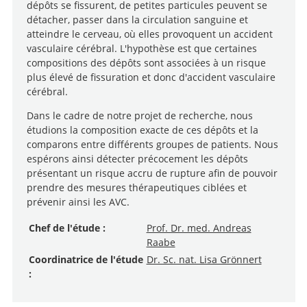
dépôts se fissurent, de petites particules peuvent se
détacher, passer dans la circulation sanguine et
atteindre le cerveau, où elles provoquent un accident
vasculaire cérébral. L'hypothèse est que certaines
compositions des dépôts sont associées à un risque
plus élevé de fissuration et donc d'accident vasculaire
cérébral.
Dans le cadre de notre projet de recherche, nous
étudions la composition exacte de ces dépôts et la
comparons entre différents groupes de patients. Nous
espérons ainsi détecter précocement les dépôts
présentant un risque accru de rupture afin de pouvoir
prendre des mesures thérapeutiques ciblées et
prévenir ainsi les AVC.
Chef de l'étude :
Prof. Dr. med. Andreas
Raabe
Coordinatrice de l'étude
Dr. Sc. nat. Lisa Grönnert
: