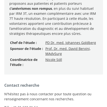
proposons aux patientes et patients porteurs
d’
anévrismes non rompus
, en plus du suivi habituel
par IRM 3T, un examen complémentaire avec une IRM
7T haute résolution. En participant à cette étude, les
volontaires apportent une contribution précieuse à
l’amélioration du diagnostic et au développement de
stratégies thérapeutiques encore plus sûres.
Chef de l'étude :
PD Dr. med. Johannes Goldberg
Sponsor de l'étude :
Prof. Dr. med. David Bervini,
MAdvSurg
Coordinatrice de
Nicole Söll
l'étude :
Contact recherche
N'hésitez pas à nous contacter pour toute question ou
renseignement concernant nos recherches.