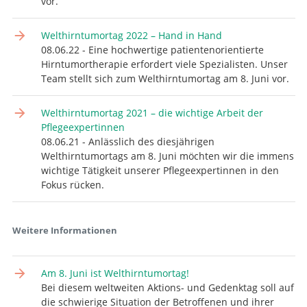
vor.
Welthirntumortag 2022 – Hand in Hand
08.06.22 - Eine hochwertige patientenorientierte
Hirntumortherapie erfordert viele Spezialisten. Unser
Team stellt sich zum Welthirntumortag am 8. Juni vor.
Welthirntumortag 2021 – die wichtige Arbeit der
Pflegeexpertinnen
08.06.21 - Anlässlich des diesjährigen
Welthirntumortags am 8. Juni möchten wir die immens
wichtige Tätigkeit unserer Pflegeexpertinnen in den
Fokus rücken.
Weitere Informationen
Am 8. Juni ist Welthirntumortag!
Bei diesem weltweiten Aktions- und Gedenktag soll auf
die schwierige Situation der Betroffenen und ihrer