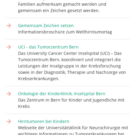
Familien aufmerksam gemacht werden und
gemeinsam ein Zeichen gesetzt werden.
Gemeinsam Zeichen setzen
Informationsbroschüre zum Welthirntumortag
UCI - das Tumorzentrum Bern
Das University Cancer Center Inselspital (UCI) – Das
Tumorzentrum Bern, koordiniert und integriert die
Leistungen der Inselgruppe in der Krebsforschung
sowie in der Diagnostik, Therapie und Nachsorge von
Krebserkrankungen.
Onkologie der Kinderklinik, Inselspital Bern
Das Zentrum in Bern für Kinder und Jugendliche mit
Krebs
Hirntumoren bei Kindern
Webseite der Universitätsklinik für Neurochirurgie mit
wichtigen Informationen zu Tumorerkrankungen bei