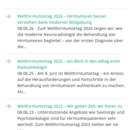
Welthirntumortag 2026 – Hirntumoren besser
verstehen dank moderner Bildgebung
08.06.26 - Zum Welthirntumortag 2026 zeigen wir, wie
die moderne Neuroradiologie die Behandlung von
Hirntumoren begleitet – von der ersten Diagnose über
die…
Welthirntumortag 2025 – ein Blick in den Alltag einer
Radioonkologin
08.06.25 - Am 8. Juni ist Welthirntumortag – ein Anlass,
auf die Herausforderungen und Fortschritte in der
Behandlung von Hirntumoren aufmerksam zu machen.
Als…
Welthirntumortag 2023 – Wir geben Zeit, wir hören zu
08.06.23 - Unterstützende Angebote wie Seelsorge und
Psychoonkologie sind für Hirntumorpatienten sehr
wertvoll. Zum Welthirntumortag 2023 stellen wir sie