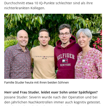
Durchschnitt etwa 10 IQ-Punkte schlechter sind als ihre
nichterkrankten Kollegen.
Familie Studer heute mit ihren beiden Söhnen
Herr und Frau Studer, leidet euer Sohn unter Spätfolgen?
Josiane Studer: Severin wurde nach der Operation und bei
den jährlichen Nachkontrollen immer auch kognitiv getestet.