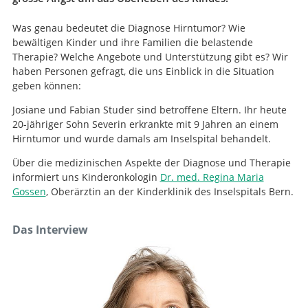
Was genau bedeutet die Diagnose Hirntumor? Wie
bewältigen Kinder und ihre Familien die belastende
Therapie? Welche Angebote und Unterstützung gibt es? Wir
haben Personen gefragt, die uns Einblick in die Situation
geben können:
Josiane und Fabian Studer sind betroffene Eltern. Ihr heute
20-jähriger Sohn Severin erkrankte mit 9 Jahren an einem
Hirntumor und wurde damals am Inselspital behandelt.
Über die medizinischen Aspekte der Diagnose und Therapie
informiert uns Kinderonkologin
Dr. med. Regina Maria
Gossen
, Oberärztin an der Kinderklinik des Inselspitals Bern.
Das Interview