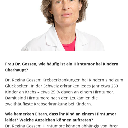
Frau Dr. Gossen, wie häufig ist ein Hirntumor bei Kindern
überhaupt?
Dr. Regina Gossen: Krebserkrankungen bei Kindern sind zum
Glück selten. In der Schweiz erkranken jedes Jahr etwa 250
Kinder an Krebs – etwa 25 % davon an einem Hirntumor.
Damit sind Hirntumore nach den Leukämien die
zweithäufigste Krebserkrankung bei Kindern.
Wie bemerken Eltern, dass ihr Kind an einem Hirntumor
leidet? Welche Anzeichen können auftreten?
Dr. Regina Gossen: Hirntumore können abhängig von ihrer