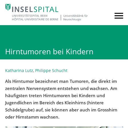
Hirntumoren bei Kindern
Katharina Lutz
,
Philippe Schucht
Als Hirntumor bezeichnet man Tumoren, die direkt im
zentralen Nervensystem entstehen und wachsen. Am
häufigsten treten Hirntumoren bei Kindern und
Jugendlichen im Bereich des Kleinhirns (hintere
Schädelgrube) auf, sie können aber auch im Grosshirn
oder Hirnstamm wachsen.