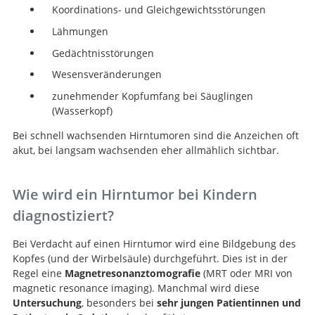
Koordinations- und Gleichgewichtsstörungen
Lähmungen
Gedächtnisstörungen
Wesensveränderungen
zunehmender Kopfumfang bei Säuglingen
(Wasserkopf)
Bei schnell wachsenden Hirntumoren sind die Anzeichen oft
akut, bei langsam wachsenden eher allmählich sichtbar.
Wie wird ein Hirntumor bei Kindern
diagnostiziert?
Bei Verdacht auf einen Hirntumor wird eine Bildgebung des
Kopfes (und der Wirbelsäule) durchgeführt. Dies ist in der
Regel eine
Magnetresonanztomografie
(MRT oder MRI von
magnetic resonance imaging). Manchmal wird diese
Untersuchung
, besonders bei
sehr jungen Patientinnen und