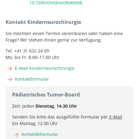
10.3390/children9040498.
Kontakt Kinderneurochirurgie
Sie möchten einen Termin vereinbaren oder haben eine
Frage? Wir stehen Ihnen gerne zur Verfügung.
Tel. +41 31 632 24 09
Mo. bis Fr. 8.00–17.00 Uhr
E-Mail Kinderneurochirurgie
Kontaktformular
Pädiatrisches Tumor-Board
Zeit: jeden
Dienstag, 14.30 Uhr
Senden Sie bitte das ausgefüllte Formular per
E-Mail
bis Montag, 12.00 Uhr
Anmeldeformular