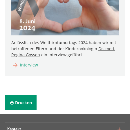
Anlässlich des Welthirntumortags 2024 haben wir mit
betroffenen Eltern und der Kinderonkologin
Dr. med.
Regina Gossen
ein Interview geführt.
Interview
Drucken
Kontakt