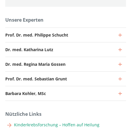
Unsere Experten
Prof. Dr. med. Philippe Schucht
Dr. med. Katharina Lutz
Dr. med. Regina Maria Gossen
Prof. Dr. med. Sebastian Grunt
Barbara Kohler, MSc
Nützliche Links
Kinderkrebsforschung – Hoffen auf Heilung