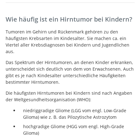
Wie häufig ist ein Hirntumor bei Kindern?
Tumoren im Gehirn und Rückenmark gehören zu den
häufigsten Krebsarten im Kindesalter. Sie machen ca. ein
Viertel aller Krebsdiagnosen bei Kindern und Jugendlichen
aus.
Das Spektrum der Hirntumoren, an denen Kinder erkranken,
unterscheidet sich deutlich von dem von Erwachsenen. Auch
gibt es je nach Kindesalter unterschiedliche Häufigkeiten
bestimmter Hirntumoren.
Die häufigsten Hirntumoren bei Kindern sind nach Angaben
der Weltgesundheitsorganisation (WHO):
niedriggradige Gliome (LGG vom engl. Low-Grade
Glioma) wie z. B. das Pilozytische Astrozytom
hochgradige Gliome (HGG vom engl. High-Grade
Glioma)