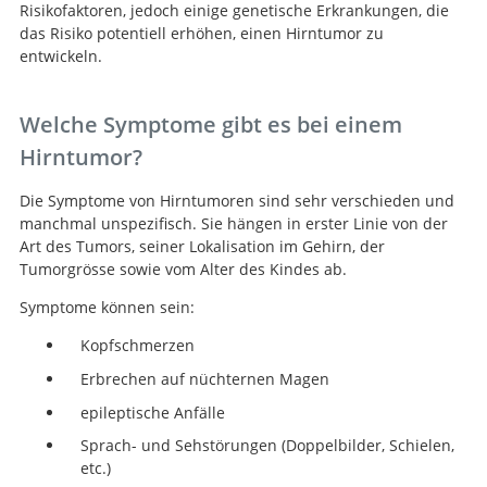
Risikofaktoren, jedoch einige genetische Erkrankungen, die
das Risiko potentiell erhöhen, einen Hirntumor zu
entwickeln.
Welche Symptome gibt es bei einem
Hirntumor?
Die Symptome von Hirntumoren sind sehr verschieden und
manchmal unspezifisch. Sie hängen in erster Linie von der
Art des Tumors, seiner Lokalisation im Gehirn, der
Tumorgrösse sowie vom Alter des Kindes ab.
Symptome können sein:
Kopfschmerzen
Erbrechen auf nüchternen Magen
epileptische Anfälle
Sprach- und Sehstörungen (Doppelbilder, Schielen,
etc.)