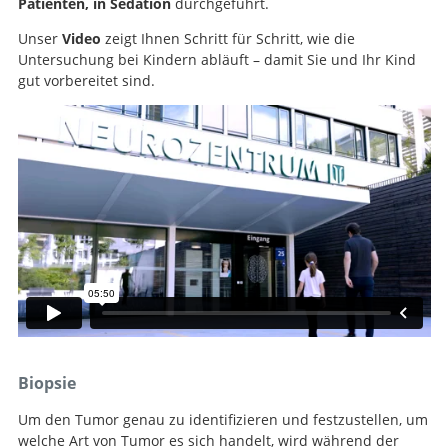
Patienten, in Sedation
durchgeführt.
Unser
Video
zeigt Ihnen Schritt für Schritt, wie die
Untersuchung bei Kindern abläuft – damit Sie und Ihr Kind
gut vorbereitet sind.
Biopsie
Um den Tumor genau zu identifizieren und festzustellen, um
welche Art von Tumor es sich handelt, wird während der