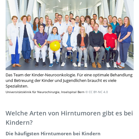
Das Team der Kinder-Neuroonkologie. Für eine optimale Behandlung
und Betreuung der Kinder und Jugendlichen braucht es viele
Spezialisten.
Universitätsklinik für Neurochirurgie, Inselspital Bern
© CC BY-NC 4.0
Welche Arten von Hirntumoren gibt es bei
Kindern?
Die häufigsten Hirntumoren bei Kindern