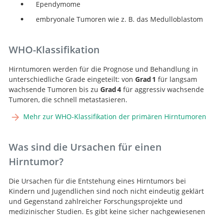
Ependymome
embryonale Tumoren wie z. B. das Medulloblastom
WHO-Klassifikation
Hirntumoren werden für die Prognose und Behandlung in
unterschiedliche Grade eingeteilt: von
Grad 1
für langsam
wachsende Tumoren bis zu
Grad 4
für aggressiv wachsende
Tumoren, die schnell metastasieren.
Mehr zur WHO-Klassifikation der primären Hirntumoren
Was sind die Ursachen für einen
Hirntumor?
Die Ursachen für die Entstehung eines Hirntumors bei
Kindern und Jugendlichen sind noch nicht eindeutig geklärt
und Gegenstand zahlreicher Forschungsprojekte und
medizinischer Studien. Es gibt keine sicher nachgewiesenen