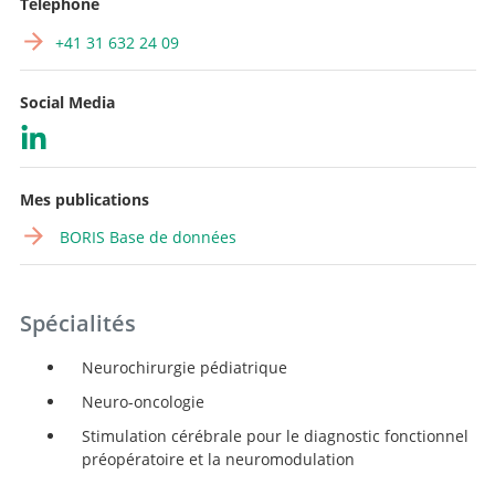
Téléphone
+41 31 632 24 09
Social Media
Mes publications
BORIS Base de données
Spécialités
Neurochirurgie pédiatrique
Neuro-oncologie
Stimulation cérébrale pour le diagnostic fonctionnel
préopératoire et la neuromodulation