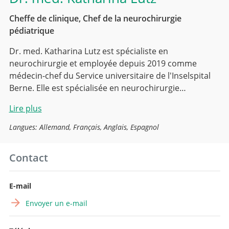
Cheffe de clinique, Chef de la neurochirurgie
pédiatrique
Dr. med. Katharina Lutz est spécialiste en
neurochirurgie et employée depuis 2019 comme
médecin-chef du Service universitaire de l'Inselspital
Berne. Elle est spécialisée en neurochirurgie…
Lire plus
Langues: Allemand, Français, Anglais, Espagnol
Contact
E-mail
Envoyer un e-mail