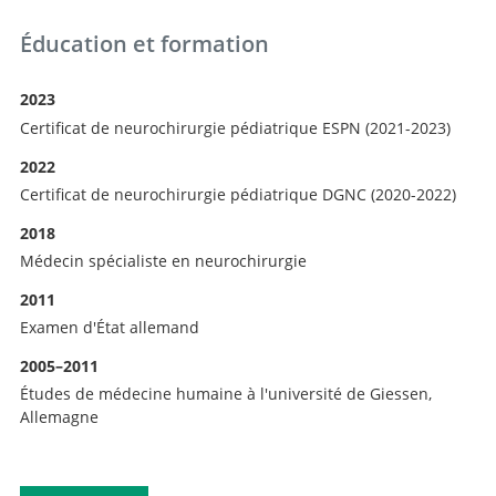
Éducation et formation
2023
Certificat de neurochirurgie pédiatrique ESPN (2021-2023)
2022
Certificat de neurochirurgie pédiatrique DGNC (2020-2022)
2018
Médecin spécialiste en neurochirurgie
2011
Examen d'État allemand
2005–2011
Études de médecine humaine à l'université de Giessen,
Allemagne