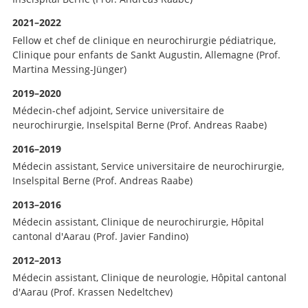
2021–2022
Fellow et chef de clinique en neurochirurgie pédiatrique,
Clinique pour enfants de Sankt Augustin, Allemagne (Prof.
Martina Messing-Jünger)
2019–2020
Médecin-chef adjoint, Service universitaire de
neurochirurgie, Inselspital Berne (Prof. Andreas Raabe)
2016–2019
Médecin assistant, Service universitaire de neurochirurgie,
Inselspital Berne (Prof. Andreas Raabe)
2013–2016
Médecin assistant, Clinique de neurochirurgie, Hôpital
cantonal d'Aarau (Prof. Javier Fandino)
2012–2013
Médecin assistant, Clinique de neurologie, Hôpital cantonal
d'Aarau (Prof. Krassen Nedeltchev)