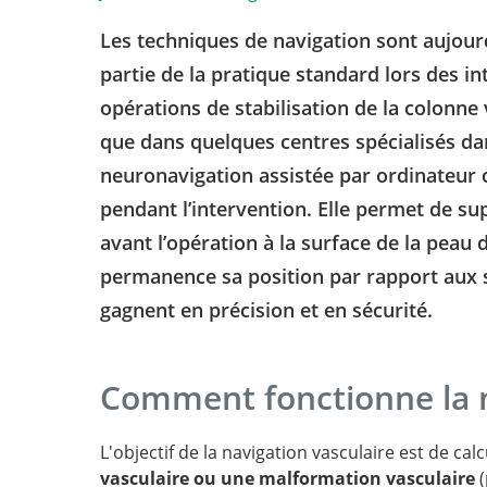
Les techniques de navigation sont aujourd
partie de la pratique standard lors des i
opérations de stabilisation de la colonne 
que dans quelques centres spécialisés dan
neuronavigation assistée par ordinateur c
pendant l’intervention. Elle permet de s
avant l’opération à la surface de la peau 
permanence sa position par rapport aux 
gagnent en précision et en sécurité.
Comment fonctionne la n
L'objectif de la navigation vasculaire est de cal
vasculaire ou une malformation vasculaire
(