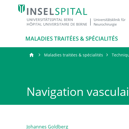
MALADIES TRAITÉES & SPÉCIALITÉS
Maladies traitées & spécialités
Techniqu
Navigation vascula
Johannes Goldberg