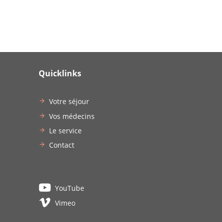
Quicklinks
Votre séjour
Vos médecins
Le service
Contact
YouTube
Vimeo