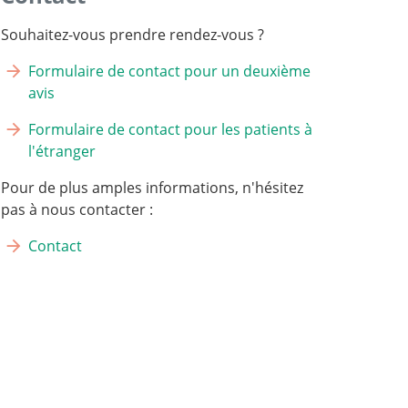
Souhaitez-vous prendre rendez-vous ?
Formulaire de contact pour un deuxième
avis
Formulaire de contact pour les patients à
l'étranger
Pour de plus amples informations, n'hésitez
pas à nous contacter :
Contact