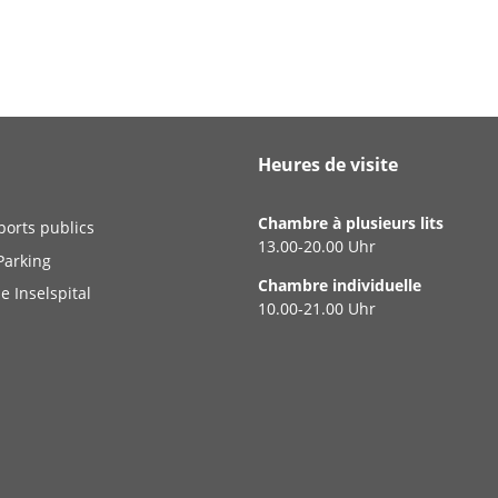
Heures de visite
Chambre à plusieurs lits
ports publics
13.00-20.00 Uhr
Parking
Chambre individuelle
e Inselspital
10.00-21.00 Uhr