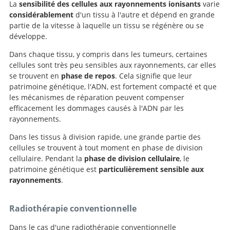
La
sensibilité des cellules aux rayonnements ionisants
varie
considérablement
d'un tissu à l'autre et dépend en grande
partie de la vitesse à laquelle un tissu se régénère ou se
développe.
Dans chaque tissu, y compris dans les tumeurs, certaines
cellules sont très peu sensibles aux rayonnements, car elles
se trouvent en
phase de repos
. Cela signifie que leur
patrimoine génétique, l'ADN, est fortement compacté et que
les mécanismes de réparation peuvent compenser
efficacement les dommages causés à l'ADN par les
rayonnements.
Dans les tissus à division rapide, une grande partie des
cellules se trouvent à tout moment en phase de division
cellulaire. Pendant la
phase de division cellulaire
, le
patrimoine génétique est
particulièrement sensible aux
rayonnements
.
Radiothérapie conventionnelle
Dans le cas d'une radiothérapie conventionnelle