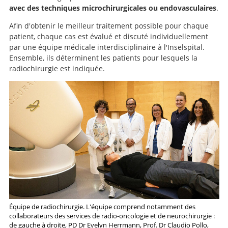
avec des techniques microchirurgicales ou endovasculaires
.
Afin d'obtenir le meilleur traitement possible pour chaque
patient, chaque cas est évalué et discuté individuellement
par une équipe médicale interdisciplinaire à l'Inselspital.
Ensemble, ils déterminent les patients pour lesquels la
radiochirurgie est indiquée.
Équipe de radiochirurgie. L'équipe comprend notamment des
collaborateurs des services de radio-oncologie et de neurochirurgie :
de gauche à droite, PD Dr Evelyn Herrmann, Prof. Dr Claudio Pollo,