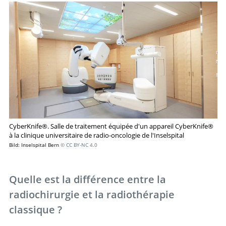
CyberKnife®. Salle de traitement équipée d'un appareil CyberKnife®
à la clinique universitaire de radio-oncologie de l'Inselspital
Bild: Inselspital Bern
© CC BY-NC 4.0
Quelle est la différence entre la
radiochirurgie et la radiothérapie
classique ?