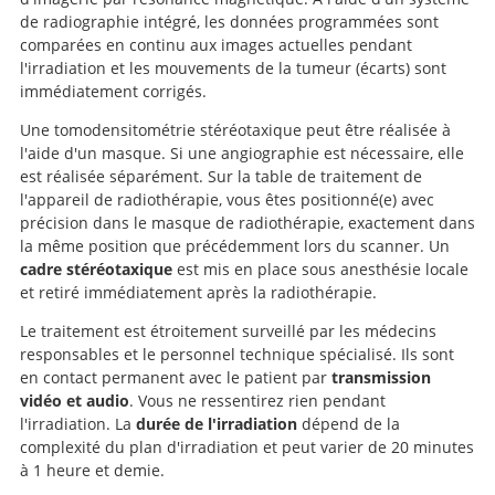
de radiographie intégré, les données programmées sont
comparées en continu aux images actuelles pendant
l'irradiation et les mouvements de la tumeur (écarts) sont
immédiatement corrigés.
Une tomodensitométrie stéréotaxique peut être réalisée à
l'aide d'un masque. Si une angiographie est nécessaire, elle
est réalisée séparément. Sur la table de traitement de
l'appareil de radiothérapie, vous êtes positionné(e) avec
précision dans le masque de radiothérapie, exactement dans
la même position que précédemment lors du scanner. Un
cadre stéréotaxique
est mis en place sous anesthésie locale
et retiré immédiatement après la radiothérapie.
Le traitement est étroitement surveillé par les médecins
responsables et le personnel technique spécialisé. Ils sont
en contact permanent avec le patient par
transmission
vidéo et audio
. Vous ne ressentirez rien pendant
l'irradiation. La
durée de l'irradiation
dépend de la
complexité du plan d'irradiation et peut varier de 20 minutes
à 1 heure et demie.