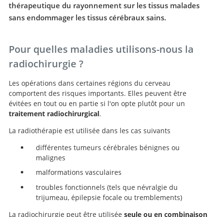
thérapeutique du rayonnement sur les tissus malades
sans endommager les tissus cérébraux sains.
Pour quelles maladies utilisons-nous la
radiochirurgie ?
Les opérations dans certaines régions du cerveau
comportent des risques importants. Elles peuvent être
évitées en tout ou en partie si l'on opte plutôt pour un
traitement radiochirurgical
.
La radiothérapie est utilisée dans les cas suivants
différentes tumeurs cérébrales bénignes ou
malignes
malformations vasculaires
troubles fonctionnels (tels que névralgie du
trijumeau, épilepsie focale ou tremblements)
La radiochirurgie peut être utilisée
seule ou en combinaison