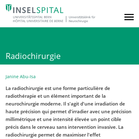
Radiochirurgie
Janine Abu-Isa
La radiochirurgie est une forme particulière de
radiothérapie et un élément important de la
neurochirurgie moderne. Il s'agit d'une irradiation de
haute précision qui permet d'irradier avec une précision
millimétrique et une intensité élevée un point cible
précis dans le cerveau sans intervention invasive. La
radiochirurgie permet de maximiser l'effet