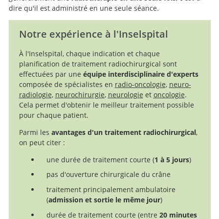
dire qu'il est administré en une seule séance.
Notre expérience à l'Inselspital
À l'Inselspital, chaque indication et chaque
planification de traitement radiochirurgical sont
effectuées par une
équipe interdisciplinaire d'experts
composée de spécialistes en
radio-oncologie
,
neuro-
radiologie
,
neurochirurgie
,
neurologie
et
oncologie
.
Cela permet d'obtenir le meilleur traitement possible
pour chaque patient.
Parmi les
avantages d'un traitement radiochirurgical
,
on peut citer :
une durée de traitement courte (
1 à 5 jours
)
pas d'ouverture chirurgicale du crâne
traitement principalement ambulatoire
(
admission et sortie le même jour
)
durée de traitement courte (entre
20 minutes