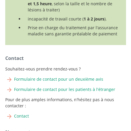
et 1,5 heure
, selon la taille et le nombre de
lésions à traiter)
incapacité de travail courte (
1 à 2 jours
).
Prise en charge du traitement par l'assurance
maladie sans garantie préalable de paiement
Contact
Souhaitez-vous prendre rendez-vous ?
Formulaire de contact pour un deuxième avis
Formulaire de contact pour les patients à l'étranger
Pour de plus amples informations, n'hésitez pas à nous
contacter :
Contact