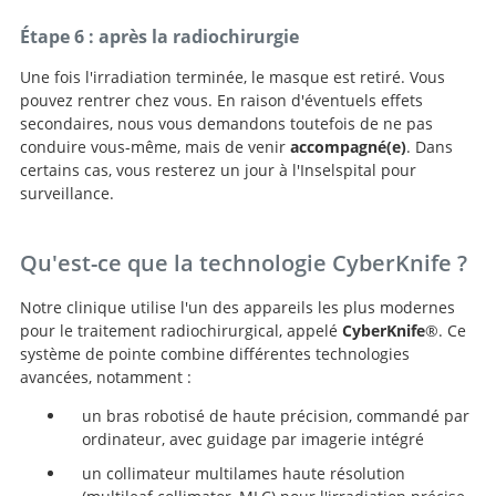
Étape 6 : après la radiochirurgie
Une fois l'irradiation terminée, le masque est retiré. Vous
pouvez rentrer chez vous. En raison d'éventuels effets
secondaires, nous vous demandons toutefois de ne pas
conduire vous-même, mais de venir
accompagné(e)
. Dans
certains cas, vous resterez un jour à l'Inselspital pour
surveillance.
Qu'est-ce que la technologie CyberKnife ?
Notre clinique utilise l'un des appareils les plus modernes
pour le traitement radiochirurgical, appelé
CyberKnife
®. Ce
système de pointe combine différentes technologies
avancées, notamment :
un bras robotisé de haute précision, commandé par
ordinateur, avec guidage par imagerie intégré
un collimateur multilames haute résolution