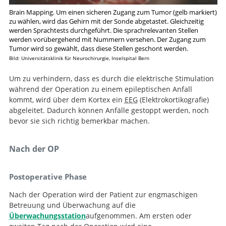
Brain Mapping. Um einen sicheren Zugang zum Tumor (gelb markiert)
zu wählen, wird das Gehirn mit der Sonde abgetastet. Gleichzeitig
werden Sprachtests durchgeführt. Die sprachrelevanten Stellen
werden vorübergehend mit Nummern versehen. Der Zugang zum
Tumor wird so gewählt, dass diese Stellen geschont werden.
Bild: Universitätsklinik für Neurochirurgie, Inselspital Bern
Um zu verhindern, dass es durch die elektrische Stimulation
während der Operation zu einem epileptischen Anfall
kommt, wird über dem Kortex ein
EEG
(Elektrokortikografie)
abgeleitet. Dadurch können Anfälle gestoppt werden, noch
bevor sie sich richtig bemerkbar machen.
Nach der OP
Postoperative Phase
Nach der Operation wird der Patient zur engmaschigen
Betreuung und Überwachung auf die
Überwachungsstation
aufgenommen. Am ersten oder