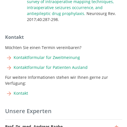
survey of intraoperative mapping techniques,
intraoperative seizures occurrence, and
antiepileptic drug prophylaxis.
Neurosurg Rev.
2017;40:287-298.
Kontakt
Möchten Sie einen Termin vereinbaren?
Kontaktformular für Zweitmeinung
Kontaktformular für Patienten Ausland
Für weitere Informationen stehen wir Ihnen gerne zur
Verfügung:
Kontakt
Unsere Experten
Prof. Dr. med. Andreas Raabe