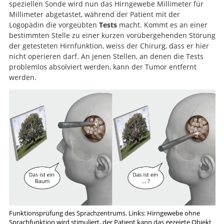
speziellen Sonde wird nun das Hirngewebe Millimeter für
Millimeter abgetastet, während der Patient mit der
Logopädin die vorgeübten
Tests
macht. Kommt es an einer
bestimmten Stelle zu einer kurzen vorübergehenden Störung
der getesteten Hirnfunktion, weiss der Chirurg, dass er hier
nicht operieren darf. An jenen Stellen, an denen die Tests
problemlos absolviert werden, kann der Tumor entfernt
werden.
Funktionsprüfung des Sprachzentrums. Links: Hirngewebe ohne
Sprachfunktion wird stimuliert, der Patient kann das gezeigte Objekt