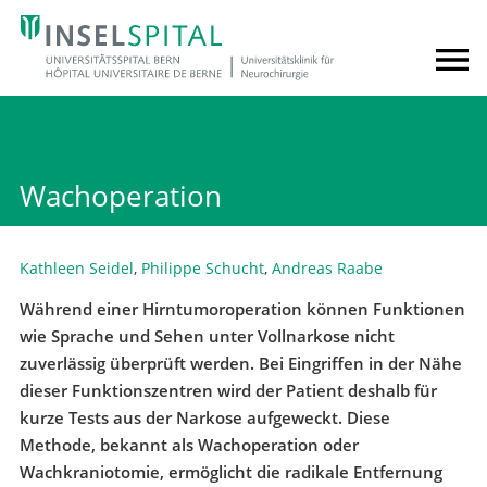
Wachoperation
Kathleen Seidel
,
Philippe Schucht
,
Andreas Raabe
Während einer Hirntumoroperation können Funktionen
wie Sprache und Sehen unter Vollnarkose nicht
zuverlässig überprüft werden. Bei Eingriffen in der Nähe
dieser Funktionszentren wird der Patient deshalb für
kurze Tests aus der Narkose aufgeweckt. Diese
Methode, bekannt als Wachoperation oder
Wachkraniotomie, ermöglicht die radikale Entfernung