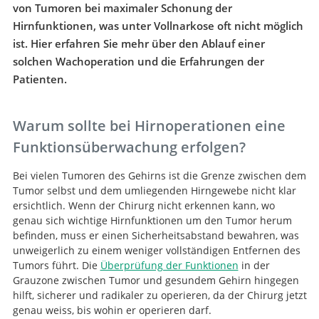
von Tumoren bei maximaler Schonung der
Hirnfunktionen, was unter Vollnarkose oft nicht möglich
ist. Hier erfahren Sie mehr über den Ablauf einer
solchen Wachoperation und die Erfahrungen der
Patienten.
Warum sollte bei Hirnoperationen eine
Funktionsüberwachung erfolgen?
Bei vielen Tumoren des Gehirns ist die Grenze zwischen dem
Tumor selbst und dem umliegenden Hirngewebe nicht klar
ersichtlich. Wenn der Chirurg nicht erkennen kann, wo
genau sich wichtige Hirnfunktionen um den Tumor herum
befinden, muss er einen Sicherheitsabstand bewahren, was
unweigerlich zu einem weniger vollständigen Entfernen des
Tumors führt. Die
Überprüfung der Funktionen
in der
Grauzone zwischen Tumor und gesundem Gehirn hingegen
hilft, sicherer und radikaler zu operieren, da der Chirurg jetzt
genau weiss, bis wohin er operieren darf.