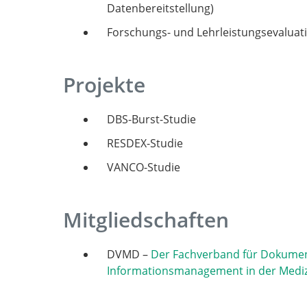
Datenbereitstellung)
Forschungs- und Lehrleistungsevaluat
Projekte
DBS-Burst-Studie
RESDEX-Studie
VANCO-Studie
Mitgliedschaften
DVMD –
Der Fachverband für Dokume
Informationsmanagement in der Medi