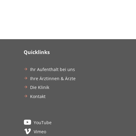
Quicklinks
Ihr Aufenthalt bei uns
Ihre Ärztinnen & Ärzte
Die Klinik
Kontakt
YouTube
Vimeo