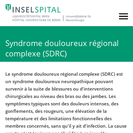
Syndrome douloureux régional
complexe (SDRC)
Le syndrome douloureux régional complexe (SDRC) est
un syndrome douloureux neuropathique pouvant
survenir à la suite de blessures ou d'interventions
chirurgicales au niveau des bras ou des jambes. Les
symptômes typiques sont des douleurs intenses, des
gonflements, des rougeurs, une élévation de la
température et des limitations fonctionnelles des
membres concernés, sans qu'il y ait d'infection. La cause