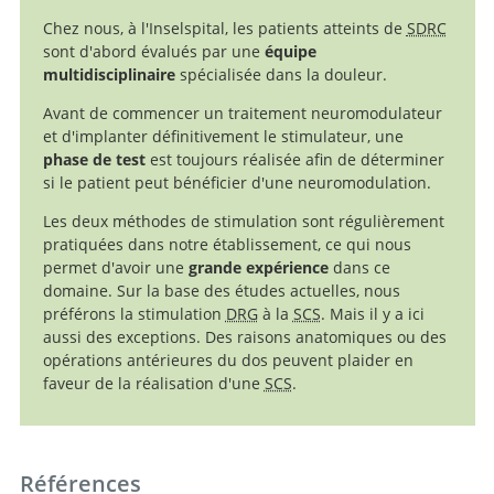
Chez nous, à l'Inselspital, les patients atteints de
SDRC
sont d'abord évalués par une
équipe
multidisciplinaire
spécialisée dans la douleur.
Avant de commencer un traitement neuromodulateur
et d'implanter définitivement le stimulateur, une
phase de test
est toujours réalisée afin de déterminer
si le patient peut bénéficier d'une neuromodulation.
Les deux méthodes de stimulation sont régulièrement
pratiquées dans notre établissement, ce qui nous
permet d'avoir une
grande expérience
dans ce
domaine. Sur la base des études actuelles, nous
préférons la stimulation
DRG
à la
SCS
. Mais il y a ici
aussi des exceptions. Des raisons anatomiques ou des
opérations antérieures du dos peuvent plaider en
faveur de la réalisation d'une
SCS
.
Références