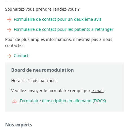
Souhaitez-vous prendre rendez-vous ?
Formulaire de contact pour un deuxième avis
Formulaire de contact pour les patients à l'étranger
Pour de plus amples informations, n'hésitez pas à nous
contacter :
Contact
Board de neuromodulation
Horaire: 1 fois par mois.
Veuillez envoyer le formulaire rempli par
e-mail
.
Formulaire d'inscription en allemand (DOCX)
Nos experts