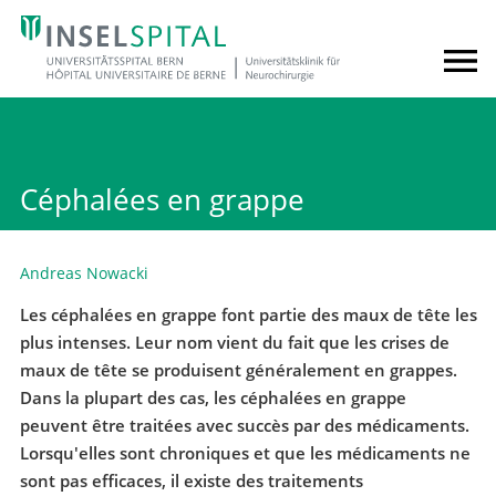
Céphalées en grappe
Andreas Nowacki
Les céphalées en grappe font partie des maux de tête les
plus intenses. Leur nom vient du fait que les crises de
maux de tête se produisent généralement en grappes.
Dans la plupart des cas, les céphalées en grappe
peuvent être traitées avec succès par des médicaments.
Lorsqu'elles sont chroniques et que les médicaments ne
sont pas efficaces, il existe des traitements