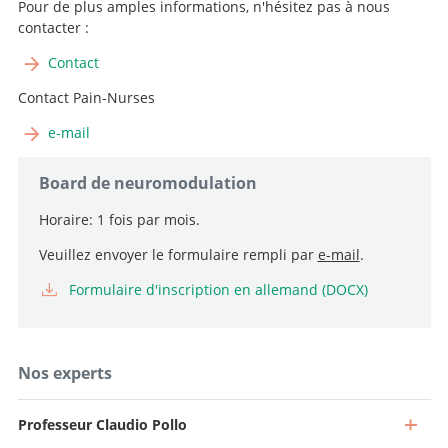
Pour de plus amples informations, n'hésitez pas à nous
contacter :
Contact
Contact Pain-Nurses
e-mail
Board de neuromodulation
Horaire: 1 fois par mois.
Veuillez envoyer le formulaire rempli par
e-mail
.
Formulaire d'inscription en allemand (DOCX)
Nos experts
Professeur Claudio Pollo