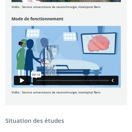
Vidéo : Service universitaire de neurochirurgie, Inselspital Bern
Mode de fonctionnement
Vidéo : Service universitaire de neurochirurgie, Inselspital Bern
Situation des études