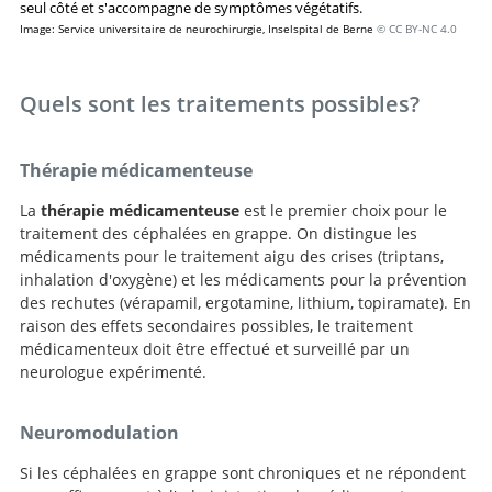
seul côté et s'accompagne de symptômes végétatifs.
Image: Service universitaire de neurochirurgie, Inselspital de Berne
© CC BY-NC 4.0
Quels sont les traitements possibles?
Thérapie médicamenteuse
La
thérapie médicamenteuse
est le premier choix pour le
traitement des céphalées en grappe. On distingue les
médicaments pour le traitement aigu des crises (triptans,
inhalation d'oxygène) et les médicaments pour la prévention
des rechutes (vérapamil, ergotamine, lithium, topiramate). En
raison des effets secondaires possibles, le traitement
médicamenteux doit être effectué et surveillé par un
neurologue expérimenté.
Neuromodulation
Si les céphalées en grappe sont chroniques et ne répondent