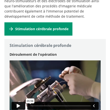
neuro-stimulateurs et des électrodes de stimulation ainsi
que l'amélioration des procédés d'imagerie médicale
contribuent également à l'immense potentiel de
développement de cette méthode de traitement.
Stimulation cérébrale profonde
Stimulation cérébrale profonde
Déroulement de l'opération