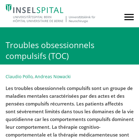
Troubles obsessionnels
compulsifs (TOC)
Claudio Pollo
,
Andreas Nowacki
Les troubles obsessionnels compulsifs sont un groupe de
maladies mentales caractérisées par des actes et des
pensées compulsifs récurrents. Les patients affectés
sont sévèrement limités dans tous les domaines de la vie
quotidienne car les comportements compulsifs dominent
leur comportement. La thérapie cognitivo-
comportementale et la thérapie médicamenteuse sont