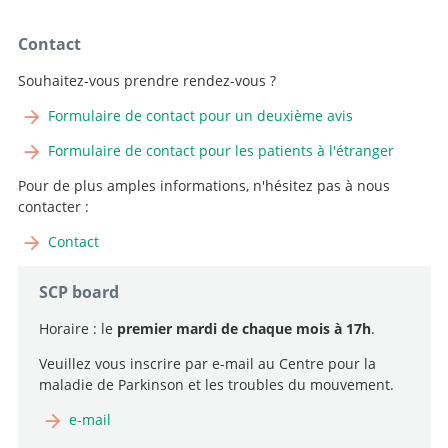
Contact
Souhaitez-vous prendre rendez-vous ?
Formulaire de contact pour un deuxième avis
Formulaire de contact pour les patients à l'étranger
Pour de plus amples informations, n'hésitez pas à nous
contacter :
Contact
SCP board
Horaire : le
premier mardi de chaque mois à 17h
.
Veuillez vous inscrire par e-mail au Centre pour la
maladie de Parkinson et les troubles du mouvement.
e-mail