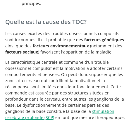
principes.
Quelle est la cause des TOC?
Les causes exactes des troubles obsessionnels compulsifs
sont inconnues. Il est probable que des
facteurs génétiques
ainsi que des
facteurs environnementaux
(notamment des
facteurs sociaux
) favorisent l'apparition de la maladie.
La caractéristique centrale et commune d'un trouble
obsessionnel-compulsif est la motivation à adopter certains
comportements et pensées. On peut donc supposer que les
zones du cerveau qui contrôlent la motivation et la
récompense sont limitées dans leur fonctionnement. Cette
commande est assurée par des structures situées en
profondeur dans le cerveau, entre autres les ganglions de la
base. Le dysfonctionnement de certaines parties des
ganglions de la base constitue la base de la
stimulation
cérébrale profonde (SCP)
en tant que mesure thérapeutique.