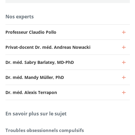
Nos experts
Professeur Claudio Pollo
Privat-docent Dr. méd. Andreas Nowacki
Dr. méd. Sabry Barlatey, MD-PhD
Dr. méd. Mandy Müller, PhD
Dr. méd. Alexis Terrapon
En savoir plus sur le sujet
Troubles obsessionnels compulsifs