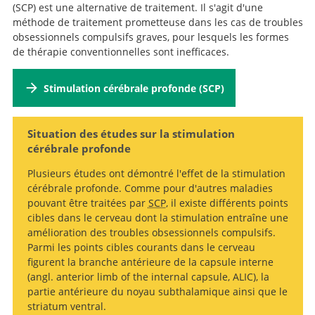
(SCP) est une alternative de traitement. Il s'agit d'une
méthode de traitement prometteuse dans les cas de troubles
obsessionnels compulsifs graves, pour lesquels les formes
de thérapie conventionnelles sont inefficaces.
Stimulation cérébrale profonde (SCP)
Situation des études sur la stimulation
cérébrale profonde
Plusieurs études ont démontré l'effet de la stimulation
cérébrale profonde. Comme pour d'autres maladies
pouvant être traitées par
SCP
, il existe différents points
cibles dans le cerveau dont la stimulation entraîne une
amélioration des troubles obsessionnels compulsifs.
Parmi les points cibles courants dans le cerveau
figurent la branche antérieure de la capsule interne
(angl. anterior limb of the internal capsule, ALIC), la
partie antérieure du noyau subthalamique ainsi que le
striatum ventral.