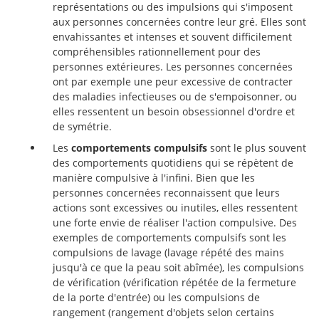
représentations ou des impulsions qui s'imposent
aux personnes concernées contre leur gré. Elles sont
envahissantes et intenses et souvent difficilement
compréhensibles rationnellement pour des
personnes extérieures. Les personnes concernées
ont par exemple une peur excessive de contracter
des maladies infectieuses ou de s'empoisonner, ou
elles ressentent un besoin obsessionnel d'ordre et
de symétrie.
Les
comportements compulsifs
sont le plus souvent
des comportements quotidiens qui se répètent de
manière compulsive à l'infini. Bien que les
personnes concernées reconnaissent que leurs
actions sont excessives ou inutiles, elles ressentent
une forte envie de réaliser l'action compulsive. Des
exemples de comportements compulsifs sont les
compulsions de lavage (lavage répété des mains
jusqu'à ce que la peau soit abîmée), les compulsions
de vérification (vérification répétée de la fermeture
de la porte d'entrée) ou les compulsions de
rangement (rangement d'objets selon certains