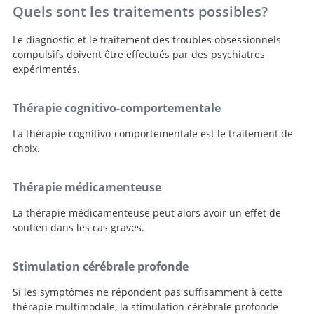
Quels sont les traitements possibles?
Le diagnostic et le traitement des troubles obsessionnels
compulsifs doivent être effectués par des psychiatres
expérimentés.
Thérapie cognitivo-comportementale
La thérapie cognitivo-comportementale est le traitement de
choix.
Thérapie médicamenteuse
La thérapie médicamenteuse peut alors avoir un effet de
soutien dans les cas graves.
Stimulation cérébrale profonde
Si les symptômes ne répondent pas suffisamment à cette
thérapie multimodale, la stimulation cérébrale profonde