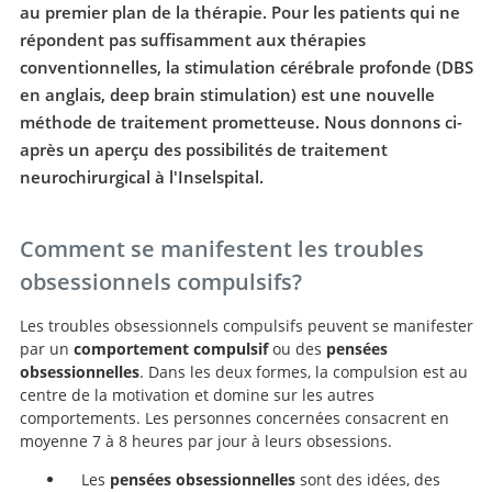
au premier plan de la thérapie. Pour les patients qui ne
répondent pas suffisamment aux thérapies
conventionnelles, la stimulation cérébrale profonde (DBS
en anglais, deep brain stimulation) est une nouvelle
méthode de traitement prometteuse. Nous donnons ci-
après un aperçu des possibilités de traitement
neurochirurgical à l'Inselspital.
Comment se manifestent les troubles
obsessionnels compulsifs?
Les troubles obsessionnels compulsifs peuvent se manifester
par un
comportement compulsif
ou des
pensées
obsessionnelles
. Dans les deux formes, la compulsion est au
centre de la motivation et domine sur les autres
comportements. Les personnes concernées consacrent en
moyenne 7 à 8 heures par jour à leurs obsessions.
Les
pensées obsessionnelles
sont des idées, des