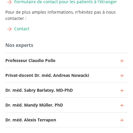
Formulaire de contact pour les patients à l'étranger
Pour de plus amples informations, n'hésitez pas à nous
contacter :
Contact
Nos experts
Professeur Claudio Pollo
Privat-docent Dr. méd. Andreas Nowacki
Dr. méd. Sabry Barlatey, MD-PhD
Dr. méd. Mandy Müller, PhD
Dr. méd. Alexis Terrapon