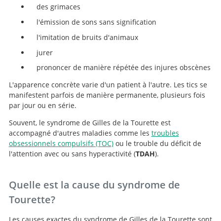
des grimaces
l'émission de sons sans signification
l'imitation de bruits d'animaux
jurer
prononcer de manière répétée des injures obscènes
L'apparence concrète varie d'un patient à l'autre. Les tics se
manifestent parfois de manière permanente, plusieurs fois
par jour ou en série.
Souvent, le syndrome de Gilles de la Tourette est
accompagné d'autres maladies comme les
troubles
obsessionnels compulsifs (TOC)
ou le trouble du déficit de
l'attention avec ou sans hyperactivité (
TDAH
).
Quelle est la cause du syndrome de
Tourette?
Les causes exactes du syndrome de Gilles de la Tourette sont