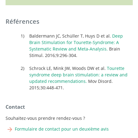
Références
Baldermann JC, Schüller T, Huys D et al.
Deep
Brain Stimulation for Tourette-Syndrome: A
Systematic Review and Meta-Analysis.
Brain
Stimul. 2016;9:296-304.
Schrock LE, Mink JW, Woods DW et al.
Tourette
syndrome deep brain stimulation: a review and
updated recommendations.
Mov Disord.
2015;30:448-471.
Contact
Souhaitez-vous prendre rendez-vous ?
Formulaire de contact pour un deuxième avis