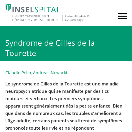
Syndrome de Gilles de la
Tourette
Claudio Pollo
,
Andreas Nowacki
Le syndrome de Gilles de la Tourette est une maladie
neuropsychiatrique qui se manifeste par des tics
moteurs et verbaux. Les premiers symptômes
apparaissent généralement dès la petite enfance. Bien
que dans de nombreux cas, les troubles s'améliorent à
l'âge adulte, certains patients souffrent de symptômes
prononcés toute leur vie et ne répondent