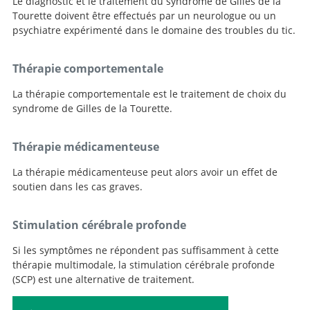
Le diagnostic et le traitement du syndrome de Gilles de la
Tourette doivent être effectués par un neurologue ou un
psychiatre expérimenté dans le domaine des troubles du tic.
Thérapie comportementale
La thérapie comportementale est le traitement de choix du
syndrome de Gilles de la Tourette.
Thérapie médicamenteuse
La thérapie médicamenteuse peut alors avoir un effet de
soutien dans les cas graves.
Stimulation cérébrale profonde
Si les symptômes ne répondent pas suffisamment à cette
thérapie multimodale, la stimulation cérébrale profonde
(SCP) est une alternative de traitement.