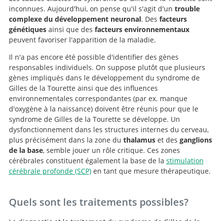
inconnues. Aujourd'hui, on pense qu'il s'agit d'un
trouble
complexe du développement neuronal
. Des
facteurs
génétiques
ainsi que des
facteurs environnementaux
peuvent favoriser l'apparition de la maladie.
Il n'a pas encore été possible d'identifier des gènes
responsables individuels. On suppose plutôt que plusieurs
gènes impliqués dans le développement du syndrome de
Gilles de la Tourette ainsi que des influences
environnementales correspondantes (par ex. manque
d'oxygène à la naissance) doivent être réunis pour que le
syndrome de Gilles de la Tourette se développe. Un
dysfonctionnement dans les structures internes du cerveau,
plus précisément dans la zone du
thalamus
et des
ganglions
de la base
, semble jouer un rôle critique. Ces zones
cérébrales constituent également la base de la
stimulation
cérébrale profonde (SCP)
en tant que mesure thérapeutique.
Quels sont les traitements possibles?