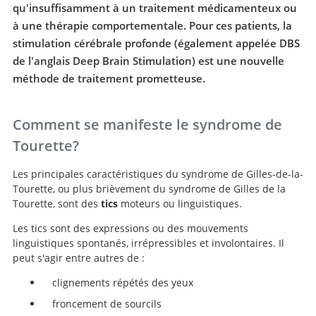
qu'insuffisamment à un traitement médicamenteux ou
à une thérapie comportementale. Pour ces patients, la
stimulation cérébrale profonde (également appelée DBS
de l'anglais Deep Brain Stimulation) est une nouvelle
méthode de traitement prometteuse.
Comment se manifeste le syndrome de
Tourette?
Les principales caractéristiques du syndrome de Gilles-de-la-
Tourette, ou plus brièvement du syndrome de Gilles de la
Tourette, sont des
tics
moteurs ou linguistiques.
Les tics sont des expressions ou des mouvements
linguistiques spontanés, irrépressibles et involontaires. Il
peut s'agir entre autres de :
clignements répétés des yeux
froncement de sourcils