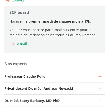
Contact
SCP board
Horaire : le
premier mardi de chaque mois à 17h
.
Veuillez vous inscrire par e-mail au Centre pour la
maladie de Parkinson et les troubles du mouvement.
e-mail
Nos experts
Professeur Claudio Pollo
Privat-docent Dr. méd. Andreas Nowacki
Dr. méd. Sabry Barlatey, MD-PhD