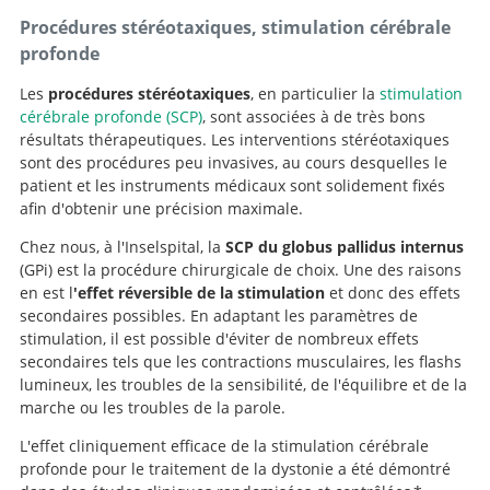
Procédures stéréotaxiques, stimulation cérébrale
profonde
Les
procédures stéréotaxiques
, en particulier la
stimulation
cérébrale profonde (SCP)
, sont associées à de très bons
Recherche
résultats thérapeutiques. Les interventions stéréotaxiques
sont des procédures peu invasives, au cours desquelles le
patient et les instruments médicaux sont solidement fixés
afin d'obtenir une précision maximale.
Chez nous, à l'Inselspital, la
SCP du globus pallidus internus
(GPi) est la procédure chirurgicale de choix. Une des raisons
en est l
'effet réversible de la stimulation
et donc des effets
secondaires possibles. En adaptant les paramètres de
stimulation, il est possible d'éviter de nombreux effets
secondaires tels que les contractions musculaires, les flashs
lumineux, les troubles de la sensibilité, de l'équilibre et de la
marche ou les troubles de la parole.
L'effet cliniquement efficace de la stimulation cérébrale
profonde pour le traitement de la dystonie a été démontré