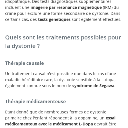
idiopathique. Des tests diagnostiques supplémentaires
incluent une
imagerie par résonance magnétique
(IRM) du
crâne pour exclure une forme secondaire de dystonie. Dans
certains cas, des
tests génétiques
sont également effectués.
Quels sont les traitements possibles pour
la dystonie ?
Thérapie causale
Un traitement causal n'est possible que dans le cas d'une
maladie héréditaire rare, la dystonie sensible à la L-dopa,
également connue sous le nom de
syndrome de Segawa
.
Thérapie médicamenteuse
Étant donné que de nombreuses formes de dystonie
primaire chez l'enfant répondent à la dopamine, un
essai
médicamenteux avec le médicament L-Dopa
devrait être