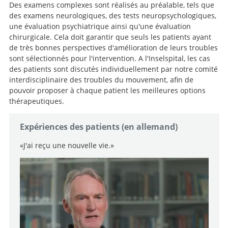
Des examens complexes sont réalisés au préalable, tels que
des examens neurologiques, des tests neuropsychologiques,
une évaluation psychiatrique ainsi qu'une évaluation
chirurgicale. Cela doit garantir que seuls les patients ayant
de très bonnes perspectives d'amélioration de leurs troubles
sont sélectionnés pour l'intervention. A l'Inselspital, les cas
des patients sont discutés individuellement par notre comité
interdisciplinaire des troubles du mouvement, afin de
pouvoir proposer à chaque patient les meilleures options
thérapeutiques.
Expériences des patients (en allemand)
«J'ai reçu une nouvelle vie.»