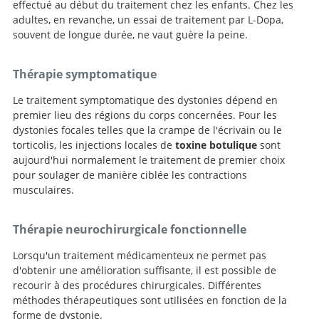
effectué au début du traitement chez les enfants. Chez les
adultes, en revanche, un essai de traitement par L-Dopa,
souvent de longue durée, ne vaut guère la peine.
Thérapie symptomatique
Le traitement symptomatique des dystonies dépend en
premier lieu des régions du corps concernées. Pour les
dystonies focales telles que la crampe de l'écrivain ou le
torticolis, les injections locales de
toxine botulique
sont
aujourd'hui normalement le traitement de premier choix
pour soulager de manière ciblée les contractions
musculaires.
Thérapie neurochirurgicale fonctionnelle
Lorsqu'un traitement médicamenteux ne permet pas
d'obtenir une amélioration suffisante, il est possible de
recourir à des procédures chirurgicales. Différentes
méthodes thérapeutiques sont utilisées en fonction de la
forme de dystonie.