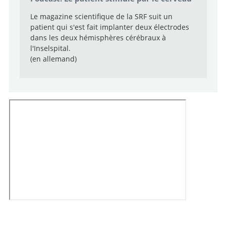
Le magazine scientifique de la SRF suit un
patient qui s'est fait implanter deux électrodes
dans les deux hémisphères cérébraux à
l'Inselspital.
(en allemand)