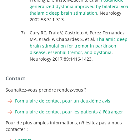
generalized dystonia improved by bilateral voa
thalamic deep brain stimulation
. Neurology
2002;58:311-313.
Cury RG, Fraix V, Castrioto A, Perez Fernandez
MA, Krack P, Chabardes S, et al.
Thalamic deep
brain stimulation for tremor in parkinson
disease, essential tremor, and dystonia
.
Neurology 2017;89:1416-1423.
Contact
Souhaitez-vous prendre rendez-vous ?
Formulaire de contact pour un deuxième avis
Formulaire de contact pour les patients à l'étranger
Pour de plus amples informations, n'hésitez pas à nous
contacter :