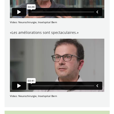
Video: Neurochirurgie, Inselspital Bern
«Les améliorations sont spectaculaires.»
Video: Neurochirurgie, Inselspital Bern