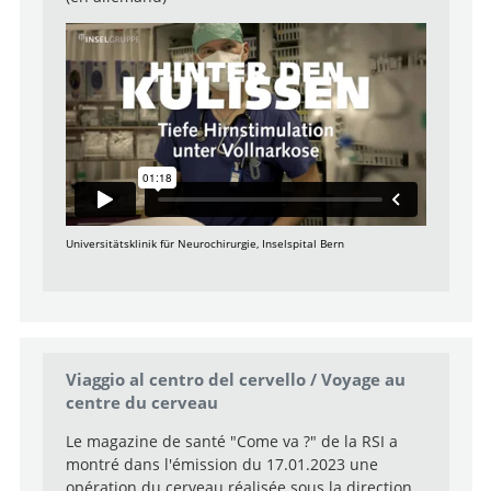
Aller au profil
Universitätsklinik für Neurochirurgie, Inselspital Bern
Viaggio al centro del cervello / Voyage au
centre du cerveau
Le magazine de santé "Come va ?" de la RSI a
montré dans l'émission du 17.01.2023 une
opération du cerveau réalisée sous la direction