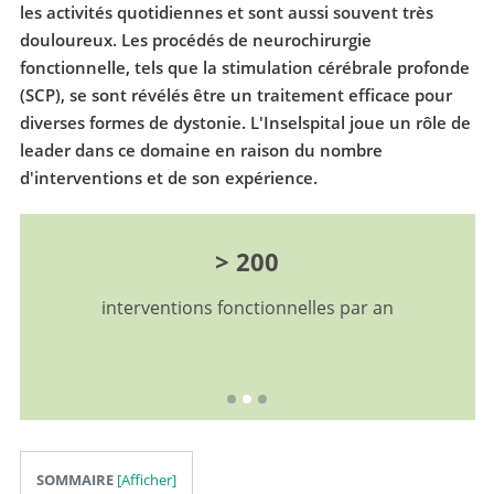
les activités quotidiennes et sont aussi souvent très
douloureux. Les procédés de neurochirurgie
fonctionnelle, tels que la stimulation cérébrale profonde
(SCP), se sont révélés être un traitement efficace pour
diverses formes de dystonie. L'Inselspital joue un rôle de
leader dans ce domaine en raison du nombre
d'interventions et de son expérience.
> 200
interventions fonctionnelles par an
SOMMAIRE