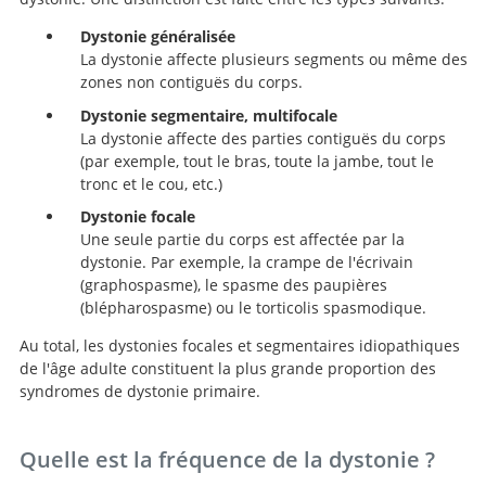
Dystonie généralisée
La dystonie affecte plusieurs segments ou même des
zones non contiguës du corps.
Dystonie segmentaire, multifocale
La dystonie affecte des parties contiguës du corps
(par exemple, tout le bras, toute la jambe, tout le
tronc et le cou, etc.)
Dystonie focale
Une seule partie du corps est affectée par la
dystonie. Par exemple, la crampe de l'écrivain
(graphospasme), le spasme des paupières
(blépharospasme) ou le torticolis spasmodique.
Au total, les dystonies focales et segmentaires idiopathiques
de l'âge adulte constituent la plus grande proportion des
syndromes de dystonie primaire.
Quelle est la fréquence de la dystonie ?