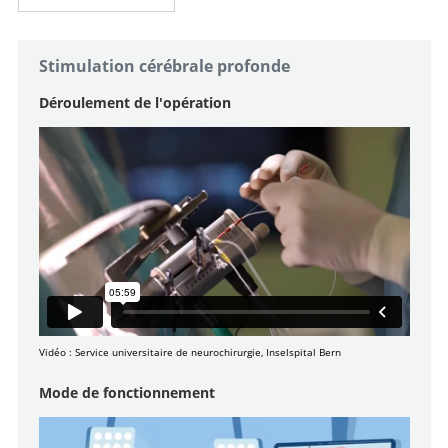
Stimulation cérébrale profonde
Déroulement de l'opération
Vidéo : Service universitaire de neurochirurgie, Inselspital Bern
Mode de fonctionnement