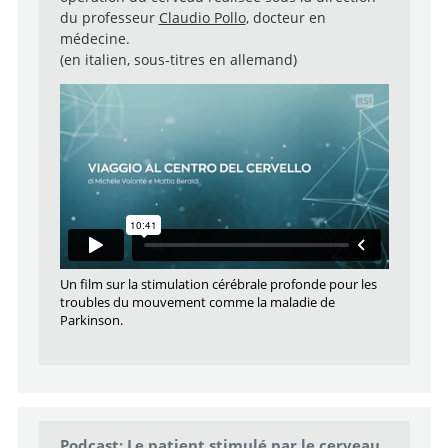
du professeur
Claudio Pollo
, docteur en
médecine.
(en italien, sous-titres en allemand)
Un film sur la stimulation cérébrale profonde pour les
troubles du mouvement comme la maladie de
Parkinson.
Podcast: Le patient stimulé par le cerveau