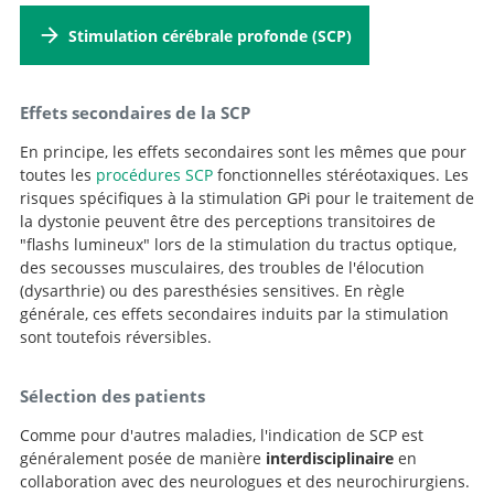
Stimulation cérébrale profonde (SCP)
Effets secondaires de la SCP
En principe, les effets secondaires sont les mêmes que pour
toutes les
procédures SCP
fonctionnelles stéréotaxiques. Les
risques spécifiques à la stimulation GPi pour le traitement de
la dystonie peuvent être des perceptions transitoires de
"flashs lumineux" lors de la stimulation du tractus optique,
des secousses musculaires, des troubles de l'élocution
(dysarthrie) ou des paresthésies sensitives. En règle
générale, ces effets secondaires induits par la stimulation
sont toutefois réversibles.
Sélection des patients
Comme pour d'autres maladies, l'indication de SCP est
généralement posée de manière
interdisciplinaire
en
collaboration avec des neurologues et des neurochirurgiens.