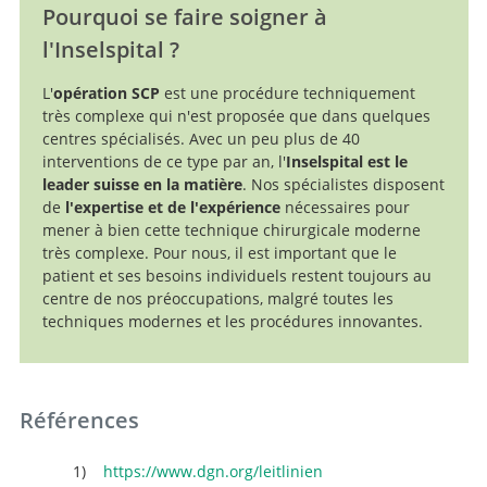
Pourquoi se faire soigner à
l'Inselspital ?
L'
opération SCP
est une procédure techniquement
très complexe qui n'est proposée que dans quelques
centres spécialisés. Avec un peu plus de 40
interventions de ce type par an, l'
Inselspital est le
leader suisse
en la matière
. Nos spécialistes disposent
de
l'expertise et de l'expérience
nécessaires pour
mener à bien cette technique chirurgicale moderne
très complexe. Pour nous, il est important que le
patient et ses besoins individuels restent toujours au
centre de nos préoccupations, malgré toutes les
techniques modernes et les procédures innovantes.
Références
https://www.dgn.org/leitlinien