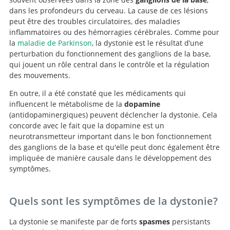
dans les profondeurs du cerveau. La cause de ces lésions
peut être des troubles circulatoires, des maladies
inflammatoires ou des hémorragies cérébrales. Comme pour
la
maladie de Parkinson
, la dystonie est le résultat d’une
perturbation du fonctionnement des ganglions de la base,
qui jouent un rôle central dans le contrôle et la régulation
des mouvements.
En outre, il a été constaté que les médicaments qui
influencent le métabolisme de la
dopamine
(antidopaminergiques) peuvent déclencher la dystonie. Cela
concorde avec le fait que la dopamine est un
neurotransmetteur important dans le bon fonctionnement
des ganglions de la base et qu'elle peut donc également être
impliquée de manière causale dans le développement des
symptômes.
Quels sont les symptômes de la dystonie?
La dystonie se manifeste par de forts
spasmes
persistants