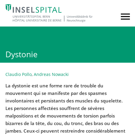
Dystonie
Claudio Pollo
,
Andreas Nowacki
La dystonie est une forme rare de trouble du
mouvement qui se manifeste par des spasmes
involontaires et persistants des muscles du squelette.
Les personnes affectées souffrent de sévères
malpositions et de mouvements de torsion parfois
bizarres de la tête, du cou, du tronc, des bras ou des
jambes. Ceux-ci peuvent restreindre considérablement