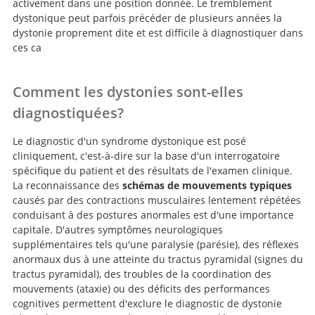
activement dans une position donnée. Le tremblement
dystonique peut parfois précéder de plusieurs années la
dystonie proprement dite et est difficile à diagnostiquer dans
ces ca
Comment les dystonies sont-elles
diagnostiquées?
Le diagnostic d'un syndrome dystonique est posé
cliniquement, c'est-à-dire sur la base d'un interrogatoire
spécifique du patient et des résultats de l'examen clinique.
La reconnaissance des
schémas de mouvements typiques
causés par des contractions musculaires lentement répétées
conduisant à des postures anormales est d'une importance
capitale. D'autres symptômes neurologiques
supplémentaires tels qu'une paralysie (parésie), des réflexes
anormaux dus à une atteinte du tractus pyramidal (signes du
tractus pyramidal), des troubles de la coordination des
mouvements (ataxie) ou des déficits des performances
cognitives permettent d'exclure le diagnostic de dystonie