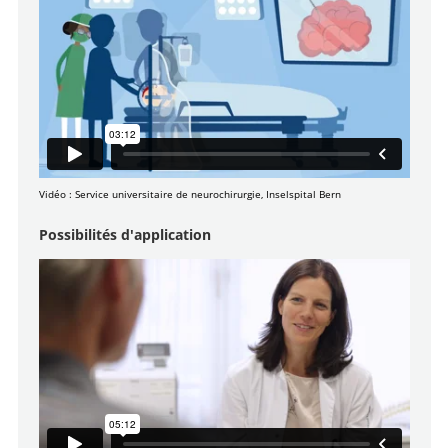
Vidéo : Service universitaire de neurochirurgie, Inselspital Bern
Possibilités d'application