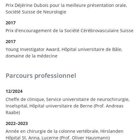
Prix Déjérine Dubois pour la meilleure présentation orale,
Société Suisse de Neurologie
2017
Prix d'encouragement de la Société Cérébrovasculaire Suisse
Recherche
2017
Young Investigator Award, Hôpital universitaire de Bâle,
domaine de la médecine
Parcours professionnel
12/2024
Cheffe de clinique, Service universitaire de neurochirurgie,
Inselspital, Hôpital universitaire de Berne (Prof. Andreas
Raabe)
2022–2023
Année en chirurgie de la colonne vertébrale, Hirslanden
Hôpital St. Anna, Lucerne (Prof. Oliver Hausmann)