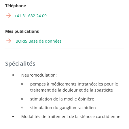
Téléphone
+41 31 632 24 09
Mes publications
BORIS Base de données
Spécialités
Neuromodulation:
pompes à médicaments intrathécales pour le
traitement de la douleur et de la spasticité
stimulation de la moelle épinière
stimulation du ganglion rachidien
Modalités de traitement de la sténose carotidienne