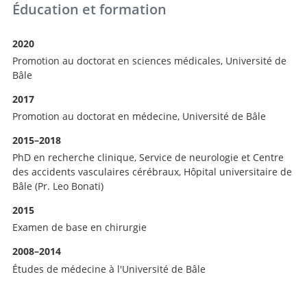
Éducation et formation
2020
Promotion au doctorat en sciences médicales, Université de
Bâle
2017
Promotion au doctorat en médecine, Université de Bâle
2015–2018
PhD en recherche clinique, Service de neurologie et Centre
des accidents vasculaires cérébraux, Hôpital universitaire de
Bâle (Pr. Leo Bonati)
2015
Examen de base en chirurgie
2008–2014
Études de médecine à l'Université de Bâle