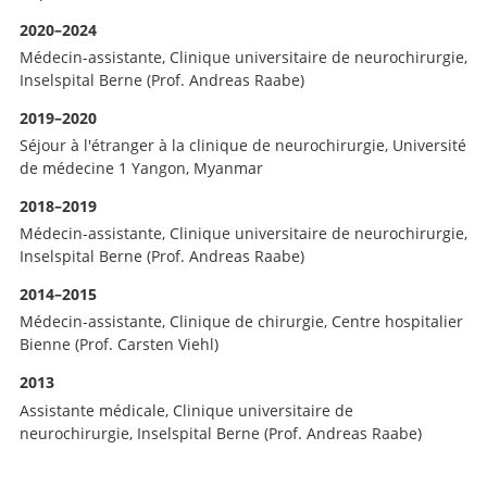
2020–2024
Médecin-assistante, Clinique universitaire de neurochirurgie,
Inselspital Berne (Prof. Andreas Raabe)
2019–2020
Séjour à l'étranger à la clinique de neurochirurgie, Université
de médecine 1 Yangon, Myanmar
2018–2019
Médecin-assistante, Clinique universitaire de neurochirurgie,
Inselspital Berne (Prof. Andreas Raabe)
2014–2015
Médecin-assistante, Clinique de chirurgie, Centre hospitalier
Bienne (Prof. Carsten Viehl)
2013
Assistante médicale, Clinique universitaire de
neurochirurgie, Inselspital Berne (Prof. Andreas Raabe)