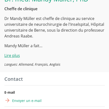
Cheffe de clinique
Dr Mandy Müller est cheffe de clinique au service
universitaire de neurochirurgie de l'Inselspital, Hôpital
universitaire de Berne, sous la direction du professeur
Andreas Raabe.
Mandy Müller a fait…
Lire plus
Langues: Allemand, Français, Anglais
Contact
E-mail
Envoyer un e-mail