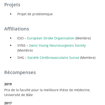
Projets
Projet de protéomique
Affiliations
ESO –
European Stroke Organisation
(Membre)
SYNS –
Swiss Young Neurosurgeons Society
(Membre)
SHG –
Société Cérébrovasculaire Suisse
(Membre)
Récompenses
2019
Prix de la faculté pour la meilleure thèse de médecine,
Université de Bâle
2017