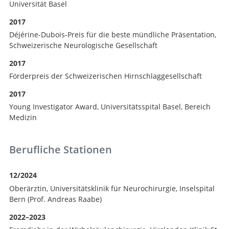
Universität Basel
2017
Déjérine-Dubois-Preis für die beste mündliche Präsentation,
Schweizerische Neurologische Gesellschaft
Suche
2017
Förderpreis der Schweizerischen Hirnschlaggesellschaft
2017
Young Investigator Award, Universitätsspital Basel, Bereich
Medizin
Berufliche Stationen
12/2024
Oberärztin, Universitätsklinik für Neurochirurgie, Inselspital
Bern (Prof. Andreas Raabe)
2022–2023