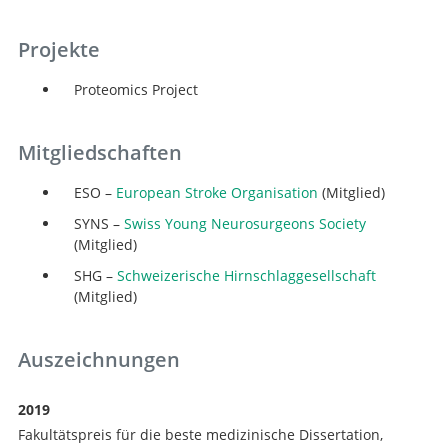
Projekte
Proteomics Project
Mitgliedschaften
ESO –
European Stroke Organisation
(Mitglied)
SYNS –
Swiss Young Neurosurgeons Society
(Mitglied)
SHG –
Schweizerische Hirnschlaggesellschaft
(Mitglied)
Auszeichnungen
2019
Fakultätspreis für die beste medizinische Dissertation,