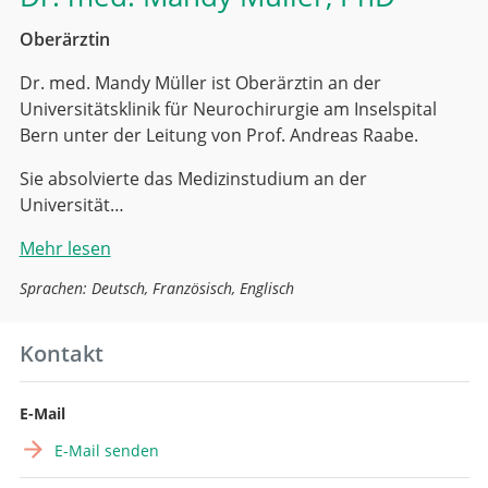
Oberärztin
Dr. med. Mandy Müller ist Oberärztin an der
Universitätsklinik für Neurochirurgie am Inselspital
Bern unter der Leitung von Prof. Andreas Raabe.
Sie absolvierte das Medizinstudium an der
Universität…
Mehr lesen
Sprachen: Deutsch, Französisch, Englisch
Kontakt
E-Mail
E-Mail senden