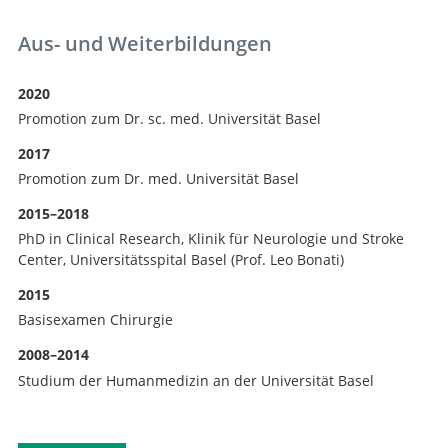
Aus- und Weiterbildungen
2020
Promotion zum Dr. sc. med. Universität Basel
2017
Promotion zum Dr. med. Universität Basel
2015–2018
PhD in Clinical Research, Klinik für Neurologie und Stroke
Center, Universitätsspital Basel (Prof. Leo Bonati)
2015
Basisexamen Chirurgie
2008–2014
Studium der Humanmedizin an der Universität Basel