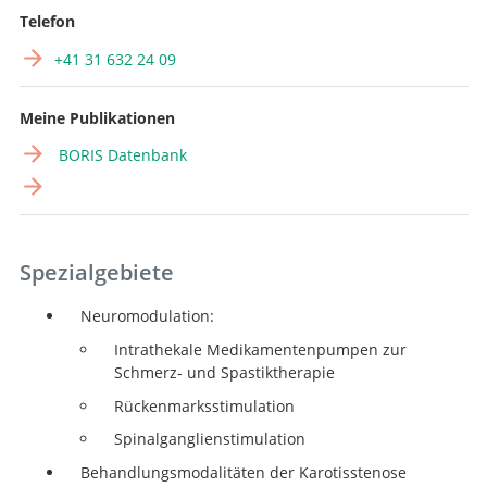
Telefon
+41 31 632 24 09
Meine Publikationen
BORIS Datenbank
Spezialgebiete
Neuromodulation:
Intrathekale Medikamentenpumpen zur
Schmerz- und Spastiktherapie
Rückenmarksstimulation
Spinalganglienstimulation
Behandlungsmodalitäten der Karotisstenose