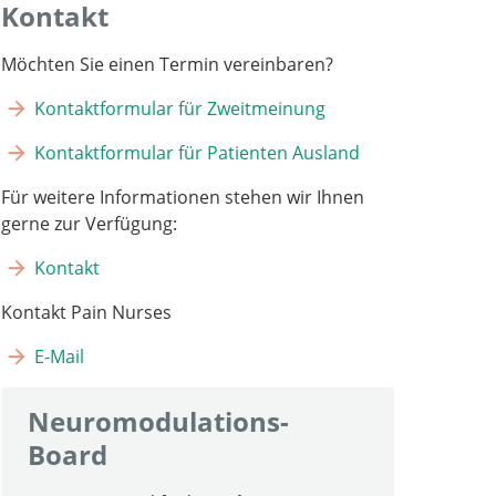
Kontakt
Möchten Sie einen Termin vereinbaren?
Kontaktformular für Zweitmeinung
Kontaktformular für Patienten Ausland
Für weitere Informationen stehen wir Ihnen
gerne zur Verfügung:
Kontakt
Kontakt Pain Nurses
E-Mail
Neuromodulations-
Board