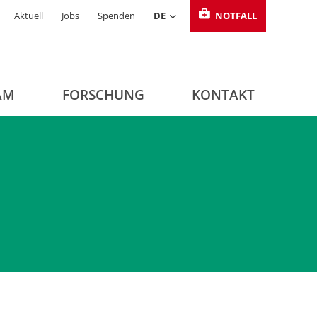
Aktuell
Jobs
Spenden
DE
NOTFALL
AM
FORSCHUNG
KONTAKT