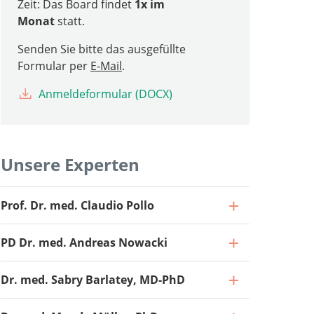
Zeit: Das Board findet
1x im
Monat
statt.
Senden Sie bitte das ausgefüllte
Formular per
E-Mail
.
Anmeldeformular (DOCX)
Unsere Experten
Prof. Dr. med. Claudio Pollo
PD Dr. med. Andreas Nowacki
Dr. med. Sabry Barlatey, MD-PhD