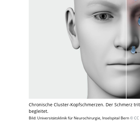
Chronische Cluster-Kopfschmerzen. Der Schmerz trit
begleitet.
Bild: Universitätsklinik für Neurochirurgie, Inselspital Bern
© CC 