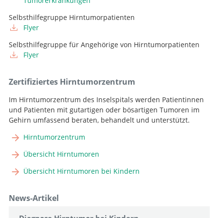
Tumorerkrankungen
Selbsthilfegruppe Hirntumorpatienten
Flyer
Selbsthilfegruppe für Angehörige von Hirntumorpatienten
Flyer
Zertifiziertes Hirntumorzentrum
Im Hirntumorzentrum des Inselspitals werden Patientinnen
und Patienten mit gutartigen oder bösartigen Tumoren im
Gehirn umfassend beraten, behandelt und unterstützt.
Hirntumorzentrum
Übersicht Hirntumoren
Übersicht Hirntumoren bei Kindern
News-Artikel