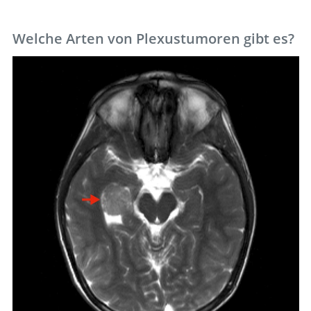
Welche Arten von Plexustumoren gibt es?