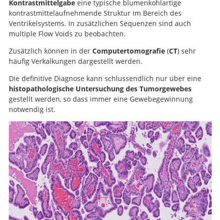
Kontrastmittelgabe
eine typische blumenkohlartige
kontrastmittelaufnehmende Struktur im Bereich des
Ventrikelsystems. In zusätzlichen Sequenzen sind auch
multiple Flow Voids zu beobachten.
Zusätzlich können in der
Computertomografie
(
CT
) sehr
häufig Verkalkungen dargestellt werden.
Die definitive Diagnose kann schlussendlich nur über eine
histopathologische Untersuchung des Tumorgewebes
gestellt werden, so dass immer eine Gewebegewinnung
notwendig ist.