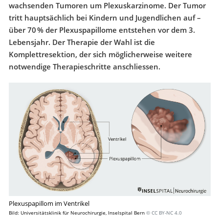
wachsenden Tumoren um Plexuskarzinome. Der Tumor
tritt hauptsächlich bei Kindern und Jugendlichen auf –
über 70 % der Plexuspapillome entstehen vor dem 3.
Lebensjahr. Der Therapie der Wahl ist die
Komplettresektion, der sich möglicherweise weitere
notwendige Therapieschritte anschliessen.
Plexuspapillom im Ventrikel
Bild: Universitätsklinik für Neurochirurgie, Inselspital Bern
© CC BY-NC 4.0