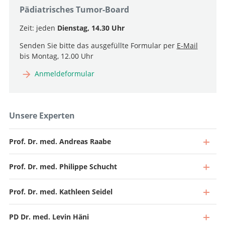
Pädiatrisches Tumor-Board
Zeit: jeden
Dienstag, 14.30 Uhr
Senden Sie bitte das ausgefüllte Formular per
E-Mail
bis Montag, 12.00 Uhr
Anmeldeformular
Unsere Experten
Prof. Dr. med. Andreas Raabe
Prof. Dr. med. Philippe Schucht
Prof. Dr. med. Kathleen Seidel
PD Dr. med. Levin Häni