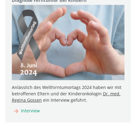
Diagnose Hirntumor bei Kindern
Anlässlich des Welthirntumortags 2024 haben wir mit
betroffenen Eltern und der Kinderonkologin
Dr. med.
Regina Gossen
ein Interview geführt.
Interview