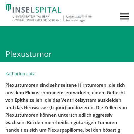
Plexustumor
Katharina Lutz
Plexustumoren sind sehr seltene Hirntumoren, die sich
aus dem Plexus choroideus entwickeln, einem Geflecht
von Epithelzellen, die das Ventrikelsystem auskleiden
und das Hirnwasser (Liquor) produzieren. Die Zellen von
Plexustumoren können unterschiedlich aggressiv
wachsen. Bei den mehrheitlich gutartigen Tumoren
handelt es sich um Plexuspapillome, bei den bösartig