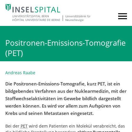
Positronen-Emissions-Tomografie
(PET)
Andreas Raabe
Die Positronen-Emissions-Tomografie, kurz PET, ist ein
bildgebendes Verfahren aus der Nuklearmedizin, mit der
Stoffwechselaktivitäten im Gewebe bildlich dargestellt
werden können. Es wird vor allem zum Aufspüren von
Krebs und seinen Metastasen eingesetzt.
Bei der
PET
wird dem Patienten ein Molekül verabreicht, das