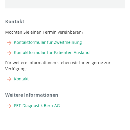
Kontakt
Möchten Sie einen Termin vereinbaren?
Kontaktformular für Zweitmeinung
Kontaktformular für Patienten Ausland
Für weitere Informationen stehen wir Ihnen gerne zur
Verfügung:
Kontakt
Weitere Informationen
PET-Diagnostik Bern AG