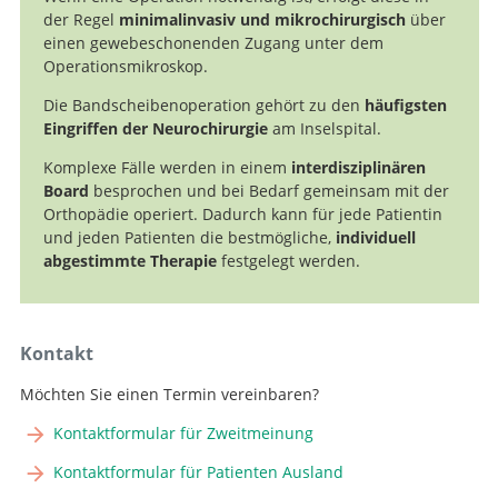
der Regel
minimalinvasiv und mikrochirurgisch
über
einen gewebeschonenden Zugang unter dem
Operationsmikroskop.
Die Bandscheibenoperation gehört zu den
häufigsten
Eingriffen der Neurochirurgie
am Inselspital.
Komplexe Fälle werden in einem
interdisziplinären
Board
besprochen und bei Bedarf gemeinsam mit der
Orthopädie operiert. Dadurch kann für jede Patientin
und jeden Patienten die bestmögliche,
individuell
abgestimmte Therapie
festgelegt werden.
Kontakt
Möchten Sie einen Termin vereinbaren?
Kontaktformular für Zweitmeinung
Kontaktformular für Patienten Ausland