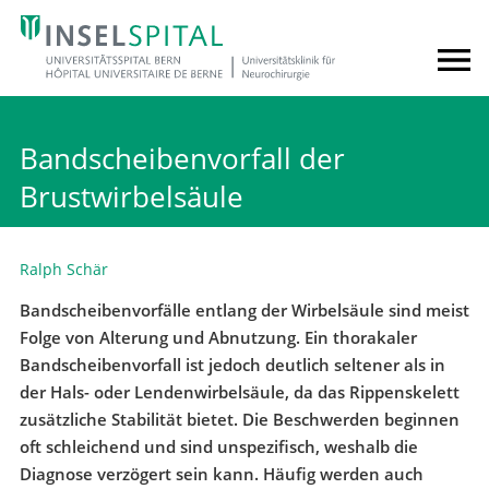
Bandscheibenvorfall der
Brustwirbelsäule
Ralph Schär
Bandscheibenvorfälle entlang der Wirbelsäule sind meist
Folge von Alterung und Abnutzung. Ein thorakaler
Bandscheibenvorfall ist jedoch deutlich seltener als in
der Hals- oder Lendenwirbelsäule, da das Rippenskelett
zusätzliche Stabilität bietet. Die Beschwerden beginnen
oft schleichend und sind unspezifisch, weshalb die
Diagnose verzögert sein kann. Häufig werden auch