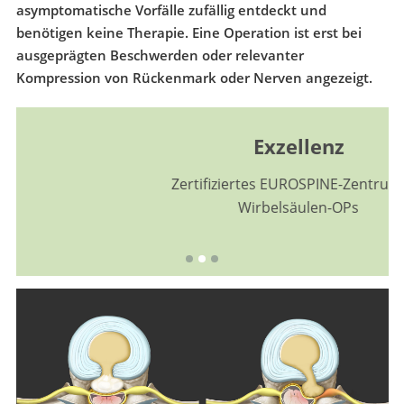
asymptomatische Vorfälle zufällig entdeckt und
benötigen keine Therapie. Eine Operation ist erst bei
ausgeprägten Beschwerden oder relevanter
Kompression von Rückenmark oder Nerven angezeigt.
Exzellenz
Zertifiziertes EUROSPINE-Zentrum für
Wirbelsäulen-OPs