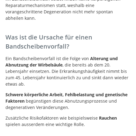
Reparaturmechanismen statt, weshalb eine
vorangeschrittene Degeneration nicht mehr spontan
abheilen kann.
Was ist die Ursache für einen
Bandscheibenvorfall?
Ein Bandscheibenvorfall ist die Folge von
Alterung und
Abnutzung der Wirbelsäule
, die bereits ab dem 20.
Lebensjahr einsetzen. Die Erkrankungshäufigkeit nimmt bis
zum 45. Lebensjahr kontinuierlich zu und sinkt dann wieder
etwas ab.
Schwere körperliche Arbeit, Fehlbelastung und genetische
Faktoren
begünstigen diese Abnutzungsprozesse und
degenerativen Veränderungen.
Zusätzliche Risikofaktoren wie beispielsweise
Rauchen
spielen ausserdem eine wichtige Rolle.