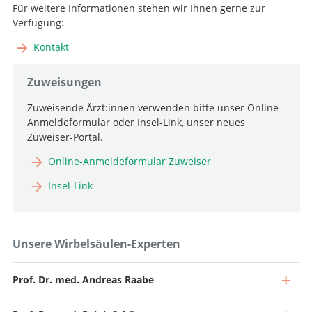
Für weitere Informationen stehen wir Ihnen gerne zur
Verfügung:
Kontakt
Zuweisungen
Zuweisende Ärzt:innen verwenden bitte unser Online-
Anmeldeformular oder Insel-Link, unser neues
Zuweiser-Portal.
Online-Anmeldeformular Zuweiser
Insel-Link
Unsere Wirbelsäulen-Experten
Prof. Dr. med. Andreas Raabe