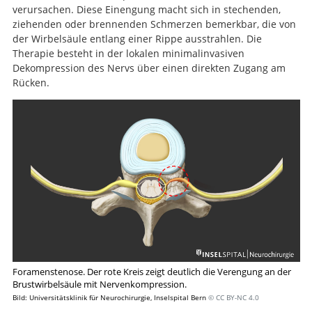
verursachen. Diese Einengung macht sich in stechenden,
ziehenden oder brennenden Schmerzen bemerkbar, die von
der Wirbelsäule entlang einer Rippe ausstrahlen. Die
Therapie besteht in der lokalen minimalinvasiven
Dekompression des Nervs über einen direkten Zugang am
Rücken.
Foramenstenose. Der rote Kreis zeigt deutlich die Verengung an der
Brustwirbelsäule mit Nervenkompression.
Bild: Universitätsklinik für Neurochirurgie, Inselspital Bern
© CC BY-NC 4.0