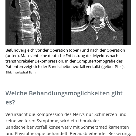
Befundvergleich vor der Operation (oben) und nach der Operation
(unten). Man sieht eine deutliche Entlastung des Myelons nach
transthorakaler Dekompression. In der Computertomografie des
Patienten zeigt sich der Bandscheibenvorfall verkalkt (gelber Pfeil).
Bild: Inselspital Bern
Welche Behandlungsmöglichkeiten gibt
es?
Verursacht die Kompression des Nervs nur Schmerzen und
keine weiteren Symptome, wird ein thorakaler
Bandscheibenvorfall konservativ mit Schmerzmedikamenten
und Physiotherapie behandelt. Bei ausbleibender Besserung,