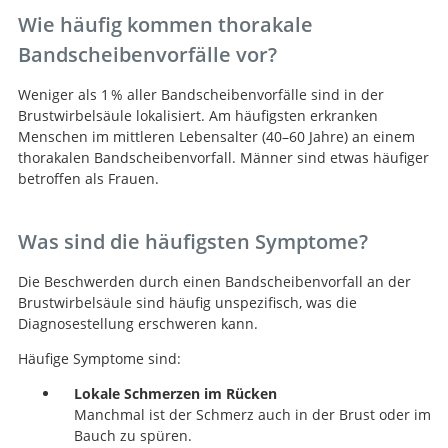
Wie häufig kommen thorakale
Bandscheibenvorfälle vor?
Weniger als 1 % aller Bandscheibenvorfälle sind in der
Brustwirbelsäule lokalisiert. Am häufigsten erkranken
Menschen im mittleren Lebensalter (40–60 Jahre) an einem
thorakalen Bandscheibenvorfall. Männer sind etwas häufiger
betroffen als Frauen.
Was sind die häufigsten Symptome?
Die Beschwerden durch einen Bandscheibenvorfall an der
Brustwirbelsäule sind häufig unspezifisch, was die
Diagnosestellung erschweren kann.
Häufige Symptome sind:
Lokale Schmerzen im Rücken
Manchmal ist der Schmerz auch in der Brust oder im
Bauch zu spüren.