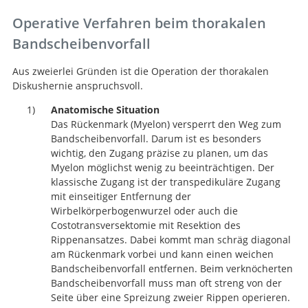
Operative Verfahren beim thorakalen
Suche
Bandscheibenvorfall
Aus zweierlei Gründen ist die Operation der thorakalen
Diskushernie anspruchsvoll.
Anatomische Situation
Das Rückenmark (Myelon) versperrt den Weg zum
Bandscheibenvorfall. Darum ist es besonders
wichtig, den Zugang präzise zu planen, um das
Myelon möglichst wenig zu beeinträchtigen. Der
klassische Zugang ist der transpedikuläre Zugang
mit einseitiger Entfernung der
Wirbelkörperbogenwurzel oder auch die
Costotransversektomie mit Resektion des
Rippenansatzes. Dabei kommt man schräg diagonal
am Rückenmark vorbei und kann einen weichen
Bandscheibenvorfall entfernen. Beim verknöcherten
Bandscheibenvorfall muss man oft streng von der
Seite über eine Spreizung zweier Rippen operieren.