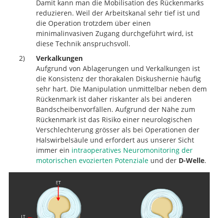
Damit kann man die Mobilisation des Rückenmarks
reduzieren. Weil der Arbeitskanal sehr tief ist und
die Operation trotzdem über einen
minimalinvasiven Zugang durchgeführt wird, ist
diese Technik anspruchsvoll.
Verkalkungen
Aufgrund von Ablagerungen und Verkalkungen ist
die Konsistenz der thorakalen Diskushernie häufig
sehr hart. Die Manipulation unmittelbar neben dem
Rückenmark ist daher riskanter als bei anderen
Bandscheibenvorfällen. Aufgrund der Nähe zum
Rückenmark ist das Risiko einer neurologischen
Verschlechterung grösser als bei Operationen der
Halswirbelsäule und erfordert aus unserer Sicht
immer ein
intraoperatives Neuromonitoring der
motorischen evozierten Potenziale
und der
D-Welle
.