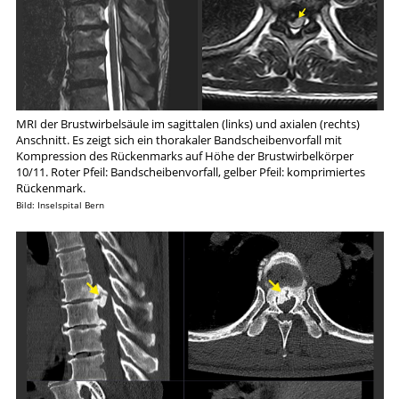
MRI der Brustwirbelsäule im sagittalen (links) und axialen (rechts)
Anschnitt. Es zeigt sich ein thorakaler Bandscheibenvorfall mit
Kompression des Rückenmarks auf Höhe der Brustwirbelkörper
10/11. Roter Pfeil: Bandscheibenvorfall, gelber Pfeil: komprimiertes
Rückenmark.
Bild: Inselspital Bern