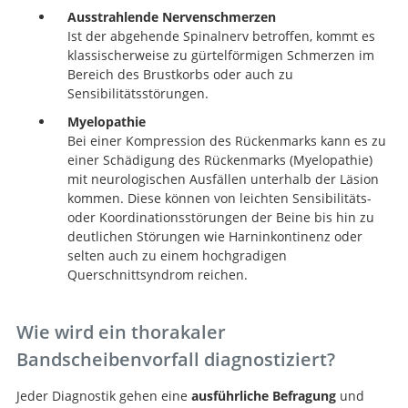
Ausstrahlende Nervenschmerzen
Ist der abgehende Spinalnerv betroffen, kommt es
klassischerweise zu gürtelförmigen Schmerzen im
Bereich des Brustkorbs oder auch zu
Sensibilitätsstörungen.
Myelopathie
Bei einer Kompression des Rückenmarks kann es zu
einer Schädigung des Rückenmarks (Myelopathie)
mit neurologischen Ausfällen unterhalb der Läsion
kommen. Diese können von leichten Sensibilitäts-
oder Koordinationsstörungen der Beine bis hin zu
deutlichen Störungen wie Harninkontinenz oder
selten auch zu einem hochgradigen
Querschnittsyndrom reichen.
Wie wird ein thorakaler
Bandscheibenvorfall diagnostiziert?
Jeder Diagnostik gehen eine
ausführliche Befragung
und