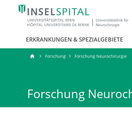
ERKRANKUNGEN & SPEZIALGEBIETE
Forschung
Forschung Neurochirurgie
Forschung Neuroch