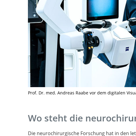
Prof. Dr. med. Andreas Raabe vor dem digitalen Visu
Wo steht die neurochiru
Die neurochirurgische Forschung hat in den le