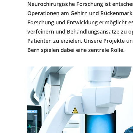
Neurochirurgische Forschung ist entschei
Operationen am Gehirn und Rückenmark w
Forschung und Entwicklung ermöglicht es
verfeinern und Behandlungsansätze zu op
Patienten zu erzielen. Unsere Projekte u
Bern spielen dabei eine zentrale Rolle.