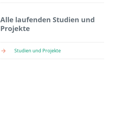
Alle laufenden Studien und
Projekte
Studien und Projekte