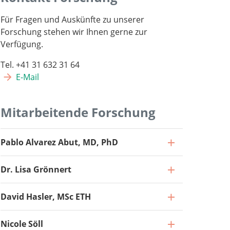
Für Fragen und Auskünfte zu unserer
Forschung stehen wir Ihnen gerne zur
Verfügung.
Tel. +41 31 632 31 64
E-Mail
Mitarbeitende Forschung
Pablo Alvarez Abut, MD, PhD
Dr. Lisa Grönnert
David Hasler, MSc ETH
Nicole Söll