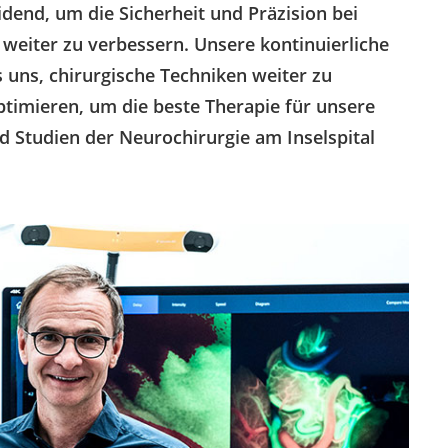
dend, um die Sicherheit und Präzision bei
eiter zu verbessern. Unsere kontinuierliche
 uns, chirurgische Techniken weiter zu
timieren, um die beste Therapie für unsere
nd Studien der Neurochirurgie am Inselspital