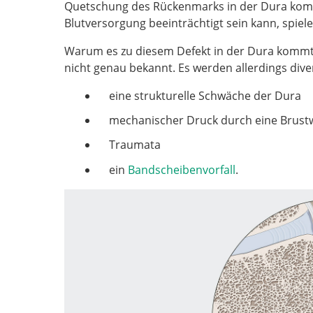
Quetschung des Rückenmarks in der Dura komm
Blutversorgung beeinträchtigt sein kann, spiel
Warum es zu diesem Defekt in der Dura kommt 
nicht genau bekannt. Es werden allerdings dive
eine strukturelle Schwäche der Dura
mechanischer Druck durch eine Brus
Traumata
ein
Bandscheibenvorfall
.