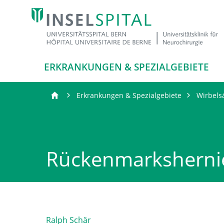
ERKRANKUNGEN & SPEZIALGEBIETE
Erkrankungen & Spezialgebiete
Wirbels
Rückenmarksherni
Ralph Schär