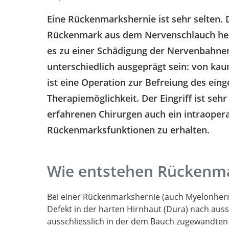
Eine Rückenmarkshernie ist sehr selten. 
Rückenmark aus dem Nervenschlauch he
es zu einer Schädigung der Nervenbahne
unterschiedlich ausgeprägt sein: von kau
ist eine Operation zur Befreiung des ei
Therapiemöglichkeit. Der Eingriff ist se
erfahrenen Chirurgen auch ein intraoper
Rückenmarksfunktionen zu erhalten.
Wie entstehen Rückenm
Bei einer Rückenmarkshernie (auch Myelonhern
Defekt in der harten Hirnhaut (Dura) nach auss
ausschliesslich in der dem Bauch zugewandten