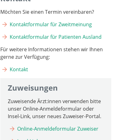
Möchten Sie einen Termin vereinbaren?
Kontaktformular für Zweitmeinung
Kontaktformular für Patienten Ausland
Für weitere Informationen stehen wir Ihnen
gerne zur Verfügung:
Kontakt
Zuweisungen
Zuweisende Ärzt:innen verwenden bitte
unser Online-Anmeldeformular oder
Insel-Link, unser neues Zuweiser-Portal.
Online-Anmeldeformular Zuweiser