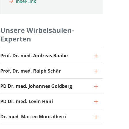
Insel-Link
Unsere Wirbelsäulen-
Experten
Prof. Dr. med. Andreas Raabe
Prof. Dr. med. Ralph Schär
PD Dr. med. Johannes Goldberg
PD Dr. med. Levin Häni
Dr. med. Matteo Montalbetti