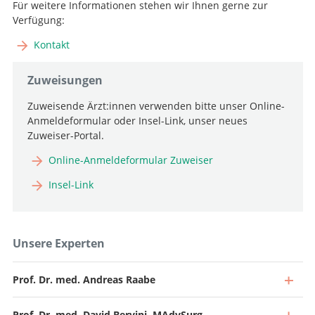
Für weitere Informationen stehen wir Ihnen gerne zur
Verfügung:
Kontakt
Zuweisungen
Zuweisende Ärzt:innen verwenden bitte unser Online-
Anmeldeformular oder Insel-Link, unser neues
Zuweiser-Portal.
Online-Anmeldeformular Zuweiser
Insel-Link
Unsere Experten
Prof. Dr. med. Andreas Raabe
Prof. Dr. med. David Bervini, MAdvSurg