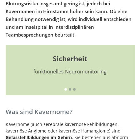
Blutungsrisiko insgesamt gering ist, jedoch bei
Kavernomen im Hirnstamm höher sein kann. Ob eine
Behandlung notwendig ist, wird individuell entschieden
und am Inselspital in interdisziplinären
Teambesprechungen beurteilt.
Innovation
hochmoderne Operationsverfahren
Was sind Kavernome?
Kavernome (auch zerebrale kavernöse Fehlbildungen,
kavernöse Angiome oder kavernöse Hämangiome) sind
Gefässfehlbildungen im Gehirn
. Sie bestehen aus abnorm