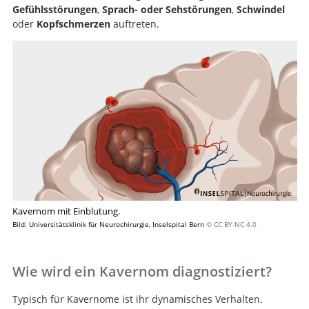
Gefühlsstörungen
,
Sprach- oder Sehstörungen
,
Schwindel
oder
Kopfschmerzen
auftreten.
Kavernom mit Einblutung.
Bild: Universitätsklinik für Neurochirurgie, Inselspital Bern
© CC BY-NC 4.0
Wie wird ein Kavernom diagnostiziert?
Typisch für Kavernome ist ihr dynamisches Verhalten.