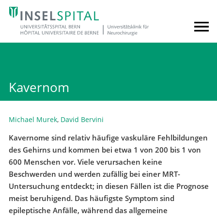
Kavernom
Michael Murek
,
David Bervini
Kavernome sind relativ häufige vaskuläre Fehlbildungen
des Gehirns und kommen bei etwa 1 von 200 bis 1 von
600 Menschen vor. Viele verursachen keine
Beschwerden und werden zufällig bei einer MRT-
Untersuchung entdeckt; in diesen Fällen ist die Prognose
meist beruhigend. Das häufigste Symptom sind
epileptische Anfälle, während das allgemeine