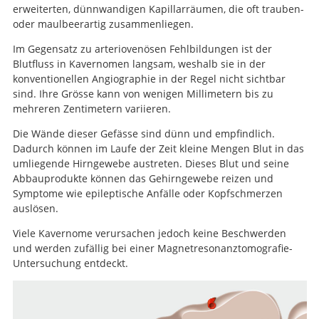
erweiterten, dünnwandigen Kapillarräumen, die oft trauben-
oder maulbeerartig zusammenliegen.
Im Gegensatz zu arteriovenösen Fehlbildungen ist der
Blutfluss in Kavernomen langsam, weshalb sie in der
konventionellen Angiographie in der Regel nicht sichtbar
sind. Ihre Grösse kann von wenigen Millimetern bis zu
mehreren Zentimetern variieren.
Die Wände dieser Gefässe sind dünn und empfindlich.
Dadurch können im Laufe der Zeit kleine Mengen Blut in das
umliegende Hirngewebe austreten. Dieses Blut und seine
Abbauprodukte können das Gehirngewebe reizen und
Symptome wie epileptische Anfälle oder Kopfschmerzen
auslösen.
Viele Kavernome verursachen jedoch keine Beschwerden
und werden zufällig bei einer Magnetresonanztomografie-
Untersuchung entdeckt.