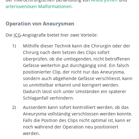
arteriovenösen Malformationen
.
Operation von Aneurysmen
Die
ICG
-Angiografie bietet hier zwei Vorteile:
Mithilfe dieser Technik kann die Chirurgin oder der
Chirurg nach dem Setzen des Clips sofort
überprüfen, ob die umliegenden, nicht betroffenen
Gefässe weiterhin gut durchgängig sind. Ein falsch
positionierter Clip, der nicht nur das Aneurysma,
sondern auch abgehende Gefässe verschliesst, kann
so unmittelbar erkannt und korrigiert werden.
Dadurch lässt sich unter Umständen ein späterer
Schlaganfall verhindern.
Ausserdem kann sofort kontrolliert werden, ob das
Aneurysma vollständig verschlossen werden konnte.
Falls die Position des Clips nicht optimal ist, kann er
noch während der Operation neu positioniert
werden.