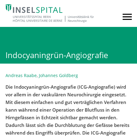
Indocyaningrün-Angiografie
Andreas Raabe
,
Johannes Goldberg
Die Indocyaningrün-Angiografie (ICG-Angiografie) wird
vor allem in der vaskulären Neurochirurgie eingesetzt.
Mit diesem einfachen und gut verträglichen Verfahren
kann während einer Operation der Blutfluss in den
Hirngefässen in Echtzeit sichtbar gemacht werden.
Dadurch lässt sich die Durchblutung der Gefässe bereits
während des Eingriffs überprüfen. Die ICG-Angiografie