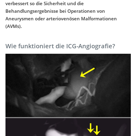
verbessert so die Sicherheit und die
Behandlungsergebnisse bei Operationen von
Aneurysmen oder arteriovenösen Malformationen
(AVMs).
Wie funktioniert die ICG-Angiografie?