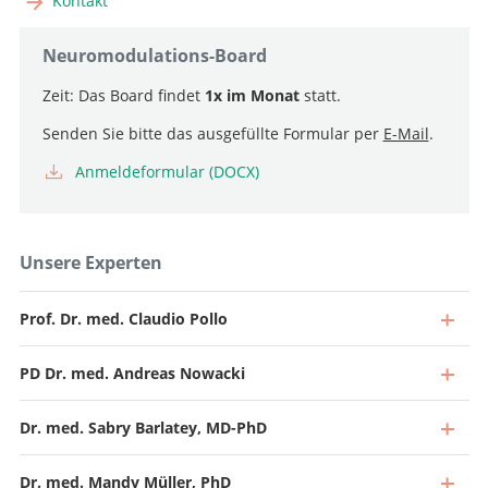
Kontakt
Neuromodulations-Board
Zeit: Das Board findet
1x im Monat
statt.
Senden Sie bitte das ausgefüllte Formular per
E-Mail
.
Anmeldeformular (DOCX)
Unsere Experten
Prof. Dr. med. Claudio Pollo
PD Dr. med. Andreas Nowacki
Dr. med. Sabry Barlatey, MD-PhD
Dr. med. Mandy Müller, PhD