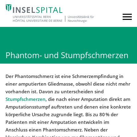
Phantom- und Stumpfschmerzen
Der Phantomschmerz ist eine Schmerzempfindung in
einer amputierten Gliedmasse, obwohl diese nicht mehr
vorhanden ist. Davon zu unterscheiden sind
Stumpfschmerzen
, die nach einer Amputation direkt am
Amputationsstumpf auftreten und denen eine konkrete
körperliche Ursache zugrunde liegt. Bis zu 80 % der
Patienten mit einer Amputation entwickeln im
Anschluss einen Phantomschmerz. Neben der