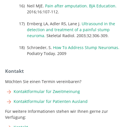
Neil MJE.
Pain after amputation. BJA Education.
2016;16:107-112.
Ernberg LA, Adler RS, Lane J.
Ultrasound in the
detection and treatment of a painful stump
neuroma.
Skeletal Radiol. 2003;32:306-309.
Schroeder, S.
How To Address Stump Neuromas.
Podiatry Today. 2009
Kontakt
Möchten Sie einen Termin vereinbaren?
Kontaktformular für Zweitmeinung
Kontaktformular für Patienten Ausland
Für weitere Informationen stehen wir Ihnen gerne zur
Verfügung: