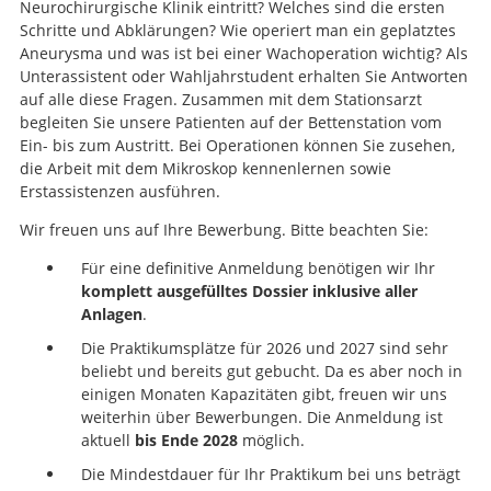
Neurochirurgische Klinik eintritt? Welches sind die ersten
Schritte und Abklärungen? Wie operiert man ein geplatztes
Aneurysma und was ist bei einer Wachoperation wichtig? Als
Unterassistent oder Wahljahrstudent erhalten Sie Antworten
auf alle diese Fragen. Zusammen mit dem Stationsarzt
begleiten Sie unsere Patienten auf der Bettenstation vom
Ein- bis zum Austritt. Bei Operationen können Sie zusehen,
die Arbeit mit dem Mikroskop kennenlernen sowie
Erstassistenzen ausführen.
Wir freuen uns auf Ihre Bewerbung. Bitte beachten Sie:
Für eine definitive Anmeldung benötigen wir Ihr
komplett ausgefülltes Dossier inklusive aller
Anlagen
.
Die Praktikumsplätze für 2026 und 2027 sind sehr
beliebt und bereits gut gebucht. Da es aber noch in
einigen Monaten Kapazitäten gibt, freuen wir uns
weiterhin über Bewerbungen. Die Anmeldung ist
aktuell
bis Ende 2028
möglich.
Die Mindestdauer für Ihr Praktikum bei uns beträgt