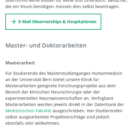
übernimmt keine Kosten für Reise und Unterkunft. Besucher,
die ein Visum benötigen, müssen dies selbst beantragen.
E-Mail Observerships & Hospitationen
Master- und Doktorarbeiten
Masterarbeit
Für Studierende des Masterstudienganges Humanmedizin
an der Universität Bern bietet unsere Klinik für
Masterarbeiten geeignete Forschungsprojekte aus dem
Bereich der klinischen Neurochirurgie oder der
experimentellen Neurowissenschaften an. Verfügbare
Masterarbeiten werden jeweils direkt in der Datenbank der
Medizinischen Fakultät
ausgeschrieben. Von Studierenden
selber ausgearbeitete Projektvorschläge sind jedoch
ebenfalls sehr willkommen.