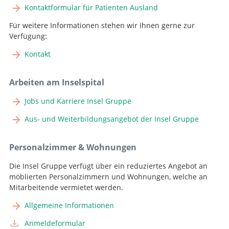
Kontaktformular für Patienten Ausland
Für weitere Informationen stehen wir Ihnen gerne zur
Verfügung:
Kontakt
Arbeiten am Inselspital
Jobs und Karriere Insel Gruppe
Aus- und Weiterbildungsangebot der Insel Gruppe
Personalzimmer & Wohnungen
Die Insel Gruppe verfügt über ein reduziertes Angebot an
möblierten Personalzimmern und Wohnungen, welche an
Mitarbeitende vermietet werden.
Allgemeine Informationen
Anmeldeformular