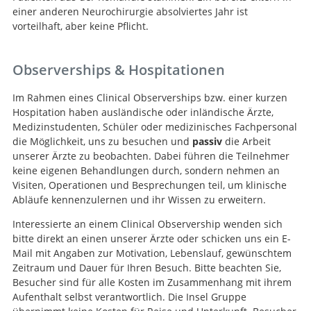
einer anderen Neurochirurgie absolviertes Jahr ist
vorteilhaft, aber keine Pflicht.
Observerships & Hospitationen
Im Rahmen eines Clinical Observerships bzw. einer kurzen
Hospitation haben ausländische oder inländische Ärzte,
Medizinstudenten, Schüler oder medizinisches Fachpersonal
die Möglichkeit, uns zu besuchen und
passiv
die Arbeit
unserer Ärzte zu beobachten. Dabei führen die Teilnehmer
keine eigenen Behandlungen durch, sondern nehmen an
Visiten, Operationen und Besprechungen teil, um klinische
Abläufe kennenzulernen und ihr Wissen zu erweitern.
Interessierte an einem Clinical Observership wenden sich
bitte direkt an einen unserer Ärzte oder schicken uns ein E-
Mail mit Angaben zur Motivation, Lebenslauf, gewünschtem
Zeitraum und Dauer für Ihren Besuch. Bitte beachten Sie,
Besucher sind für alle Kosten im Zusammenhang mit ihrem
Aufenthalt selbst verantwortlich. Die Insel Gruppe