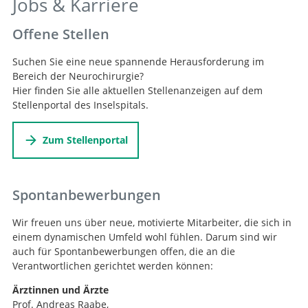
Jobs & Karriere
Offene Stellen
Suchen Sie eine neue spannende Herausforderung im
Bereich der Neurochirurgie?
Hier finden Sie alle aktuellen Stellenanzeigen auf dem
Stellenportal des Inselspitals.
Zum Stellenportal
Spontanbewerbungen
Wir freuen uns über neue, motivierte Mitarbeiter, die sich in
einem dynamischen Umfeld wohl fühlen. Darum sind wir
auch für Spontanbewerbungen offen, die an die
Verantwortlichen gerichtet werden können:
Ärztinnen und Ärzte
Prof. Andreas Raabe,