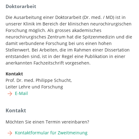
Doktorarbeit
Die Ausarbeitung einer Doktorarbeit (Dr. med. / MD) ist in
unserer Klinik im Bereich der klinischen neurochirurgischen
Forschung möglich. Als grosses akademisches
neurochirurgisches Zentrum hat die Spitzenmedizin und die
damit verbundene Forschung bei uns einen hohen
Stellenwert. Bei Arbeiten, die im Rahmen einer Dissertation
entstanden sind, ist in der Regel eine Publikation in einer
anerkannten Fachzeitschrift vorgesehen.
Kontakt
Prof. Dr. med. Philippe Schucht,
Leiter Lehre und Forschung
E-Mail
Kontakt
Möchten Sie einen Termin vereinbaren?
Kontaktformular für Zweitmeinung