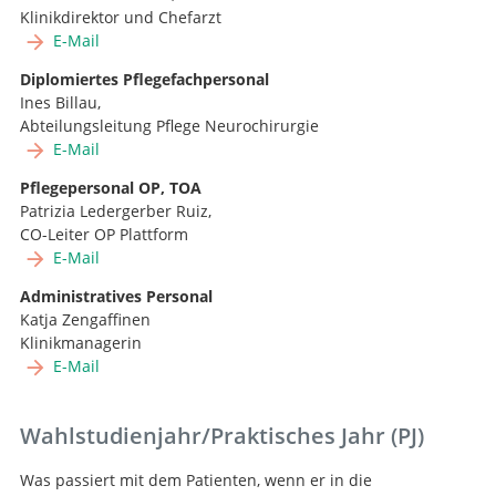
Klinikdirektor und Chefarzt
E-Mail
Diplomiertes Pflegefachpersonal
Ines Billau,
Abteilungsleitung Pflege Neurochirurgie
E-Mail
Pflegepersonal OP, TOA
Patrizia Ledergerber Ruiz,
CO-Leiter OP Plattform
E-Mail
Administratives Personal
Katja Zengaffinen
Klinikmanagerin
E-Mail
Wahlstudienjahr/Praktisches Jahr (PJ)
Was passiert mit dem Patienten, wenn er in die