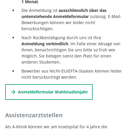
1 Monat
.
Die Anmeldung ist
ausschliesslich über das
untenstehende Anmeldeformular
zulässig. E-Mail-
Bewerbungen können wir leider nicht
berücksichtigen.
Nach Rückbestätigung durch uns ist Ihre
Anmeldung verbindlich
. Im Falle einer Absage von
Ihnen, benachrichtigen Sie uns bitte so früh wie
möglich, Sie belegen sonst den Platz für einen
anderen Studenten.
Bewerber aus Nicht-EU/EFTA-Staaten können leider
nicht berücksichtigt werden.
Anmeldeformular Wahlstudienjahr
Assistenzarztstellen
Als A-Klinik können wir am Inselspital für 4 Jahre die