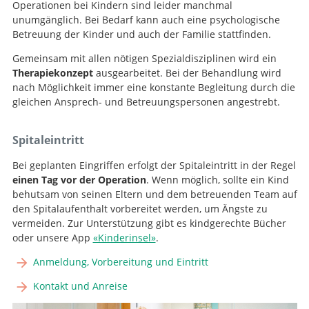
Operationen bei Kindern sind leider manchmal
unumgänglich. Bei Bedarf kann auch eine psychologische
Betreuung der Kinder und auch der Familie stattfinden.
Gemeinsam mit allen nötigen Spezialdisziplinen wird ein
Therapiekonzept
ausgearbeitet. Bei der Behandlung wird
nach Möglichkeit immer eine konstante Begleitung durch die
gleichen Ansprech- und Betreuungspersonen angestrebt.
Spitaleintritt
Bei geplanten Eingriffen erfolgt der Spitaleintritt in der Regel
einen Tag vor der Operation
. Wenn möglich, sollte ein Kind
behutsam von seinen Eltern und dem betreuenden Team auf
den Spitalaufenthalt vorbereitet werden, um Ängste zu
vermeiden. Zur Unterstützung gibt es kindgerechte Bücher
oder unsere App
«Kinderinsel»
.
Anmeldung, Vorbereitung und Eintritt
Kontakt und Anreise