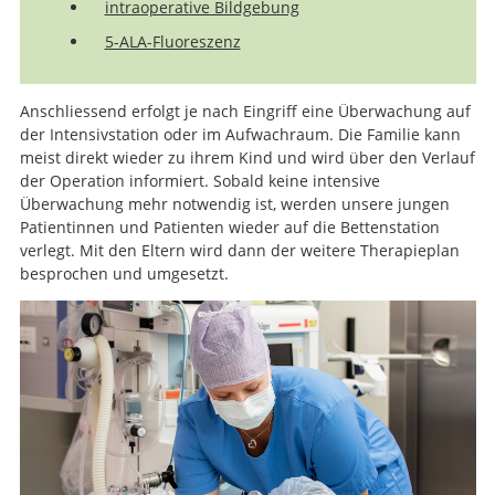
intraoperative Bildgebung
5-ALA-Fluoreszenz
Anschliessend erfolgt je nach Eingriff eine Überwachung auf
der Intensivstation oder im Aufwachraum. Die Familie kann
meist direkt wieder zu ihrem Kind und wird über den Verlauf
der Operation informiert. Sobald keine intensive
Überwachung mehr notwendig ist, werden unsere jungen
Patientinnen und Patienten wieder auf die Bettenstation
verlegt. Mit den Eltern wird dann der weitere Therapieplan
besprochen und umgesetzt.