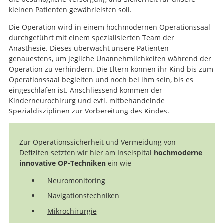
kleinen Patienten gewährleisten soll.
Die Operation wird in einem hochmodernen Operationssaal
durchgeführt mit einem spezialisierten Team der
Anästhesie. Dieses überwacht unsere Patienten
genauestens, um jegliche Unannehmlichkeiten während der
Operation zu verhindern. Die Eltern können ihr Kind bis zum
Operationssaal begleiten und noch bei ihm sein, bis es
Suche
eingeschlafen ist. Anschliessend kommen der
Kinderneurochirurg und evtl. mitbehandelnde
Spezialdisziplinen zur Vorbereitung des Kindes.
Zur Operationssicherheit und Vermeidung von
Defiziten setzten wir hier am Inselspital
hochmoderne
innovative OP-Techniken
ein wie
Neuromonitoring
Navigationstechniken
Mikrochirurgie