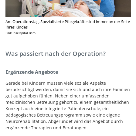
Am Operationstag. Spezialisierte Pflegekräfte sind immer an der Seite
Ihres Kindes
Bild: Inselspital Bern
Was passiert nach der Operation?
Ergänzende Angebote
Gerade bei Kindern müssen viele soziale Aspekte
berücksichtigt werden, damit sie sich und auch ihre Familien
gut aufgehoben fühlen. Neben einer umfassenden
medizinischen Betreuung gehört zu einem gesamtheitlichen
Konzept auch eine integrierte Patientenschule, ein
pädagogisches Betreuungsprogramm sowie eine eigene
Neurorehabilitation. Abgerundet wird das Angebot durch
ergänzende Therapien und Beratungen.