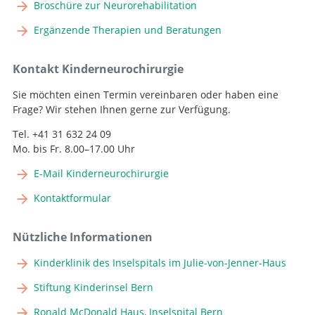
Broschüre zur Neurorehabilitation
Ergänzende Therapien und Beratungen
Kontakt Kinderneurochirurgie
Sie möchten einen Termin vereinbaren oder haben eine
Frage? Wir stehen Ihnen gerne zur Verfügung.
Tel. +41 31 632 24 09
Mo. bis Fr. 8.00–17.00 Uhr
E-Mail Kinderneurochirurgie
Kontaktformular
Nützliche Informationen
Kinderklinik des Inselspitals im Julie-von-Jenner-Haus
Stiftung Kinderinsel Bern
Ronald McDonald Haus, Inselspital Bern