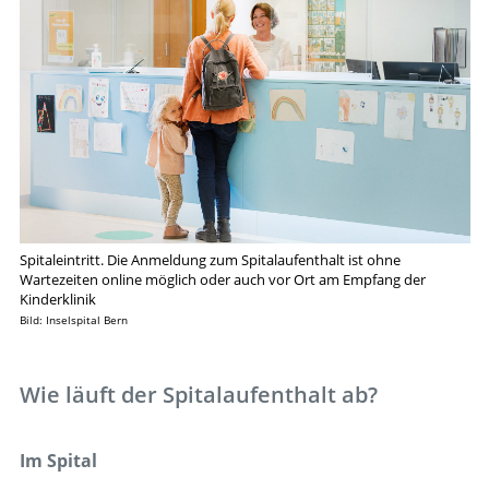
​Spitaleintritt. Die Anmeldung zum Spitalaufenthalt ist ohne
Wartezeiten online möglich oder auch vor Ort am Empfang der
Kinderklinik
Bild: Inselspital Bern
Wie läuft der Spitalaufenthalt ab?
Im Spital