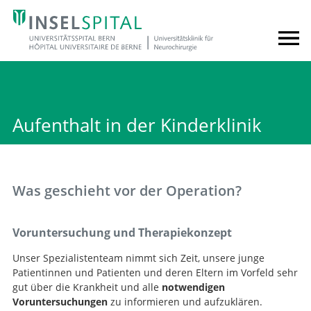
Aufenthalt in der Kinderklinik
Was geschieht vor der Operation?
Voruntersuchung und Therapiekonzept
Unser Spezialistenteam nimmt sich Zeit, unsere junge
Patientinnen und Patienten und deren Eltern im Vorfeld sehr
gut über die Krankheit und alle
notwendigen
Voruntersuchungen
zu informieren und aufzuklären.