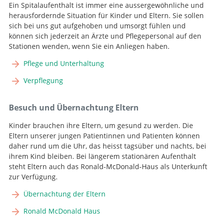
Ein Spitalaufenthalt ist immer eine aussergewöhnliche und
herausfordernde Situation für Kinder und Eltern. Sie sollen
sich bei uns gut aufgehoben und umsorgt fühlen und
können sich jederzeit an Ärzte und Pflegepersonal auf den
Stationen wenden, wenn Sie ein Anliegen haben.
Pflege und Unterhaltung
Verpflegung
Besuch und Übernachtung Eltern
Kinder brauchen ihre Eltern, um gesund zu werden. Die
Eltern unserer jungen Patientinnen und Patienten können
daher rund um die Uhr, das heisst tagsüber und nachts, bei
ihrem Kind bleiben. Bei längerem stationären Aufenthalt
steht Eltern auch das Ronald-McDonald-Haus als Unterkunft
zur Verfügung.
Übernachtung der Eltern
Ronald McDonald Haus