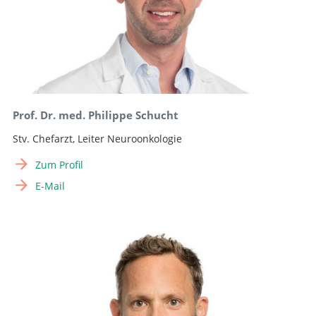
Prof. Dr. med. Philippe Schucht
Stv. Chefarzt, Leiter Neuroonkologie
Zum Profil
E-Mail