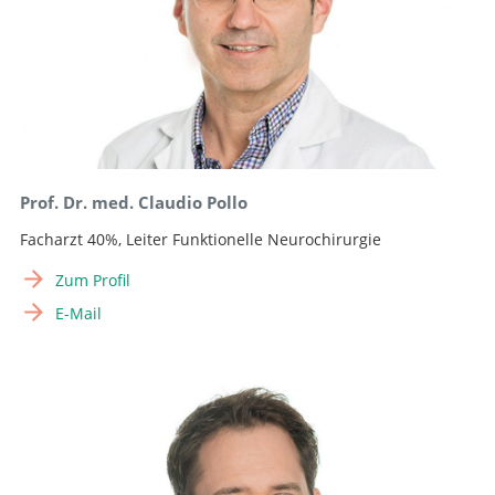
Prof. Dr. med. Claudio Pollo
Facharzt 40%, Leiter Funktionelle Neurochirurgie
Zum Profil
E-Mail