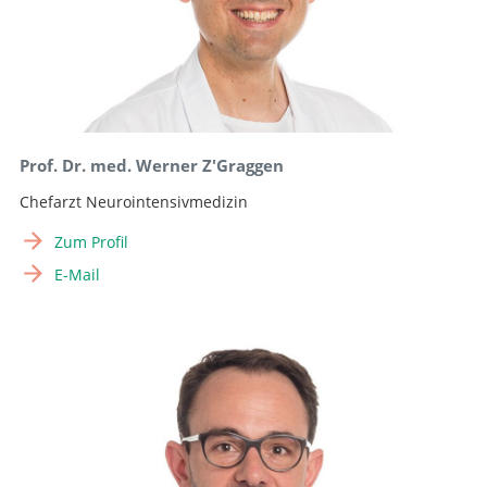
Prof. Dr. med. Werner Z'Graggen
Chefarzt Neurointensivmedizin
Zum Profil
E-Mail