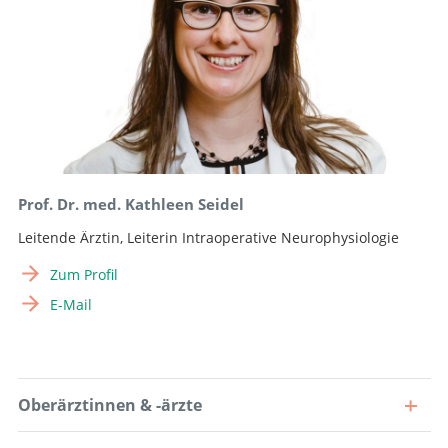
Prof. Dr. med. Kathleen Seidel
Leitende Ärztin, Leiterin Intraoperative Neurophysiologie
Zum Profil
E-Mail
Oberärztinnen & -ärzte