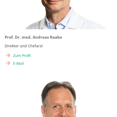
Prof. Dr. med. Andreas Raabe
Direktor und Chefarzt
Zum Profil
E-Mail