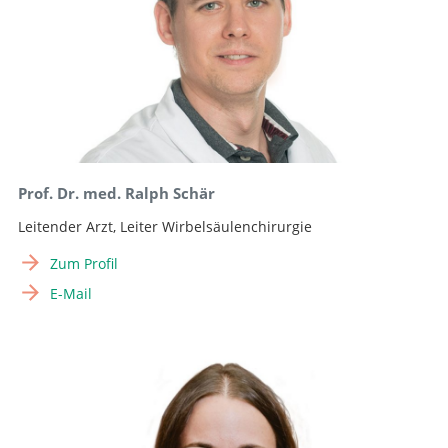
Prof. Dr. med. Ralph Schär
Leitender Arzt, Leiter Wirbelsäulenchirurgie
Zum Profil
E-Mail