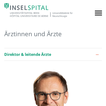
Ärztinnen und Ärzte
Direktor & leitende Ärzte