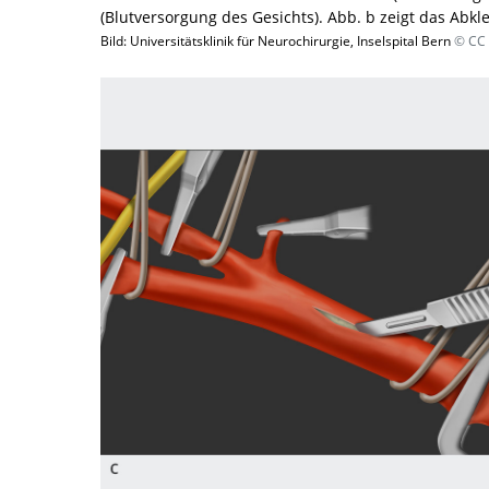
(Blutversorgung des Gesichts). Abb. b zeigt das Abk
Bild: Universitätsklinik für Neurochirurgie, Inselspital Bern
© CC 