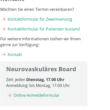
Möchten Sie einen Termin vereinbaren?
Kontaktformular für Zweitmeinung
Kontaktformular für Patienten Ausland
Für weitere Informationen stehen wir Ihnen
gerne zur Verfügung:
Kontakt
Neurovaskuläres Board
Zeit: jeden
Dienstag, 17.00 Uhr
Anmeldung: bis Montag, 17.00 Uhr
Online-Anmeldeformular