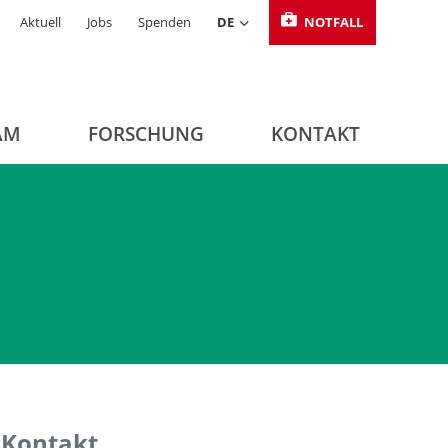
Aktuell
Jobs
Spenden
DE
NOTFALL
AM
FORSCHUNG
KONTAKT
Kontakt