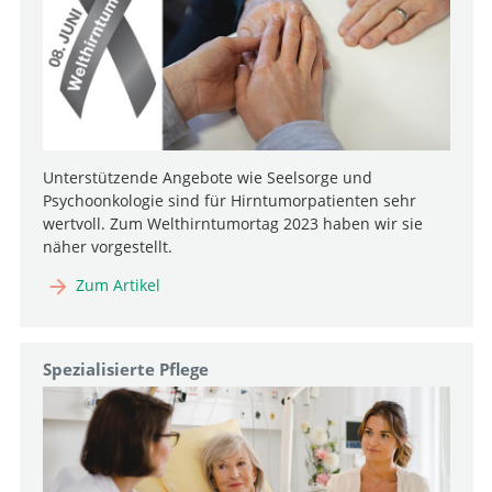
Unterstützende Angebote wie Seelsorge und
Psychoonkologie sind für Hirntumorpatienten sehr
wertvoll. Zum Welthirntumortag 2023 haben wir sie
näher vorgestellt.
Zum Artikel
Spezialisierte Pflege