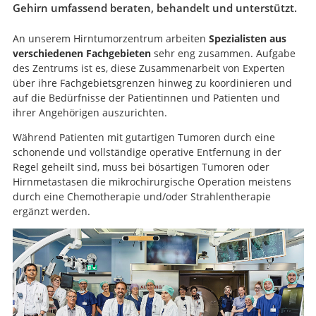
Gehirn umfassend beraten, behandelt und unterstützt.
An unserem Hirntumorzentrum arbeiten
Spezialisten aus
verschiedenen Fachgebieten
sehr eng zusammen. Aufgabe
des Zentrums ist es, diese Zusammenarbeit von Experten
über ihre Fachgebietsgrenzen hinweg zu koordinieren und
auf die Bedürfnisse der Patientinnen und Patienten und
ihrer Angehörigen auszurichten.
Während Patienten mit gutartigen Tumoren durch eine
schonende und vollständige operative Entfernung in der
Regel geheilt sind, muss bei bösartigen Tumoren oder
Hirnmetastasen die mikrochirurgische Operation meistens
durch eine Chemotherapie und/oder Strahlentherapie
ergänzt werden.