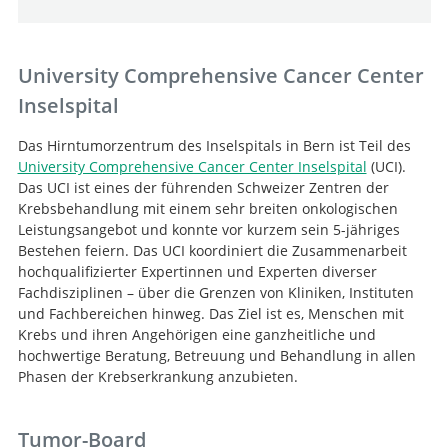
University Comprehensive Cancer Center
Inselspital
Das Hirntumorzentrum des Inselspitals in Bern ist Teil des
University Comprehensive Cancer Center Inselspital
(UCI).
Das UCI ist eines der führenden Schweizer Zentren der
Krebsbehandlung mit einem sehr breiten onkologischen
Leistungsangebot und konnte vor kurzem sein 5-jähriges
Bestehen feiern. Das UCI koordiniert die Zusammenarbeit
hochqualifizierter Expertinnen und Experten diverser
Fachdisziplinen – über die Grenzen von Kliniken, Instituten
und Fachbereichen hinweg. Das Ziel ist es, Menschen mit
Krebs und ihren Angehörigen eine ganzheitliche und
hochwertige Beratung, Betreuung und Behandlung in allen
Phasen der Krebserkrankung anzubieten.
Tumor-Board