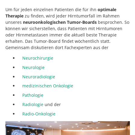
Um für jeden einzelnen Patienten die für ihn
optimale
Therapie
zu finden, wird jeder Hirntumorfall im Rahmen
unseres
neuroonkologischen Tumor-Boards
besprochen. So
können wir sicherstellen, dass Patienten mit Hirntumoren
oder Hirnmetastasen immer die aktuell beste Therapie
erhalten. Das Tumor-Board findet wöchentlich statt.
Gemeinsam diskutieren dort Fachexperten aus der
Neurochirurgie
Neurologie
Neuroradiologie
medizinischen Onkologie
Pathologie
Radiologie
und der
Radio-Onkologie