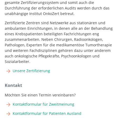
gesamte Zertifizierungssystem und somit auch die
Durchführung der erforderlichen Audits werden durch das
unabhängige Institut OnkoZert betreut.
Zertifizierte Zentren sind Netzwerke aus stationären und
ambulanten Einrichtungen, in denen alle an der Behandlung
eines Krebspatienten beteiligten Fachrichtungen eng
zusammenarbeiten. Neben Chirurgen, Radioonkologen,
Pathologen, Experten für die medikamentöse Tumortherapie
und weiteren Fachdisziplinen gehören dazu unter anderem
auch onkologische Pflegekräfte, Psychoonkologen und
Sozialarbeiter.
Unsere Zertifizierung
Kontakt
Möchten Sie einen Termin vereinbaren?
Kontaktformular für Zweitmeinung
Kontaktformular für Patienten Ausland