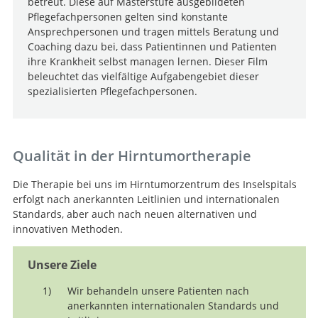
betreut. Diese auf Masterstufe ausgebildeten
Pflegefachpersonen gelten sind konstante
Ansprechpersonen und tragen mittels Beratung und
Coaching dazu bei, dass Patientinnen und Patienten
ihre Krankheit selbst managen lernen. Dieser Film
beleuchtet das vielfältige Aufgabengebiet dieser
spezialisierten Pflegefachpersonen.
Qualität in der Hirntumortherapie
Die Therapie bei uns im Hirntumorzentrum des Inselspitals
erfolgt nach anerkannten Leitlinien und internationalen
Standards, aber auch nach neuen alternativen und
innovativen Methoden.
Unsere Ziele
Wir behandeln unsere Patienten nach
anerkannten internationalen Standards und