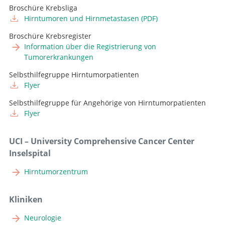
Broschüre Krebsliga
Hirntumoren und Hirnmetastasen (PDF)
Broschüre Krebsregister
Information über die Registrierung von
Tumorerkrankungen
Selbsthilfegruppe Hirntumorpatienten
Flyer
Selbsthilfegruppe für Angehörige von Hirntumorpatienten
Flyer
UCI – University Comprehensive Cancer Center
Inselspital
Hirntumorzentrum
Kliniken
Neurologie