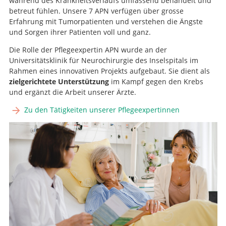
während des Krankheitsverlaufs umfassend behandelt und
betreut fühlen. Unsere 7 APN verfügen über grosse
Erfahrung mit Tumorpatienten und verstehen die Ängste
und Sorgen ihrer Patienten voll und ganz.
Die Rolle der Pflegeexpertin APN wurde an der
Universitätsklinik für Neurochirurgie des Inselspitals im
Rahmen eines innovativen Projekts aufgebaut. Sie dient als
zielgerichtete Unterstützung
im Kampf gegen den Krebs
und ergänzt die Arbeit unserer Ärzte.
Zu den Tätigkeiten unserer Pflegeexpertinnen