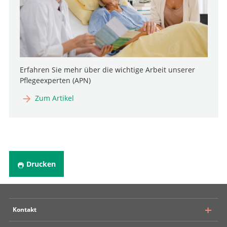
Erfahren Sie mehr über die wichtige Arbeit unserer
Pflegeexperten (APN)
Zum Artikel
Drucken
Kontakt