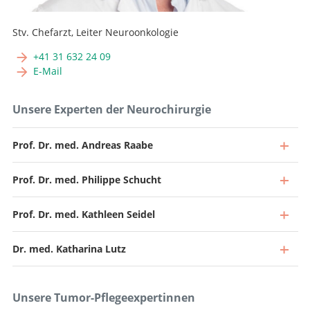
Stv. Chefarzt, Leiter Neuroonkologie
+41 31 632 24 09
E-Mail
Unsere Experten der Neurochirurgie
Prof. Dr. med. Andreas Raabe
Prof. Dr. med. Philippe Schucht
Prof. Dr. med. Kathleen Seidel
Dr. med. Katharina Lutz
Unsere Tumor-Pflegeexpertinnen