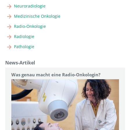
Neuroradiologie
Medizinische Onkologie
Radio-Onkologie
Radiologie
Pathologie
News-Artikel
Was genau macht eine Radio-Onkologin?