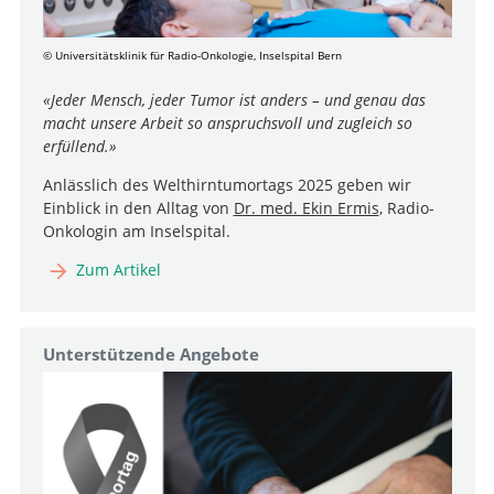
© Universitätsklinik für Radio-Onkologie, Inselspital Bern
«Jeder Mensch, jeder Tumor ist anders – und genau das
macht unsere Arbeit so anspruchsvoll und zugleich so
erfüllend.»
Anlässlich des Welthirntumortags 2025 geben wir
Einblick in den Alltag von
Dr. med. Ekin Ermis
, Radio-
Onkologin am Inselspital.
Zum Artikel
Unterstützende Angebote