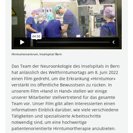
Hirntumorzentrum, Inselspital Bern
Das Team der Neuroonkologie des Inselspitals in Bern
hat anlässlich des Welthirntumortags am 8. Juni 2022
einen Film gedreht, um die Erkrankung «Hirntumor»
verstärkt ins öffentliche Bewusstsein zu rücken. In
unserem Film «Hand in Hand» stellen wir einige
unserer Mitarbeiter stellvertretend für das gesamte
Team vor. Unser Film gibt allen Interessierten einen
informativen Einblick darüber, wie viele verschiedene
Tätigkeiten und spezialisierte Arbeitsschritte
notwendig sind, um eine hochwertige
patientenorientierte Hirntumortherapie anzubieten.