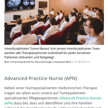
Interdisziplinäres Tumor-Board. Von einem interdisziplinären Team
werden alle Therapieoptionen individuell für jeden einzelnen
Patienten diskutiert und festgelegt.
Bild: Universitätsklinik für Neurochirurgie, Inselspital Bern
© CC BY-NC 4.0
Advanced Practice Nurse (APN)
Neben einer hochspezialisierten medizinischen Therapie
tragen vor allem auch unsere auf Tumorpatienten
spezialisierten Pflegeexpertinnen
Advanced Practice Nurses
(APN)
dazu bei, dass sich Betroffene und ihre Familien