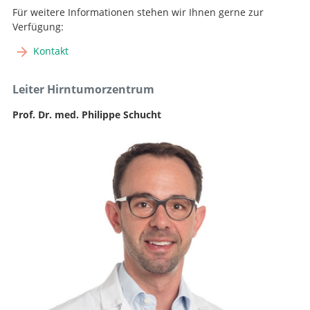
Für weitere Informationen stehen wir Ihnen gerne zur
Verfügung:
Kontakt
Leiter Hirntumorzentrum
Prof. Dr. med. Philippe Schucht