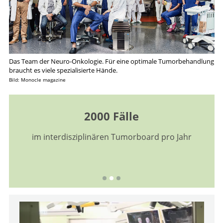
Das Team der Neuro-Onkologie. Für eine optimale Tumorbehandlung
braucht es viele spezialisierte Hände.
Bild: Monocle magazine
2000 Fälle
im interdisziplinären Tumorboard pro Jahr