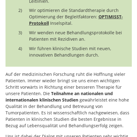
Leitlinien.
Wir optimieren die Standardtherapie durch
Optimierung der Begleitfaktoren:
OPTIMISST-
Protokoll
Inselspital.
Wir wenden neue Behandlungsprotokolle bei
Patienten mit Rezidiven an.
Wir führen klinische Studien mit neuen,
innovativen Behandlungen durch.
Auf der medizinischen Forschung ruht die Hoffnung vieler
Patienten. Immer wieder bringt sie uns einen wichtigen
Schritt vorwärts in Richtung einer besseren Therapie für
unsere Patienten. Die
Teilnahme an nationalen und
internationalen klinischen Studien
gewährleistet eine hohe
Qualität in der Behandlung und Betreuung von
Tumorpatienten. Es ist wissenschaftlich nachgewiesen, dass
Patienten in klinischen Studien die besten Ergebnisse in
Bezug auf Lebensqualität und Behandlungserfolg zeigen.
Uns ist dabei der Dialog mit unseren Patienten sehr wichtig.