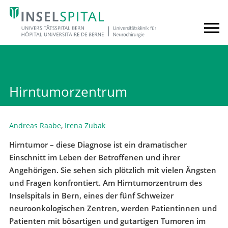
Hirntumorzentrum
Andreas Raabe
,
Irena Zubak
Hirntumor – diese Diagnose ist ein dramatischer
Einschnitt im Leben der Betroffenen und ihrer
Angehörigen. Sie sehen sich plötzlich mit vielen Ängsten
und Fragen konfrontiert. Am Hirntumorzentrum des
Inselspitals in Bern, eines der fünf Schweizer
neuroonkologischen Zentren, werden Patientinnen und
Patienten mit bösartigen und gutartigen Tumoren im