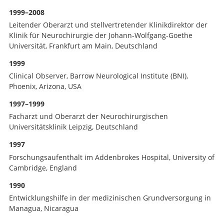
1999–2008
Leitender Oberarzt und stellvertretender Klinikdirektor der
Klinik für Neurochirurgie der Johann-Wolfgang-Goethe
Universität, Frankfurt am Main, Deutschland
1999
Clinical Observer, Barrow Neurological Institute (BNI),
Phoenix, Arizona, USA
1997–1999
Facharzt und Oberarzt der Neurochirurgischen
Universitätsklinik Leipzig, Deutschland
1997
Forschungsaufenthalt im Addenbrokes Hospital, University of
Cambridge, England
1990
Entwicklungshilfe in der medizinischen Grundversorgung in
Managua, Nicaragua