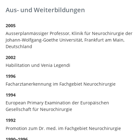
Aus- und Weiterbildungen
2005
Ausserplanmässiger Professor, Klinik für Neurochirurgie der
Johann-Wolfgang-Goethe Universität, Frankfurt am Main,
Deutschland
2002
Habilitation und Venia Legendi
1996
Facharztanerkennung im Fachgebiet Neurochirurgie
1994
European Primary Examination der Europäischen
Gesellschaft für Neurochirurgie
1992
Promotion zum Dr. med. im Fachgebiet Neurochirurgie
1990–1996