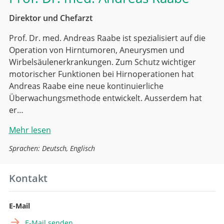
Direktor und Chefarzt
Prof. Dr. med. Andreas Raabe ist spezialisiert auf die
Operation von Hirntumoren, Aneurysmen und
Wirbelsäulenerkrankungen. Zum Schutz wichtiger
motorischer Funktionen bei Hirnoperationen hat
Andreas Raabe eine neue kontinuierliche
Überwachungsmethode entwickelt. Ausserdem hat
er…
Mehr lesen
Sprachen: Deutsch, Englisch
Kontakt
E-Mail
E-Mail senden