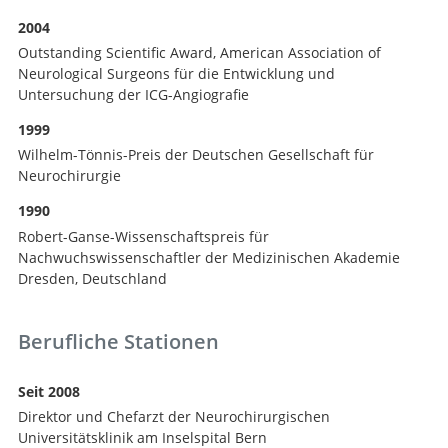
2004
Outstanding Scientific Award, American Association of
Neurological Surgeons für die Entwicklung und
Untersuchung der ICG-Angiografie
1999
Wilhelm-Tönnis-Preis der Deutschen Gesellschaft für
Neurochirurgie
1990
Robert-Ganse-Wissenschaftspreis für
Nachwuchswissenschaftler der Medizinischen Akademie
Dresden, Deutschland
Berufliche Stationen
Seit 2008
Direktor und Chefarzt der Neurochirurgischen
Universitätsklinik am Inselspital Bern