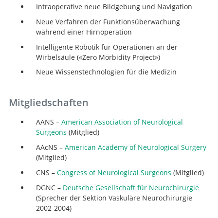
Intraoperative neue Bildgebung und Navigation
Neue Verfahren der Funktionsüberwachung
während einer Hirnoperation
Intelligente Robotik für Operationen an der
Wirbelsäule («Zero Morbidity Project»)
Neue Wissenstechnologien für die Medizin
Mitgliedschaften
AANS –
American Association of Neurological
Surgeons
(Mitglied)
AAcNS –
American Academy of Neurological Surgery
(Mitglied)
CNS –
Congress of Neurological Surgeons
(Mitglied)
DGNC –
Deutsche Gesellschaft für Neurochirurgie
(Sprecher der Sektion Vaskuläre Neurochirurgie
2002-2004)