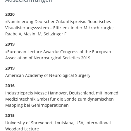
Suche
2020
«Nominierung Deutscher Zukunftspreis»: Robotisches
Visualisierungssystem – Effizienz in der Mikrochirurgie;
Raabe A, Masini M, Seitzinger F
2019
«European Lecture Award»: Congress of the European
Association of Neurosurgical Societies 2019
2019
American Academy of Neurological Surgery
2016
Industriepreis Messe Hannover, Deutschland, mit inomed
Medizintechnik GmbH für die Sonde zum dynamischen
Mapping bei Gehirnoperationen
2015
University of Shreveport, Louisiana, USA, International
Woodard Lecture