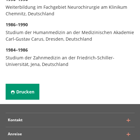
Weiterbildung im Fachgebiet Neurochirurgie am Klinikum
Chemnitz, Deutschland
1986–1990
Studium der Humanmedizin an der Medizinischen Akademie
Carl-Gustav Carus, Dresden, Deutschland
1984–1986
Studium der Zahnmedizin an der Friedrich-Schiller-
Universität, Jena, Deutschland
Drucken
Kontakt
Anreise