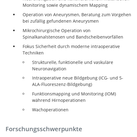
Monitoring sowie dynamischem Mapping
Operation von Aneurysmen, Beratung zum Vorgehen
bei zufällig gefundenen Aneurysmen
Mikrochirurgische Operation von
Spinalkanalstenosen und Bandscheibenvorfällen
Fokus Sicherheit durch moderne intraoperative
Techniken
Strukturelle, funktionelle und vaskuläre
Neuronavigation
Intraoperative neue Bildgebung (ICG- und 5-
ALA-Fluoreszenz-Bildgebung)
Funktionsmapping und Monitoring (IOM)
während Hirnoperationen
Wachoperationen
Forschungsschwerpunkte