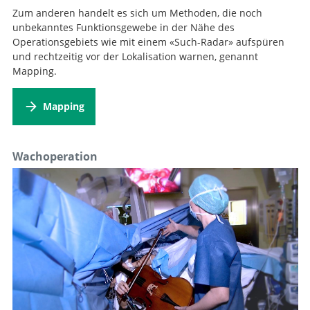
Zum anderen handelt es sich um Methoden, die noch
unbekanntes Funktionsgewebe in der Nähe des
Operationsgebiets wie mit einem «Such-Radar» aufspüren
und rechtzeitig vor der Lokalisation warnen, genannt
Mapping.
Mapping
Wachoperation