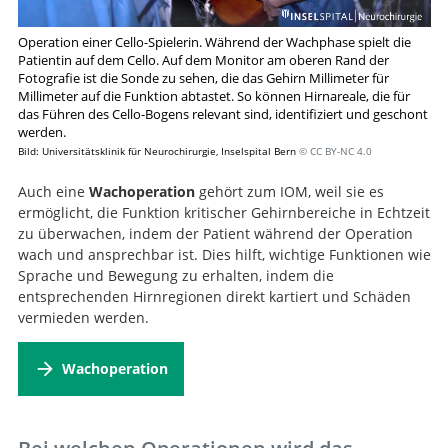
Operation einer Cello-Spielerin. Während der Wachphase spielt die
Patientin auf dem Cello. Auf dem Monitor am oberen Rand der
Fotografie ist die Sonde zu sehen, die das Gehirn Millimeter für
Millimeter auf die Funktion abtastet. So können Hirnareale, die für
das Führen des Cello-Bogens relevant sind, identifiziert und geschont
werden.
Bild: Universitätsklinik für Neurochirurgie, Inselspital Bern
© CC BY-NC 4.0
Auch eine
Wachoperation
gehört zum IOM, weil sie es
ermöglicht, die Funktion kritischer Gehirnbereiche in Echtzeit
zu überwachen, indem der Patient während der Operation
wach und ansprechbar ist. Dies hilft, wichtige Funktionen wie
Sprache und Bewegung zu erhalten, indem die
entsprechenden Hirnregionen direkt kartiert und Schäden
vermieden werden.
Wachoperation