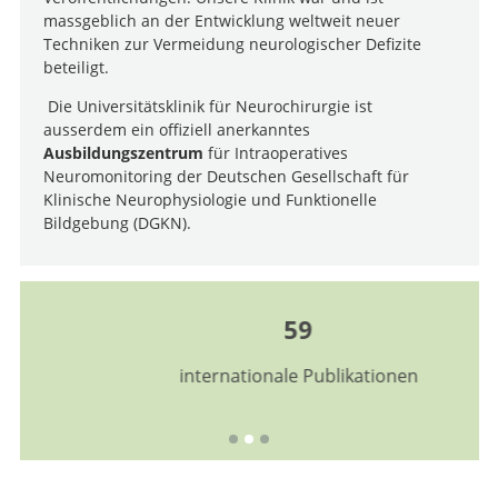
massgeblich an der Entwicklung weltweit neuer
Techniken zur Vermeidung neurologischer Defizite
beteiligt.
Die Universitätsklinik für Neurochirurgie ist
ausserdem ein offiziell anerkanntes
Ausbildungszentrum
für Intraoperatives
Neuromonitoring der Deutschen Gesellschaft für
Klinische Neurophysiologie und Funktionelle
Bildgebung (DGKN).
59
internationale Publikationen