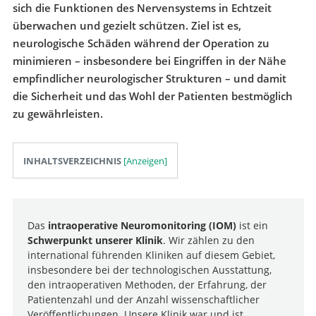
sich die Funktionen des Nervensystems in Echtzeit
überwachen und gezielt schützen. Ziel ist es,
neurologische Schäden während der Operation zu
minimieren – insbesondere bei Eingriffen in der Nähe
empfindlicher neurologischer Strukturen – und damit
die Sicherheit und das Wohl der Patienten bestmöglich
zu gewährleisten.
INHALTSVERZEICHNIS
Das
intraoperative Neuromonitoring (IOM)
ist ein
Schwerpunkt unserer Klinik
. Wir zählen zu den
international führenden Kliniken auf diesem Gebiet,
insbesondere bei der technologischen Ausstattung,
den intraoperativen Methoden, der Erfahrung, der
Patientenzahl und der Anzahl wissenschaftlicher
Veröffentlichungen. Unsere Klinik war und ist