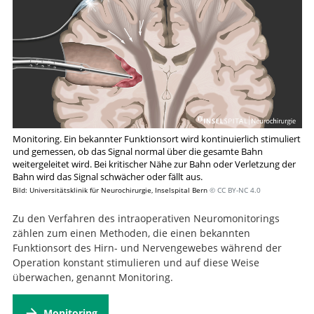
Monitoring. Ein bekannter Funktionsort wird kontinuierlich stimuliert
und gemessen, ob das Signal normal über die gesamte Bahn
weitergeleitet wird. Bei kritischer Nähe zur Bahn oder Verletzung der
Bahn wird das Signal schwächer oder fällt aus.
Bild: Universitätsklinik für Neurochirurgie, Inselspital Bern
© CC BY-NC 4.0
Zu den Verfahren des intraoperativen Neuromonitorings
zählen zum einen Methoden, die einen bekannten
Funktionsort des Hirn- und Nervengewebes während der
Operation konstant stimulieren und auf diese Weise
überwachen, genannt Monitoring.
Monitoring