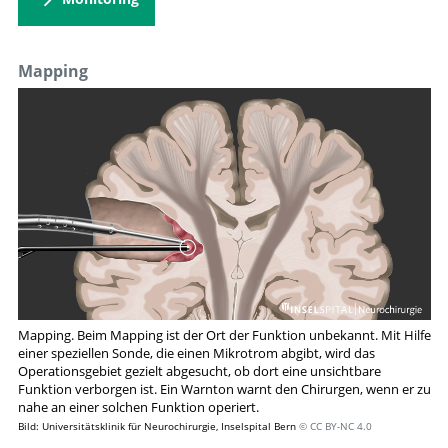
Mapping
Mapping. Beim Mapping ist der Ort der Funktion unbekannt. Mit Hilfe
einer speziellen Sonde, die einen Mikrotrom abgibt, wird das
Operationsgebiet gezielt abgesucht, ob dort eine unsichtbare
Funktion verborgen ist. Ein Warnton warnt den Chirurgen, wenn er zu
nahe an einer solchen Funktion operiert.
Bild: Universitätsklinik für Neurochirurgie, Inselspital Bern
© CC BY-NC 4.0