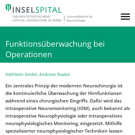
Funktionsüberwachung bei
Operationen
Kathleen Seidel
,
Andreas Raabe
Ein zentrales Prinzip der modernen Neurochirurgie ist
die kontinuierliche Überwachung der Hirnfunktionen
während eines chirurgischen Eingriffs. Dafür wird das
intraoperative Neuromonitoring (IOM), auch bekannt als
intraoperative Neurophysiologie oder intraoperatives
neurophysiologisches Monitoring, eingesetzt. Mithilfe
spezialisierter neurophysiologischer Techniken lassen