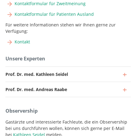
Kontaktformular für Zweitmeinung
Kontaktformular für Patienten Ausland
Für weitere Informationen stehen wir Ihnen gerne zur
Verfügung:
Kontakt
Unsere Experten
Prof. Dr. med. Kathleen Seidel
Prof. Dr. med. Andreas Raabe
Observership
Gastärzte und interessierte Fachleute, die ein Observership
bei uns durchführen wollen, können sich gerne per E-Mail
bei
Kathleen Seidel
melden.