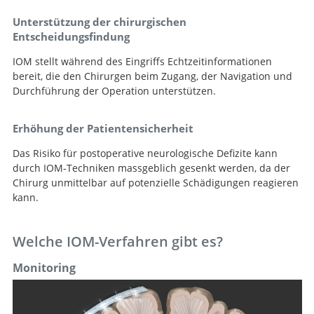
Unterstützung der chirurgischen
Entscheidungsfindung
IOM stellt während des Eingriffs Echtzeitinformationen
bereit, die den Chirurgen beim Zugang, der Navigation und
Durchführung der Operation unterstützen.
Erhöhung der Patientensicherheit
Das Risiko für postoperative neurologische Defizite kann
durch IOM-Techniken massgeblich gesenkt werden, da der
Chirurg unmittelbar auf potenzielle Schädigungen reagieren
kann.
Welche IOM-Verfahren gibt es?
Monitoring