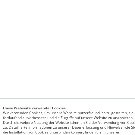
Diese Webseite verwendet Cookies
Wir verwenden Cookies, um unsere Website nutzerfreundlich zu gestalten, sie
fortlaufend zu verbessern und die Zugriffe auf unsere Website zu analysieren.
Durch die weitere Nutzung der Website stimmen Sie der Verwendung von Cook
zu. Detaillierte Informationen zu unserer Datenerfassung und Hinweise, wie Si
die Installation von Cookies unterbinden können, finden Sie in unserer