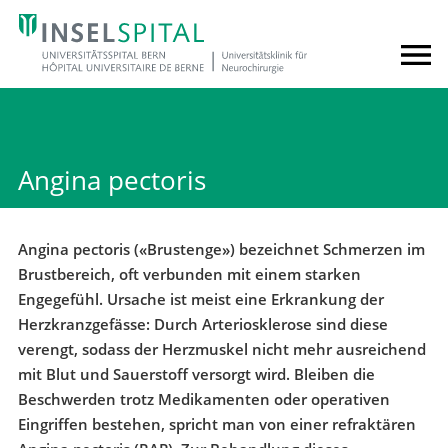
Angina pectoris
Angina pectoris («Brustenge») bezeichnet Schmerzen im
Brustbereich, oft verbunden mit einem starken
Engegefühl. Ursache ist meist eine Erkrankung der
Herzkranzgefässe: Durch Arteriosklerose sind diese
verengt, sodass der Herzmuskel nicht mehr ausreichend
mit Blut und Sauerstoff versorgt wird. Bleiben die
Beschwerden trotz Medikamenten oder operativen
Eingriffen bestehen, spricht man von einer refraktären