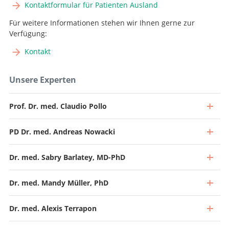
Kontaktformular für Patienten Ausland
Für weitere Informationen stehen wir Ihnen gerne zur
Verfügung:
Kontakt
Unsere Experten
Prof. Dr. med. Claudio Pollo
PD Dr. med. Andreas Nowacki
Dr. med. Sabry Barlatey, MD-PhD
Dr. med. Mandy Müller, PhD
Dr. med. Alexis Terrapon