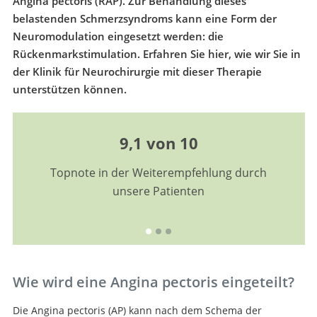
Angina pectoris (RAP). Zur Behandlung dieses
belastenden Schmerzsyndroms kann eine Form der
Neuromodulation eingesetzt werden: die
Rückenmarkstimulation. Erfahren Sie hier, wie wir Sie in
der Klinik für Neurochirurgie mit dieser Therapie
unterstützen können.
9,1 von 10
Topnote in der Weiterempfehlung durch
unsere Patienten
Wie wird eine Angina pectoris eingeteilt?
Die Angina pectoris (AP) kann nach dem Schema der